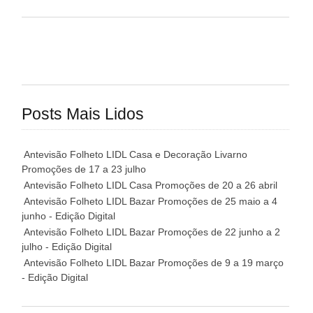
Posts Mais Lidos
Antevisão Folheto LIDL Casa e Decoração Livarno
Promoções de 17 a 23 julho
Antevisão Folheto LIDL Casa Promoções de 20 a 26 abril
Antevisão Folheto LIDL Bazar Promoções de 25 maio a 4
junho - Edição Digital
Antevisão Folheto LIDL Bazar Promoções de 22 junho a 2
julho - Edição Digital
Antevisão Folheto LIDL Bazar Promoções de 9 a 19 março
- Edição Digital