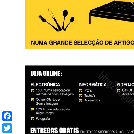
Facebook
Twitter