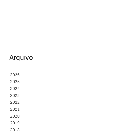
Arquivo
2026
2025
2024
2023
2022
2021
2020
2019
2018