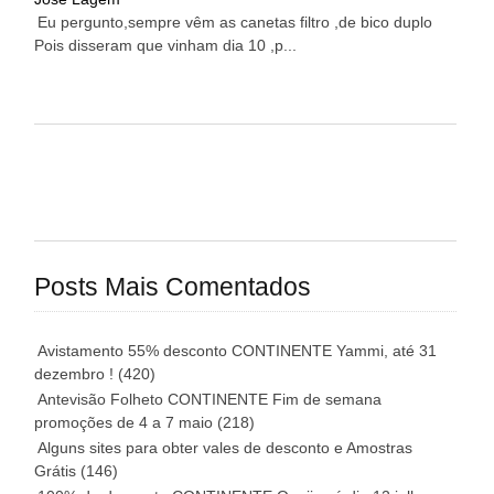
Eu pergunto,sempre vêm as canetas filtro ,de bico duplo
Pois disseram que vinham dia 10 ,p...
Posts Mais Comentados
Avistamento 55% desconto CONTINENTE Yammi, até 31
dezembro !
(420)
Antevisão Folheto CONTINENTE Fim de semana
promoções de 4 a 7 maio
(218)
Alguns sites para obter vales de desconto e Amostras
Grátis
(146)