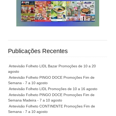
Publicações Recentes
Antevisão Folheto LIDL Bazar Promoções de 10 a 20
agosto
Antevisão Folheto PINGO DOCE Promoções Fim de
Semana - 7 a 10 agosto
Antevisão Folheto LIDL Promoções de 10 a 16 agosto
Antevisão Folheto PINGO DOCE Promoções Fim de
Semana Madeira - 7 a 10 agosto
Antevisão Folheto CONTINENTE Promoções Fim de
Semana - 7 a 10 agosto