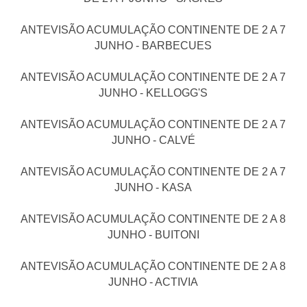
ANTEVISÃO ACUMULAÇÃO CONTINENTE DE 2 A 7
JUNHO - BARBECUES
ANTEVISÃO ACUMULAÇÃO CONTINENTE DE 2 A 7
JUNHO - KELLOGG'S
ANTEVISÃO ACUMULAÇÃO CONTINENTE DE 2 A 7
JUNHO - CALVÉ
ANTEVISÃO ACUMULAÇÃO CONTINENTE DE 2 A 7
JUNHO - KASA
ANTEVISÃO ACUMULAÇÃO CONTINENTE DE 2 A 8
JUNHO - BUITONI
ANTEVISÃO ACUMULAÇÃO CONTINENTE DE 2 A 8
JUNHO - ACTIVIA