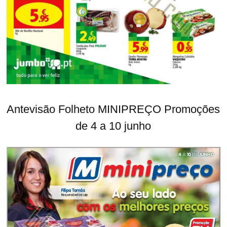
Antevisão Folheto MINIPREÇO Promoções
de 4 a 10 junho