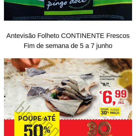
Antevisão Folheto CONTINENTE Frescos
Fim de semana de 5 a 7 junho