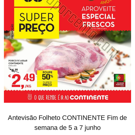
Antevisão Folheto CONTINENTE Fim de
semana de 5 a 7 junho