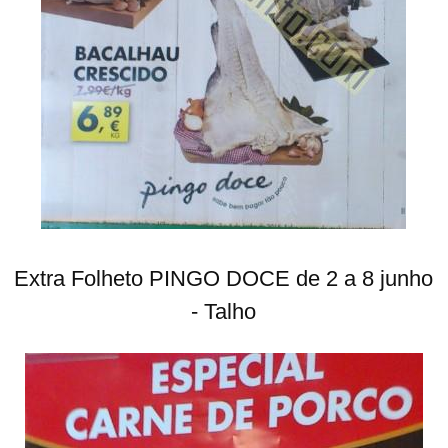
Extra Folheto PINGO DOCE de 2 a 8 junho
- Talho