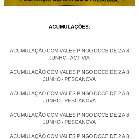
ACUMULAÇÕES:
ACUMULAÇÃO COM VALES PINGO DOCE DE 2 A 8
JUNHO - ACTIVIA
ACUMULAÇÃO COM VALES PINGO DOCE DE 2 A 8
JUNHO - PESCANOVA
ACUMULAÇÃO COM VALES PINGO DOCE DE 2 A 8
JUNHO - PESCANOVA
ACUMULAÇÃO COM VALES PINGO DOCE DE 2 A 8
JUNHO - PESCANOVA
ACUMULAÇÃO COM VALES PINGO DOCE DE 2 A 8