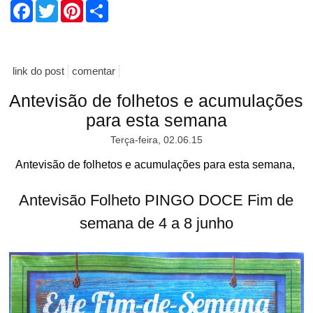
Facebook
Twitter
Pinterest
Share
link do post
comentar
Antevisão de folhetos e acumulações
para esta semana
Terça-feira, 02.06.15
Antevisão de folhetos e acumulações para esta semana,
Antevisão Folheto PINGO DOCE Fim de
semana de 4 a 8 junho