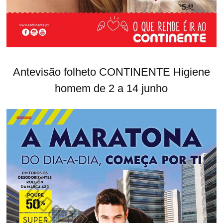
Antevisão folheto CONTINENTE Higiene
homem de 2 a 14 junho