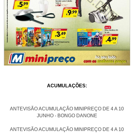
ACUMULAÇÕES:
ANTEVISÃO ACUMULAÇÃO MINIPREÇO DE 4 A 10
JUNHO - BONGO DANONE
ANTEVISÃO ACUMULAÇÃO MINIPREÇO DE 4 A 10