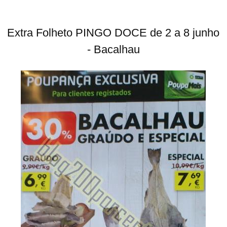
Extra Folheto PINGO DOCE de 2 a 8 junho
- Bacalhau