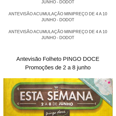
JUNHO - DODOT
ANTEVISÃO ACUMULAÇÃO MINIPREÇO DE 4 A 10
JUNHO - DODOT
ANTEVISÃO ACUMULAÇÃO MINIPREÇO DE 4 A 10
JUNHO - DODOT
Antevisão Folheto PINGO DOCE
Promoções de 2 a 8 junho