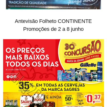
Antevisão Folheto CONTINENTE
Promoções de 2 a 8 junho