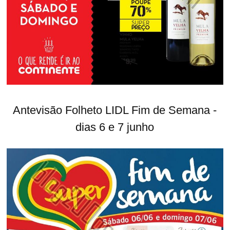
Antevisão Folheto LIDL Fim de Semana -
dias 6 e 7 junho