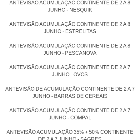
ANTEVISÃO ACUMULAÇÃO CONTINENTE DE 2 A 8
JUNHO - NESQUIK
ANTEVISÃO ACUMULAÇÃO CONTINENTE DE 2 A 8
JUNHO - ESTRELITAS
ANTEVISÃO ACUMULAÇÃO CONTINENTE DE 2 A 8
JUNHO - PESCANOVA
ANTEVISÃO ACUMULAÇÃO CONTINENTE DE 2 A 7
JUNHO - OVOS
ANTEVISÃO DE ACUMULAÇÃO CONTINENTE DE 2 A 7
JUNHO - BARRAS DE CEREAIS
ANTEVISÃO ACUMULAÇÃO CONTINENTE DE 2 A 7
JUNHO - COMPAL
ANTEVISÃO ACUMULAÇÃO 35% + 50% CONTINENTE
DE 2 A 7 JUNHO - SAGRES