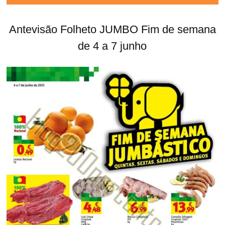
Antevisão Folheto JUMBO Fim de semana
de 4 a 7 junho