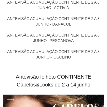
ANTEVISÃO ACUMULAÇÃO CONTINENTE DE 2 A 8
JUNHO - ACTIVIA
ANTEVISÃO ACUMULAÇÃO CONTINENTE DE 2 A 8
JUNHO - DANACOL
ANTEVISÃO ACUMULAÇÃO CONTINENTE DE 2 A 8
JUNHO - PESCANOVA
ANTEVISÃO ACUMULAÇÃO CONTINENTE DE 2 A 8
JUNHO - IOGOLINO
Antevisão folheto CONTINENTE
Cabelos&Looks de 2 a 14 junho