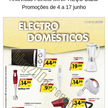
Promoções de 4 a 17 junho