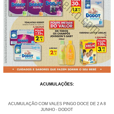
ACUMULAÇÕES:
ACUMULAÇÃO COM VALES PINGO DOCE DE 2 A 8
JUNHO - DODOT