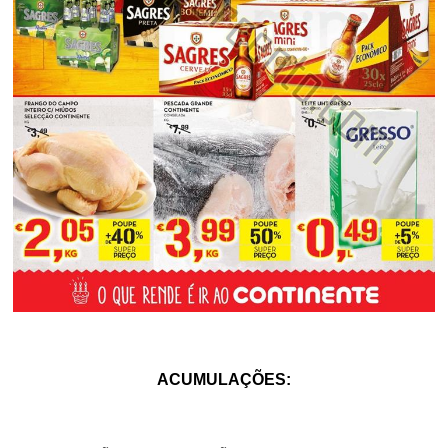
ACUMULAÇÕES: