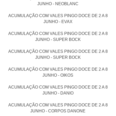
JUNHO - NEOBLANC
ACUMULAÇÃO COM VALES PINGO DOCE DE 2 A 8
JUNHO - EVAX
ACUMULAÇÃO COM VALES PINGO DOCE DE 2 A 8
JUNHO - SUPER BOCK
ACUMULAÇÃO COM VALES PINGO DOCE DE 2 A 8
JUNHO - SUPER BOCK
ACUMULAÇÃO COM VALES PINGO DOCE DE 2 A 8
JUNHO - OIKOS
ACUMULAÇÃO COM VALES PINGO DOCE DE 2 A 8
JUNHO - DANIO
ACUMULAÇÃO COM VALES PINGO DOCE DE 2 A 8
JUNHO - CORPOS DANONE