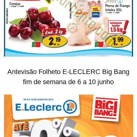
Antevisão Folheto E-LECLERC Big Bang
fim de semana de 6 a 10 junho