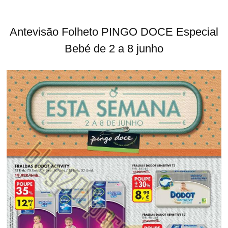
Antevisão Folheto PINGO DOCE Especial
Bebé de 2 a 8 junho