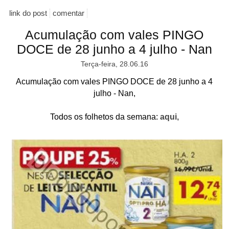
link do post
comentar
Acumulação com vales PINGO
DOCE de 28 junho a 4 julho - Nan
Terça-feira, 28.06.16
Acumulação com vales PINGO DOCE de 28 junho a 4
julho - Nan,
Todos os folhetos da semana:
aqui
,