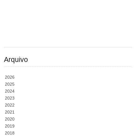
Arquivo
2026
2025
2024
2023
2022
2021
2020
2019
2018