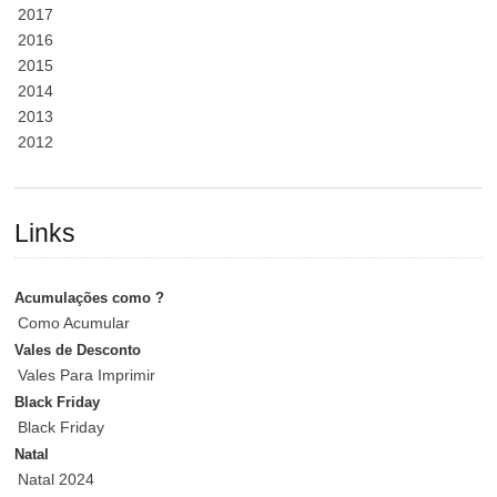
2017
2016
2015
2014
2013
2012
Links
Acumulações como ?
Como Acumular
Vales de Desconto
Vales Para Imprimir
Black Friday
Black Friday
Natal
Natal 2024