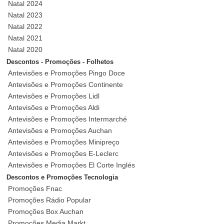
Natal 2024
Natal 2023
Natal 2022
Natal 2021
Natal 2020
Descontos - Promoções - Folhetos
Antevisões e Promoções Pingo Doce
Antevisões e Promoções Continente
Antevisões e Promoções Lidl
Antevisões e Promoções Aldi
Antevisões e Promoções Intermarché
Antevisões e Promoções Auchan
Antevisões e Promoções Minipreço
Antevisões e Promoções E-Leclerc
Antevisões e Promoções El Corte Inglés
Descontos e Promoções Tecnologia
Promoções Fnac
Promoções Rádio Popular
Promoções Box Auchan
Promoções Media Markt