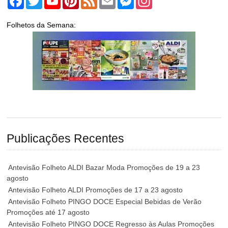
Folhetos da Semana:
Publicações Recentes
Antevisão Folheto ALDI Bazar Moda Promoções de 19 a 23
agosto
Antevisão Folheto ALDI Promoções de 17 a 23 agosto
Antevisão Folheto PINGO DOCE Especial Bebidas de Verão
Promoções até 17 agosto
Antevisão Folheto PINGO DOCE Regresso às Aulas Promoções