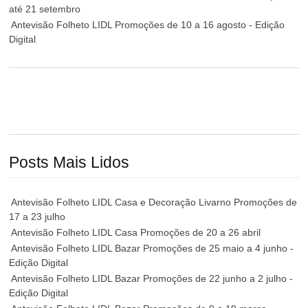
até 21 setembro
Antevisão Folheto LIDL Promoções de 10 a 16 agosto - Edição
Digital
Posts Mais Lidos
Antevisão Folheto LIDL Casa e Decoração Livarno Promoções de
17 a 23 julho
Antevisão Folheto LIDL Casa Promoções de 20 a 26 abril
Antevisão Folheto LIDL Bazar Promoções de 25 maio a 4 junho -
Edição Digital
Antevisão Folheto LIDL Bazar Promoções de 22 junho a 2 julho -
Edição Digital