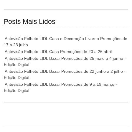
Posts Mais Lidos
Antevisão Folheto LIDL Casa e Decoração Livarno Promoções de
17 a 23 julho
Antevisão Folheto LIDL Casa Promoções de 20 a 26 abril
Antevisão Folheto LIDL Bazar Promoções de 25 maio a 4 junho -
Edição Digital
Antevisão Folheto LIDL Bazar Promoções de 22 junho a 2 julho -
Edição Digital
Antevisão Folheto LIDL Bazar Promoções de 9 a 19 março -
Edição Digital