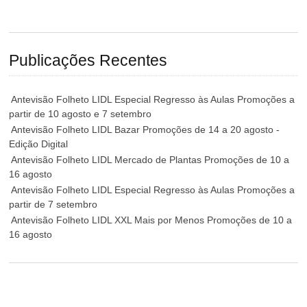
Publicações Recentes
Antevisão Folheto LIDL Especial Regresso às Aulas Promoções a
partir de 10 agosto e 7 setembro
Antevisão Folheto LIDL Bazar Promoções de 14 a 20 agosto -
Edição Digital
Antevisão Folheto LIDL Mercado de Plantas Promoções de 10 a
16 agosto
Antevisão Folheto LIDL Especial Regresso às Aulas Promoções a
partir de 7 setembro
Antevisão Folheto LIDL XXL Mais por Menos Promoções de 10 a
16 agosto