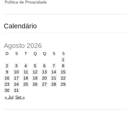
Política de Privacidade
Calendário
Agosto 2026
D
S
T
Q
Q
S
S
1
2
3
4
5
6
7
8
9
10
11
12
13
14
15
16
17
18
19
20
21
22
23
24
25
26
27
28
29
30
31
« Jul
Set »