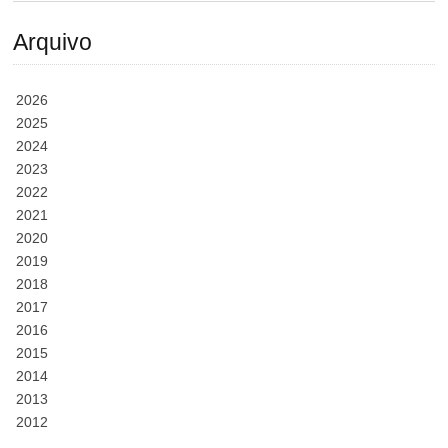
Arquivo
2026
2025
2024
2023
2022
2021
2020
2019
2018
2017
2016
2015
2014
2013
2012