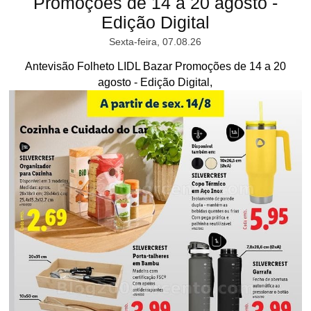
Promoções de 14 a 20 agosto -
Edição Digital
Sexta-feira, 07.08.26
Antevisão Folheto LIDL Bazar Promoções de 14 a 20
agosto - Edição Digital,