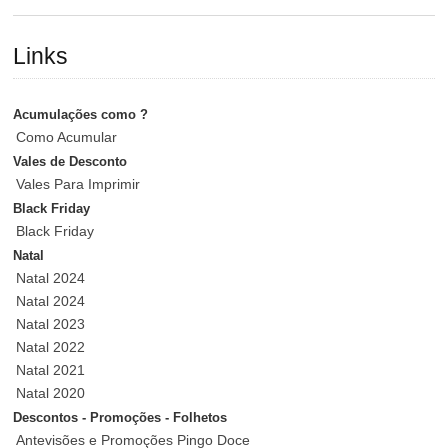
Links
Acumulações como ?
Como Acumular
Vales de Desconto
Vales Para Imprimir
Black Friday
Black Friday
Natal
Natal 2024
Natal 2024
Natal 2023
Natal 2022
Natal 2021
Natal 2020
Descontos - Promoções - Folhetos
Antevisões e Promoções Pingo Doce