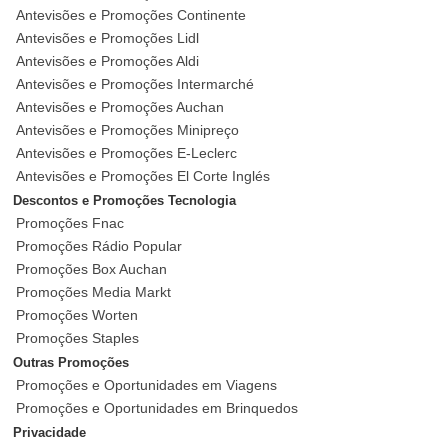
Antevisões e Promoções Continente
Antevisões e Promoções Lidl
Antevisões e Promoções Aldi
Antevisões e Promoções Intermarché
Antevisões e Promoções Auchan
Antevisões e Promoções Minipreço
Antevisões e Promoções E-Leclerc
Antevisões e Promoções El Corte Inglés
Descontos e Promoções Tecnologia
Promoções Fnac
Promoções Rádio Popular
Promoções Box Auchan
Promoções Media Markt
Promoções Worten
Promoções Staples
Outras Promoções
Promoções e Oportunidades em Viagens
Promoções e Oportunidades em Brinquedos
Privacidade