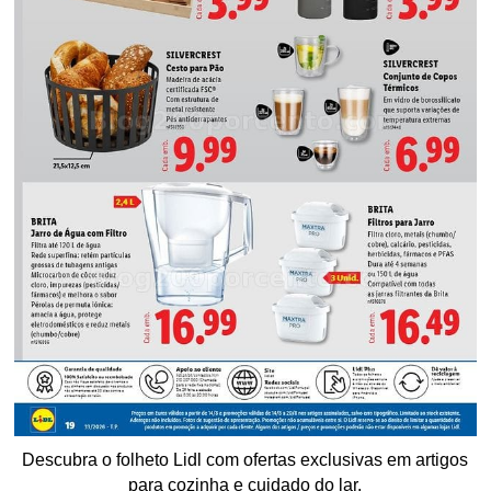
Descubra o folheto Lidl com ofertas exclusivas em artigos
para cozinha e cuidado do lar.