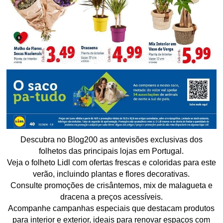
Descubra no Blog200 as antevisões exclusivas dos
folhetos das principais lojas em Portugal.
Veja o folheto Lidl com ofertas frescas e coloridas para este
verão, incluindo plantas e flores decorativas.
Consulte promoções de crisântemos, mix de malagueta e
dracena a preços acessíveis.
Acompanhe campanhas especiais que destacam produtos
para interior e exterior, ideais para renovar espaços com