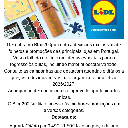
Descubra no Blog200porcento antevisões exclusivas de
folhetos e promoções das principais lojas em Portugal.
Veja o folheto do Lidl com ofertas especiais para o
regresso às aulas, incluindo material escolar variado.
Consulte as campanhas que destacam agendas e diários a
preços reduzidos, ideais para organizar o ano letivo
2026/2027.
Acompanhe descontos reais e aproveite oportunidades
únicas.
O Blog200 facilita o acesso às melhores promoções em
diversas categorias.
Destaques:
Agenda/Diário por 3.49€ (-1.50€ face ao preço do ano