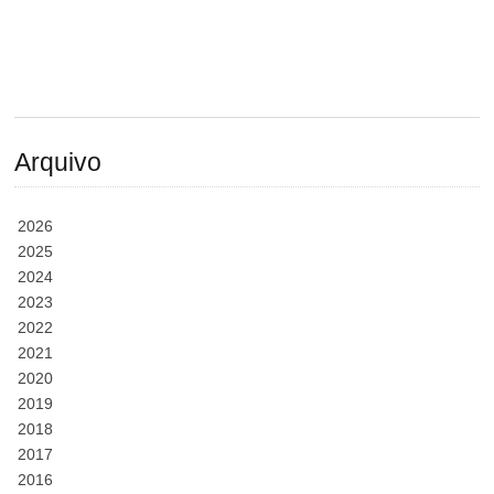
Arquivo
2026
2025
2024
2023
2022
2021
2020
2019
2018
2017
2016