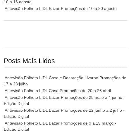
10 a 16 agosto
Antevisão Folheto LIDL Bazar Promoções de 10 a 20 agosto
Posts Mais Lidos
Antevisão Folheto LIDL Casa e Decoração Livarno Promoções de
17 a 23 julho
Antevisão Folheto LIDL Casa Promoções de 20 a 26 abril
Antevisão Folheto LIDL Bazar Promoções de 25 maio a 4 junho -
Edição Digital
Antevisão Folheto LIDL Bazar Promoções de 22 junho a 2 julho -
Edição Digital
Antevisão Folheto LIDL Bazar Promoções de 9 a 19 março -
Edição Digital