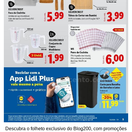
Descubra o folheto exclusivo do Blog200, com promoções