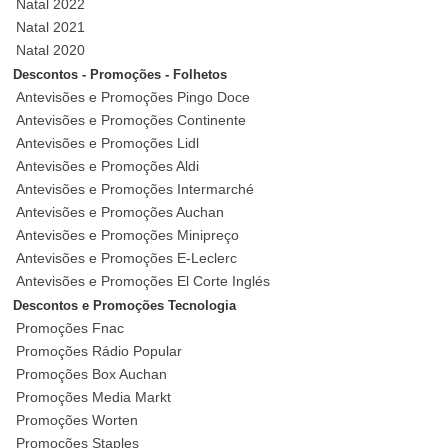
Natal 2022
Natal 2021
Natal 2020
Descontos - Promoções - Folhetos
Antevisões e Promoções Pingo Doce
Antevisões e Promoções Continente
Antevisões e Promoções Lidl
Antevisões e Promoções Aldi
Antevisões e Promoções Intermarché
Antevisões e Promoções Auchan
Antevisões e Promoções Minipreço
Antevisões e Promoções E-Leclerc
Antevisões e Promoções El Corte Inglés
Descontos e Promoções Tecnologia
Promoções Fnac
Promoções Rádio Popular
Promoções Box Auchan
Promoções Media Markt
Promoções Worten
Promoções Staples