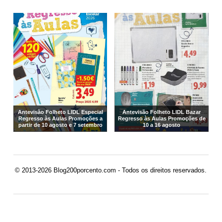
Antevisão Folheto LIDL Especial
Antevisão Folheto LIDL Bazar
Regresso às Aulas Promoções a
Regresso às Aulas Promoções de
partir de 10 agosto e 7 setembro
10 a 16 agosto
© 2013-2026 Blog200porcento.com - Todos os direitos reservados.