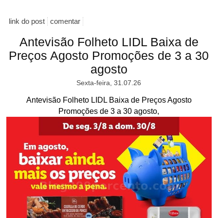
link do post
comentar
Antevisão Folheto LIDL Baixa de
Preços Agosto Promoções de 3 a 30
agosto
Sexta-feira, 31.07.26
Antevisão Folheto LIDL Baixa de Preços Agosto
Promoções de 3 a 30 agosto,