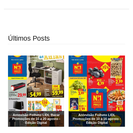
Últimos Posts
Antevisão Folheto LIDL Bazar
Antevisão Folheto LIDL
Promoções de 10 a 20 agosto -
Promoções de 10 a 16 agosto -
Edição Digital
Edição Digital