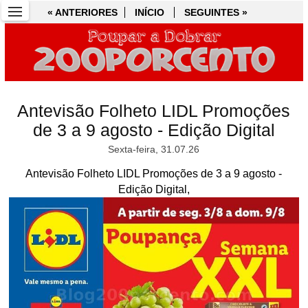
« ANTERIORES
« ANTERIORES
INÍCIO
INÍCIO
SEGUINTES »
SEGUINTES »
Antevisão Folheto LIDL Promoções
de 3 a 9 agosto - Edição Digital
Sexta-feira, 31.07.26
Antevisão Folheto LIDL Promoções de 3 a 9 agosto -
Edição Digital,