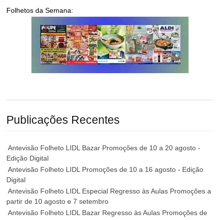
Folhetos da Semana:
Publicações Recentes
Antevisão Folheto LIDL Bazar Promoções de 10 a 20 agosto -
Edição Digital
Antevisão Folheto LIDL Promoções de 10 a 16 agosto - Edição
Digital
Antevisão Folheto LIDL Especial Regresso às Aulas Promoções a
partir de 10 agosto e 7 setembro
Antevisão Folheto LIDL Bazar Regresso às Aulas Promoções de