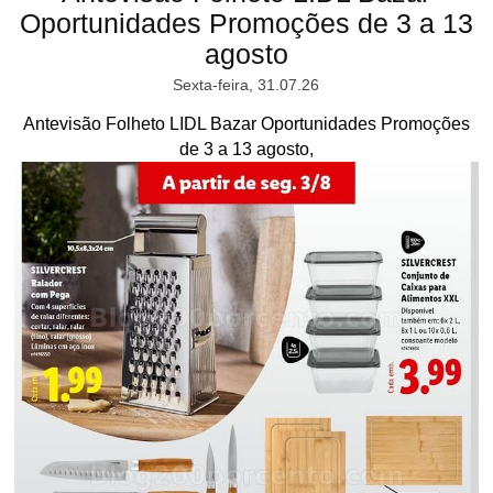
Oportunidades Promoções de 3 a 13
agosto
Sexta-feira, 31.07.26
Antevisão Folheto LIDL Bazar Oportunidades Promoções
de 3 a 13 agosto,