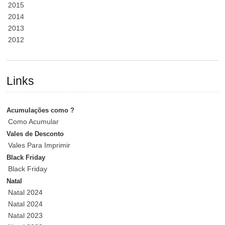
2015
2014
2013
2012
Links
Acumulações como ?
Como Acumular
Vales de Desconto
Vales Para Imprimir
Black Friday
Black Friday
Natal
Natal 2024
Natal 2024
Natal 2023