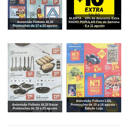
ALERTA - 10% de desconto Extra
Antevisão Folheto ALDI
RADIO POPULAR Fim de Semana
Promoções de 17 a 23 agosto
- 8 a 11 agosto
Antevisão Folheto LIDL
Antevisão Folheto ALDI Bazar
Promoções de 10 a 16 agosto -
Promoções de 19 a 23 agosto
Edição Loja