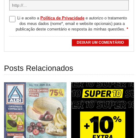
Li e aceito a
Política de Privacidade
e autorizo o tratamento
dos meus dados (nome*, email e website opcionais) para a
publicação deste comentário e resposta às minhas questões.
*
DEIXAR UM COMENTÁRIO
Posts Relacionados