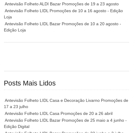
Antevisão Folheto ALDI Bazar Promoções de 19 a 23 agosto
Antevisão Folheto LIDL Promoções de 10 a 16 agosto - Edição
Loja
Antevisão Folheto LIDL Bazar Promoções de 10 a 20 agosto -
Edição Loja
Posts Mais Lidos
Antevisão Folheto LIDL Casa e Decoração Livarno Promoções de
17 a 23 julho
Antevisão Folheto LIDL Casa Promoções de 20 a 26 abril
Antevisão Folheto LIDL Bazar Promoções de 25 maio a 4 junho -
Edição Digital