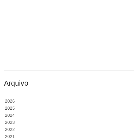
Arquivo
2026
2025
2024
2023
2022
2021