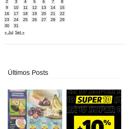
2
3
4
5
6
7
8
9
10
11
12
13
14
15
16
17
18
19
20
21
22
23
24
25
26
27
28
29
30
31
« Jul
Set »
Últimos Posts