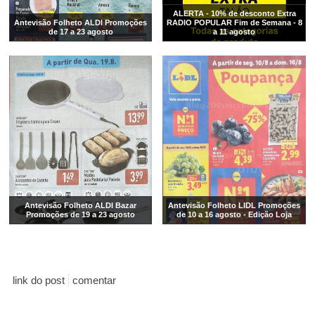
ALERTA - 10% de desconto Extra
Antevisão Folheto ALDI Promoções
RADIO POPULAR Fim de Semana - 8
de 17 a 23 agosto
a 11 agosto
Antevisão Folheto ALDI Bazar
Antevisão Folheto LIDL Promoções
Promoções de 19 a 23 agosto
de 10 a 16 agosto - Edição Loja
link do post
comentar