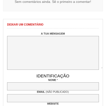
Sem comentários ainda. Sê o primeiro a comentar!
DEIXAR UM COMENTÁRIO
A TUA MENSAGEM
IDENTIFICAÇÃO
NOME
*
EMAIL
(NÃO PUBLICADO)
WEBSITE