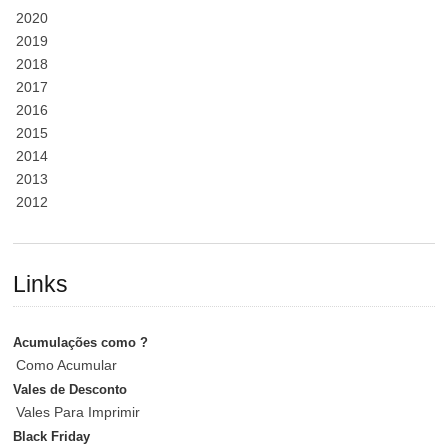
2020
2019
2018
2017
2016
2015
2014
2013
2012
Links
Acumulações como ?
Como Acumular
Vales de Desconto
Vales Para Imprimir
Black Friday