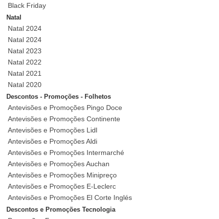
Black Friday
Natal
Natal 2024
Natal 2024
Natal 2023
Natal 2022
Natal 2021
Natal 2020
Descontos - Promoções - Folhetos
Antevisões e Promoções Pingo Doce
Antevisões e Promoções Continente
Antevisões e Promoções Lidl
Antevisões e Promoções Aldi
Antevisões e Promoções Intermarché
Antevisões e Promoções Auchan
Antevisões e Promoções Minipreço
Antevisões e Promoções E-Leclerc
Antevisões e Promoções El Corte Inglés
Descontos e Promoções Tecnologia