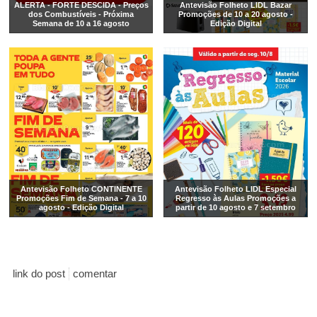
ALERTA - FORTE DESCIDA - Preços
Antevisão Folheto LIDL Bazar
dos Combustíveis - Próxima
Promoções de 10 a 20 agosto -
Semana de 10 a 16 agosto
Edição Digital
Antevisão Folheto CONTINENTE
Antevisão Folheto LIDL Especial
Promoções Fim de Semana - 7 a 10
Regresso às Aulas Promoções a
agosto - Edição Digital
partir de 10 agosto e 7 setembro
link do post
comentar