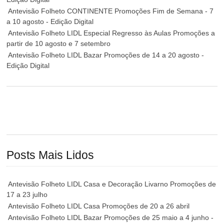
Antevisão Folheto CONTINENTE Promoções Fim de Semana - 7
a 10 agosto - Edição Digital
Antevisão Folheto LIDL Especial Regresso às Aulas Promoções a
partir de 10 agosto e 7 setembro
Antevisão Folheto LIDL Bazar Promoções de 14 a 20 agosto -
Edição Digital
Posts Mais Lidos
Antevisão Folheto LIDL Casa e Decoração Livarno Promoções de
17 a 23 julho
Antevisão Folheto LIDL Casa Promoções de 20 a 26 abril
Antevisão Folheto LIDL Bazar Promoções de 25 maio a 4 junho -