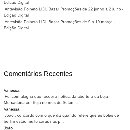
Edição Digital
Antevisão Folheto LIDL Bazar Promoções de 22 junho a 2 julho -
Edição Digital
Antevisão Folheto LIDL Bazar Promoções de 9 a 19 março -
Edição Digital
Comentários Recentes
Vanessa
Foi com alegria que recebi a notícia da abertura da Loja
Mercadona em Beja no mes de Setem...
Vanessa
João , concordo com o que diz quando refere que as bolas de
berlim estão muito caras nas p...
João