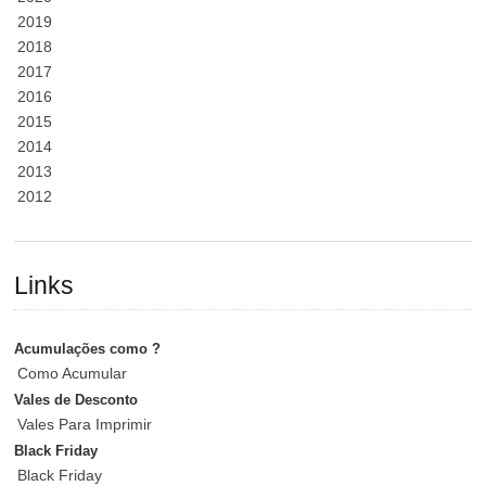
2019
2018
2017
2016
2015
2014
2013
2012
Links
Acumulações como ?
Como Acumular
Vales de Desconto
Vales Para Imprimir
Black Friday
Black Friday