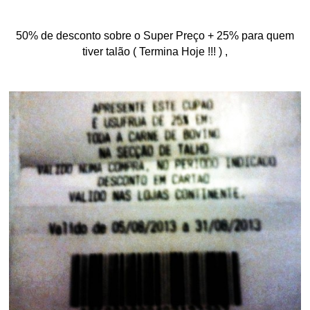
50% de desconto sobre o Super Preço + 25% para quem
tiver talão ( Termina Hoje !!! ) ,