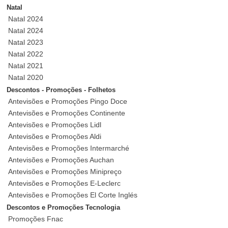
Natal
Natal 2024
Natal 2024
Natal 2023
Natal 2022
Natal 2021
Natal 2020
Descontos - Promoções - Folhetos
Antevisões e Promoções Pingo Doce
Antevisões e Promoções Continente
Antevisões e Promoções Lidl
Antevisões e Promoções Aldi
Antevisões e Promoções Intermarché
Antevisões e Promoções Auchan
Antevisões e Promoções Minipreço
Antevisões e Promoções E-Leclerc
Antevisões e Promoções El Corte Inglés
Descontos e Promoções Tecnologia
Promoções Fnac