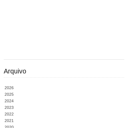
Arquivo
2026
2025
2024
2023
2022
2021
2020