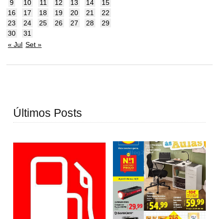
9
10
11
12
13
14
15
16
17
18
19
20
21
22
23
24
25
26
27
28
29
30
31
« Jul
Set »
Últimos Posts