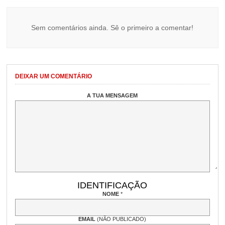
Sem comentários ainda. Sê o primeiro a comentar!
DEIXAR UM COMENTÁRIO
A TUA MENSAGEM
IDENTIFICAÇÃO
NOME
*
EMAIL
(NÃO PUBLICADO)