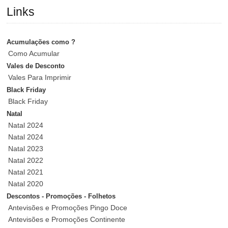
Links
Acumulações como ?
Como Acumular
Vales de Desconto
Vales Para Imprimir
Black Friday
Black Friday
Natal
Natal 2024
Natal 2024
Natal 2023
Natal 2022
Natal 2021
Natal 2020
Descontos - Promoções - Folhetos
Antevisões e Promoções Pingo Doce
Antevisões e Promoções Continente