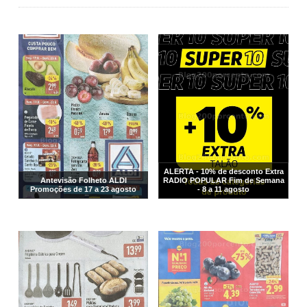
ALERTA - 10% de desconto Extra
Antevisão Folheto ALDI
RADIO POPULAR Fim de Semana
Promoções de 17 a 23 agosto
- 8 a 11 agosto