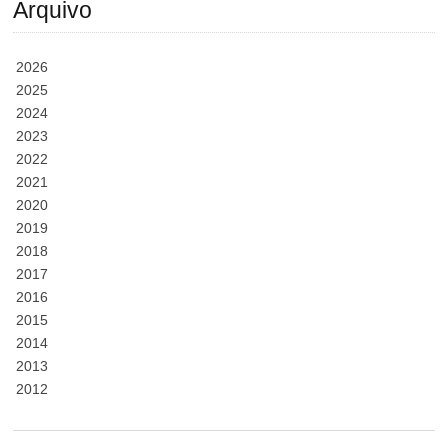
Arquivo
2026
2025
2024
2023
2022
2021
2020
2019
2018
2017
2016
2015
2014
2013
2012