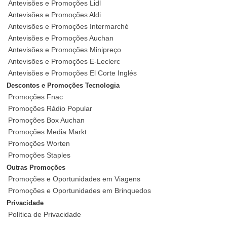
Antevisões e Promoções Lidl
Antevisões e Promoções Aldi
Antevisões e Promoções Intermarché
Antevisões e Promoções Auchan
Antevisões e Promoções Minipreço
Antevisões e Promoções E-Leclerc
Antevisões e Promoções El Corte Inglés
Descontos e Promoções Tecnologia
Promoções Fnac
Promoções Rádio Popular
Promoções Box Auchan
Promoções Media Markt
Promoções Worten
Promoções Staples
Outras Promoções
Promoções e Oportunidades em Viagens
Promoções e Oportunidades em Brinquedos
Privacidade
Política de Privacidade