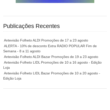
Publicações Recentes
Antevisão Folheto ALDI Promoções de 17 a 23 agosto
ALERTA - 10% de desconto Extra RADIO POPULAR Fim de
Semana - 8 a 11 agosto
Antevisão Folheto ALDI Bazar Promoções de 19 a 23 agosto
Antevisão Folheto LIDL Promoções de 10 a 16 agosto - Edição
Loja
Antevisão Folheto LIDL Bazar Promoções de 10 a 20 agosto -
Edição Loja