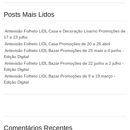
Posts Mais Lidos
Antevisão Folheto LIDL Casa e Decoração Livarno Promoções de
17 a 23 julho
Antevisão Folheto LIDL Casa Promoções de 20 a 26 abril
Antevisão Folheto LIDL Bazar Promoções de 25 maio a 4 junho -
Edição Digital
Antevisão Folheto LIDL Bazar Promoções de 22 junho a 2 julho -
Edição Digital
Antevisão Folheto LIDL Bazar Promoções de 9 a 19 março -
Edição Digital
Comentários Recentes