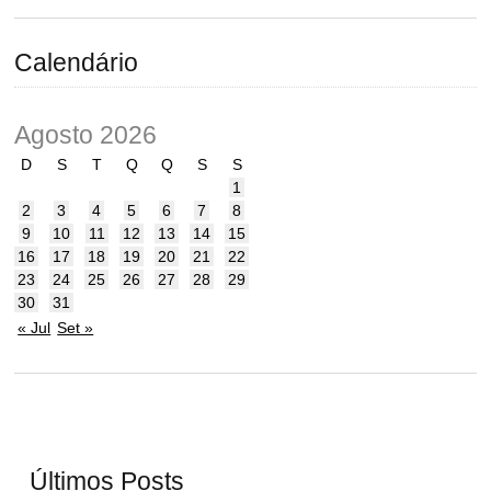
Calendário
Agosto 2026
D
S
T
Q
Q
S
S
1
2
3
4
5
6
7
8
9
10
11
12
13
14
15
16
17
18
19
20
21
22
23
24
25
26
27
28
29
30
31
« Jul
Set »
Últimos Posts