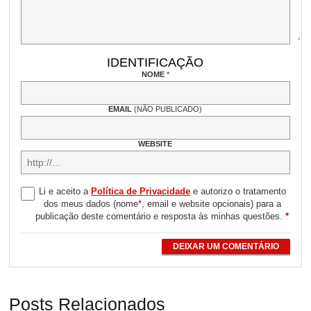
IDENTIFICAÇÃO
NOME
*
EMAIL
(NÃO PUBLICADO)
WEBSITE
Li e aceito a
Política de Privacidade
e autorizo o tratamento
dos meus dados (nome*, email e website opcionais) para a
publicação deste comentário e resposta às minhas questões.
*
DEIXAR UM COMENTÁRIO
Posts Relacionados