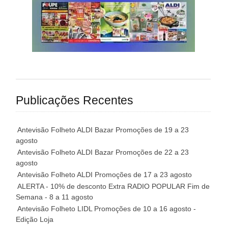
Publicações Recentes
Antevisão Folheto ALDI Bazar Promoções de 19 a 23
agosto
Antevisão Folheto ALDI Bazar Promoções de 22 a 23
agosto
Antevisão Folheto ALDI Promoções de 17 a 23 agosto
ALERTA - 10% de desconto Extra RADIO POPULAR Fim de
Semana - 8 a 11 agosto
Antevisão Folheto LIDL Promoções de 10 a 16 agosto -
Edição Loja