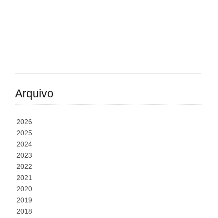
Arquivo
2026
2025
2024
2023
2022
2021
2020
2019
2018