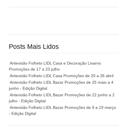
Posts Mais Lidos
Antevisão Folheto LIDL Casa e Decoração Livarno
Promoções de 17 a 23 julho
Antevisão Folheto LIDL Casa Promoções de 20 a 26 abril
Antevisão Folheto LIDL Bazar Promoções de 25 maio a 4
junho - Edição Digital
Antevisão Folheto LIDL Bazar Promoções de 22 junho a 2
julho - Edição Digital
Antevisão Folheto LIDL Bazar Promoções de 9 a 19 março
- Edição Digital