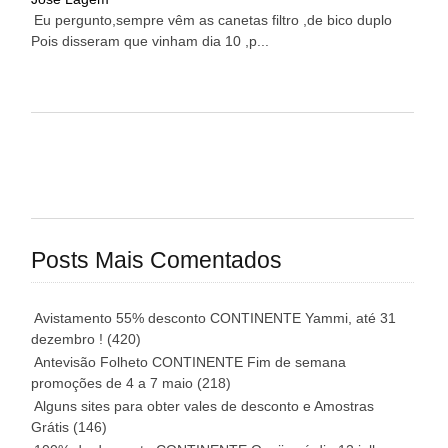
Eu pergunto,sempre vêm as canetas filtro ,de bico duplo
Pois disseram que vinham dia 10 ,p...
Posts Mais Comentados
Avistamento 55% desconto CONTINENTE Yammi, até 31
dezembro !
(420)
Antevisão Folheto CONTINENTE Fim de semana
promoções de 4 a 7 maio
(218)
Alguns sites para obter vales de desconto e Amostras
Grátis
(146)