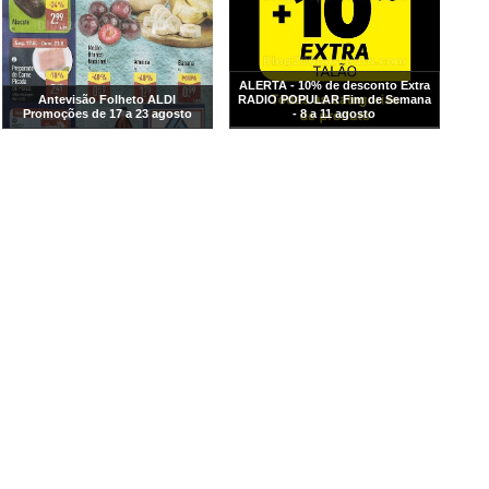
ALERTA - 10% de desconto Extra
Antevisão Folheto ALDI
RADIO POPULAR Fim de Semana
Promoções de 17 a 23 agosto
- 8 a 11 agosto