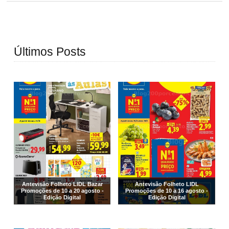
Últimos Posts
Antevisão Folheto LIDL Bazar
Antevisão Folheto LIDL
Promoções de 10 a 20 agosto -
Promoções de 10 a 16 agosto -
Edição Digital
Edição Digital