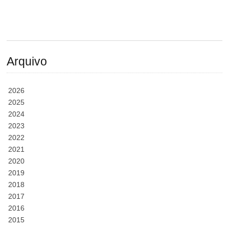
Arquivo
2026
2025
2024
2023
2022
2021
2020
2019
2018
2017
2016
2015