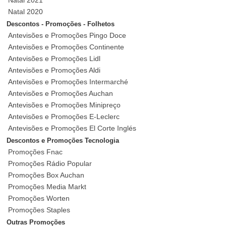
Natal 2020
Descontos - Promoções - Folhetos
Antevisões e Promoções Pingo Doce
Antevisões e Promoções Continente
Antevisões e Promoções Lidl
Antevisões e Promoções Aldi
Antevisões e Promoções Intermarché
Antevisões e Promoções Auchan
Antevisões e Promoções Minipreço
Antevisões e Promoções E-Leclerc
Antevisões e Promoções El Corte Inglés
Descontos e Promoções Tecnologia
Promoções Fnac
Promoções Rádio Popular
Promoções Box Auchan
Promoções Media Markt
Promoções Worten
Promoções Staples
Outras Promoções