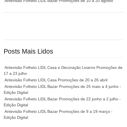
Antevisão Folheto LIDL Bazar Promoções de 10 a 20 agosto
Posts Mais Lidos
Antevisão Folheto LIDL Casa e Decoração Livarno Promoções de
17 a 23 julho
Antevisão Folheto LIDL Casa Promoções de 20 a 26 abril
Antevisão Folheto LIDL Bazar Promoções de 25 maio a 4 junho -
Edição Digital
Antevisão Folheto LIDL Bazar Promoções de 22 junho a 2 julho -
Edição Digital
Antevisão Folheto LIDL Bazar Promoções de 9 a 19 março -
Edição Digital