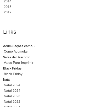
2014
2013
2012
Links
Acumulações como ?
Como Acumular
Vales de Desconto
Vales Para Imprimir
Black Friday
Black Friday
Natal
Natal 2024
Natal 2024
Natal 2023
Natal 2022
Natal 2021