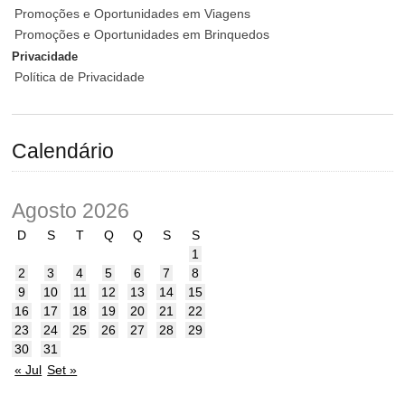
Promoções e Oportunidades em Viagens
Promoções e Oportunidades em Brinquedos
Privacidade
Política de Privacidade
Calendário
Agosto 2026
D
S
T
Q
Q
S
S
1
2
3
4
5
6
7
8
9
10
11
12
13
14
15
16
17
18
19
20
21
22
23
24
25
26
27
28
29
30
31
« Jul
Set »