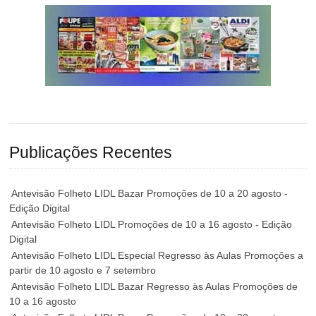
Publicações Recentes
Antevisão Folheto LIDL Bazar Promoções de 10 a 20 agosto -
Edição Digital
Antevisão Folheto LIDL Promoções de 10 a 16 agosto - Edição
Digital
Antevisão Folheto LIDL Especial Regresso às Aulas Promoções a
partir de 10 agosto e 7 setembro
Antevisão Folheto LIDL Bazar Regresso às Aulas Promoções de
10 a 16 agosto