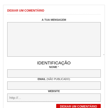
DEIXAR UM COMENTÁRIO
A TUA MENSAGEM
IDENTIFICAÇÃO
NOME
*
EMAIL
(NÃO PUBLICADO)
WEBSITE
DEIXAR UM COMENTÁRIO