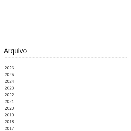
Arquivo
2026
2025
2024
2023
2022
2021
2020
2019
2018
2017