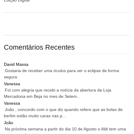
Comentários Recentes
David Massa
Gostaria de receber uma óculos para ver o eclipse de forma
segura
Vanessa
Foi com alegria que recebi a notícia da abertura da Loja
Mercadona em Beja no mes de Setem...
Vanessa
João , concordo com o que diz quando refere que as bolas de
berlim estão muito caras nas p...
João
Na próxima semana a partir do dia 10 de Agosto o Aldi tem uma