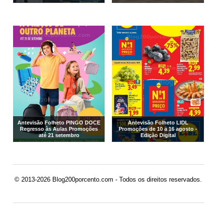
Antevisão Folheto PINGO DOCE
Antevisão Folheto LIDL
Regresso às Aulas Promoções
Promoções de 10 a 16 agosto -
até 21 setembro
Edição Digital
© 2013-2026 Blog200porcento.com - Todos os direitos reservados.