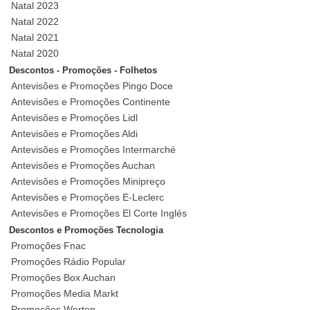
Natal 2023
Natal 2022
Natal 2021
Natal 2020
Descontos - Promoções - Folhetos
Antevisões e Promoções Pingo Doce
Antevisões e Promoções Continente
Antevisões e Promoções Lidl
Antevisões e Promoções Aldi
Antevisões e Promoções Intermarché
Antevisões e Promoções Auchan
Antevisões e Promoções Minipreço
Antevisões e Promoções E-Leclerc
Antevisões e Promoções El Corte Inglés
Descontos e Promoções Tecnologia
Promoções Fnac
Promoções Rádio Popular
Promoções Box Auchan
Promoções Media Markt
Promoções Worten