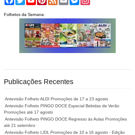
Folhetos da Semana:
Publicações Recentes
Antevisão Folheto ALDI Promoções de 17 a 23 agosto
Antevisão Folheto PINGO DOCE Especial Bebidas de Verão
Promoções até 17 agosto
Antevisão Folheto PINGO DOCE Regresso às Aulas Promoções
até 21 setembro
Antevisão Folheto LIDL Promoções de 10 a 16 agosto - Edição