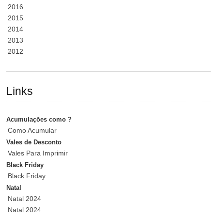
2016
2015
2014
2013
2012
Links
Acumulações como ?
Como Acumular
Vales de Desconto
Vales Para Imprimir
Black Friday
Black Friday
Natal
Natal 2024
Natal 2024