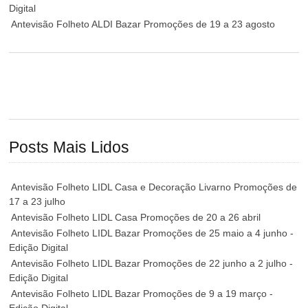
Digital
Antevisão Folheto ALDI Bazar Promoções de 19 a 23 agosto
Posts Mais Lidos
Antevisão Folheto LIDL Casa e Decoração Livarno Promoções de
17 a 23 julho
Antevisão Folheto LIDL Casa Promoções de 20 a 26 abril
Antevisão Folheto LIDL Bazar Promoções de 25 maio a 4 junho -
Edição Digital
Antevisão Folheto LIDL Bazar Promoções de 22 junho a 2 julho -
Edição Digital
Antevisão Folheto LIDL Bazar Promoções de 9 a 19 março -
Edição Digital