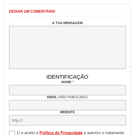
DEIXAR UM COMENTÁRIO
A TUA MENSAGEM
IDENTIFICAÇÃO
NOME
*
EMAIL
(NÃO PUBLICADO)
WEBSITE
Li e aceito a
Política de Privacidade
e autorizo o tratamento