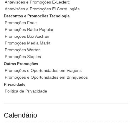
Antevisões e Promoções E-Leclerc
Antevisões e Promoções El Corte Inglés
Descontos e Promoções Tecnologia
Promoções Fnac
Promoções Rádio Popular
Promoções Box Auchan
Promoções Media Markt
Promoções Worten
Promoções Staples
Outras Promoções
Promoções e Oportunidades em Viagens
Promoções e Oportunidades em Brinquedos
Privacidade
Política de Privacidade
Calendário