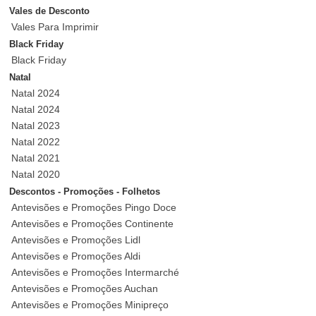
Vales de Desconto
Vales Para Imprimir
Black Friday
Black Friday
Natal
Natal 2024
Natal 2024
Natal 2023
Natal 2022
Natal 2021
Natal 2020
Descontos - Promoções - Folhetos
Antevisões e Promoções Pingo Doce
Antevisões e Promoções Continente
Antevisões e Promoções Lidl
Antevisões e Promoções Aldi
Antevisões e Promoções Intermarché
Antevisões e Promoções Auchan
Antevisões e Promoções Minipreço