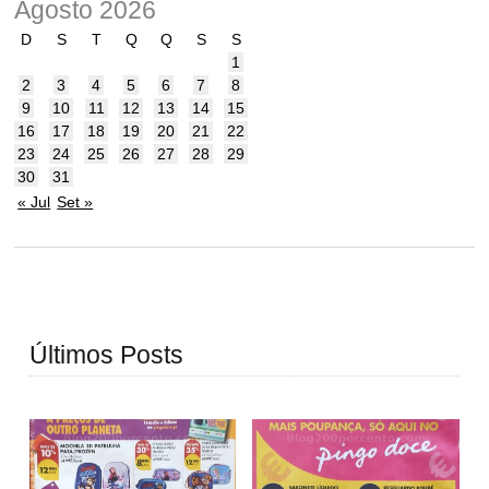
Agosto 2026
D
S
T
Q
Q
S
S
1
2
3
4
5
6
7
8
9
10
11
12
13
14
15
16
17
18
19
20
21
22
23
24
25
26
27
28
29
30
31
« Jul
Set »
Últimos Posts