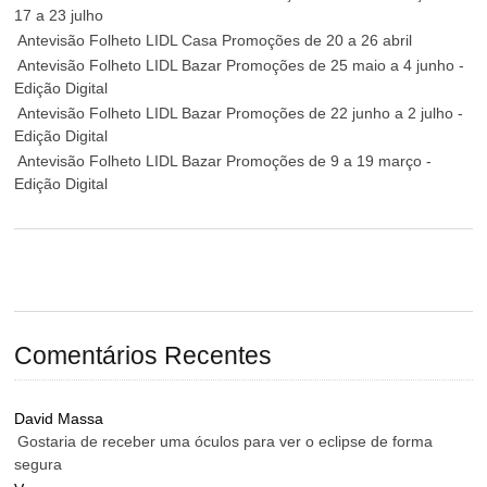
17 a 23 julho
Antevisão Folheto LIDL Casa Promoções de 20 a 26 abril
Antevisão Folheto LIDL Bazar Promoções de 25 maio a 4 junho -
Edição Digital
Antevisão Folheto LIDL Bazar Promoções de 22 junho a 2 julho -
Edição Digital
Antevisão Folheto LIDL Bazar Promoções de 9 a 19 março -
Edição Digital
Comentários Recentes
David Massa
Gostaria de receber uma óculos para ver o eclipse de forma
segura