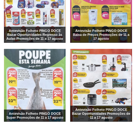
Antevisão Folheto PINGO DOCE
Antevisão Folheto PINGO DOCE
Bazar Oportunidades Regresso às
Baixa de Preços Promoções de 11 a
Aulas Promoções de 11 a 17 agosto
17 agosto
Antevisão Folheto PINGO DOCE
Antevisão Folheto PINGO DOCE
Bazar Oportunidades Promoções de
Super Promoções de 11 a 17 agosto
11 a 17 agosto