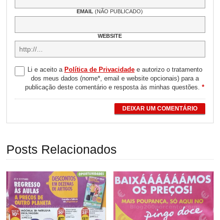
EMAIL
(NÃO PUBLICADO)
WEBSITE
Li e aceito a
Política de Privacidade
e autorizo o tratamento
dos meus dados (nome*, email e website opcionais) para a
publicação deste comentário e resposta às minhas questões.
*
DEIXAR UM COMENTÁRIO
Posts Relacionados