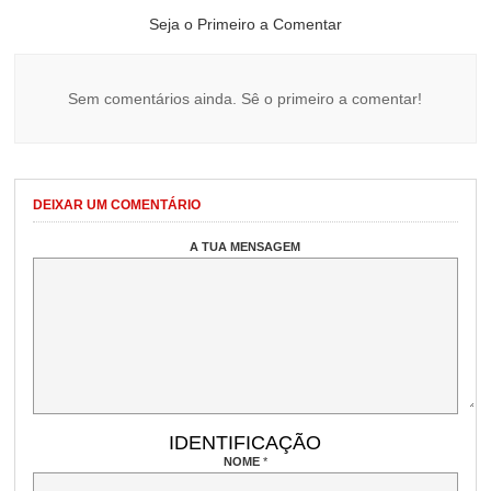
Seja o Primeiro a Comentar
Sem comentários ainda. Sê o primeiro a comentar!
DEIXAR UM COMENTÁRIO
A TUA MENSAGEM
IDENTIFICAÇÃO
NOME
*