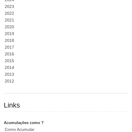
2023
2022
2021
2020
2019
2018
2017
2016
2015
2014
2013
2012
Links
Acumulações como ?
Como Acumular