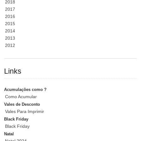
2018
2017
2016
2015
2014
2013
2012
Links
Acumulações como ?
Como Acumular
Vales de Desconto
Vales Para Imprimir
Black Friday
Black Friday
Natal