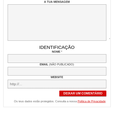
A TUA MENSAGEM
IDENTIFICAÇÃO
NOME
*
EMAIL
(NÃO PUBLICADO)
WEBSITE
DEIXAR UM COMENTÁRIO
Os teus dados estão protegidos. Consulta a nossa
Política de Privacidade
.