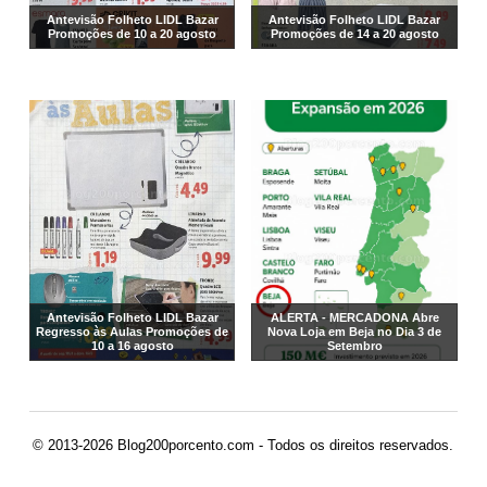
Antevisão Folheto LIDL Bazar
Antevisão Folheto LIDL Bazar
Promoções de 10 a 20 agosto
Promoções de 14 a 20 agosto
Antevisão Folheto LIDL Bazar
ALERTA - MERCADONA Abre
Regresso às Aulas Promoções de
Nova Loja em Beja no Dia 3 de
10 a 16 agosto
Setembro
© 2013-2026 Blog200porcento.com - Todos os direitos reservados.