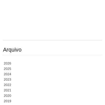
Arquivo
2026
2025
2024
2023
2022
2021
2020
2019