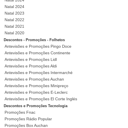
Natal 2024
Natal 2024
Natal 2023
Natal 2022
Natal 2021
Natal 2020
Descontos - Promoções - Folhetos
Antevisões e Promoções Pingo Doce
Antevisões e Promoções Continente
Antevisões e Promoções Lidl
Antevisões e Promoções Aldi
Antevisões e Promoções Intermarché
Antevisões e Promoções Auchan
Antevisões e Promoções Minipreço
Antevisões e Promoções E-Leclerc
Antevisões e Promoções El Corte Inglés
Descontos e Promoções Tecnologia
Promoções Fnac
Promoções Rádio Popular
Promoções Box Auchan