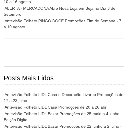
10 a 16 agosto
ALERTA - MERCADONA Abre Nova Loja em Beja no Dia 3 de
Setembro
Antevisão Folheto PINGO DOCE Promoções Fim de Semana - 7
a 10 agosto
Posts Mais Lidos
Antevisão Folheto LIDL Casa e Decoração Livarno Promoções de
17 a 23 julho
Antevisão Folheto LIDL Casa Promoções de 20 a 26 abril
Antevisão Folheto LIDL Bazar Promoções de 25 maio a 4 junho -
Edição Digital
Antevisão Folheto LIDL Bazar Promoções de 22 junho a 2 julho -