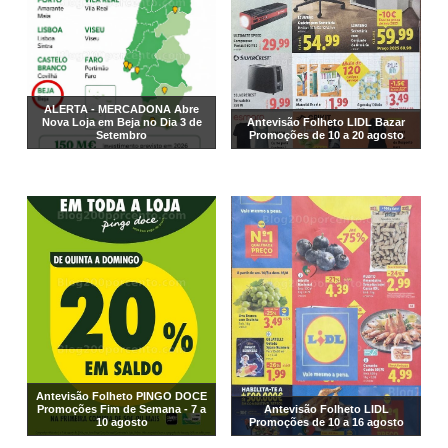
ALERTA - MERCADONA Abre
Nova Loja em Beja no Dia 3 de
Antevisão Folheto LIDL Bazar
Setembro
Promoções de 10 a 20 agosto
Antevisão Folheto PINGO DOCE
Promoções Fim de Semana - 7 a
Antevisão Folheto LIDL
10 agosto
Promoções de 10 a 16 agosto