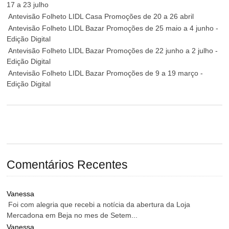
17 a 23 julho
Antevisão Folheto LIDL Casa Promoções de 20 a 26 abril
Antevisão Folheto LIDL Bazar Promoções de 25 maio a 4 junho -
Edição Digital
Antevisão Folheto LIDL Bazar Promoções de 22 junho a 2 julho -
Edição Digital
Antevisão Folheto LIDL Bazar Promoções de 9 a 19 março -
Edição Digital
Comentários Recentes
Vanessa
Foi com alegria que recebi a notícia da abertura da Loja
Mercadona em Beja no mes de Setem...
Vanessa