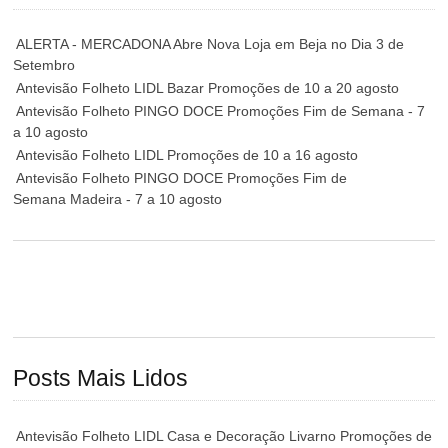
ALERTA - MERCADONA Abre Nova Loja em Beja no Dia 3 de
Setembro
Antevisão Folheto LIDL Bazar Promoções de 10 a 20 agosto
Antevisão Folheto PINGO DOCE Promoções Fim de Semana - 7
a 10 agosto
Antevisão Folheto LIDL Promoções de 10 a 16 agosto
Antevisão Folheto PINGO DOCE Promoções Fim de
Semana Madeira - 7 a 10 agosto
Posts Mais Lidos
Antevisão Folheto LIDL Casa e Decoração Livarno Promoções de