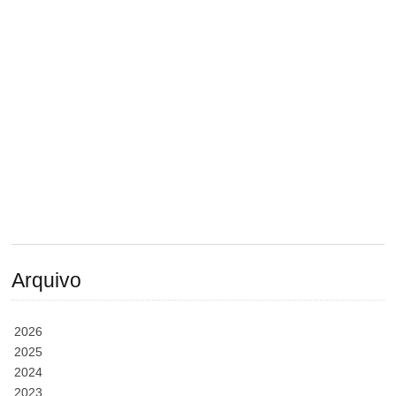
Arquivo
2026
2025
2024
2023