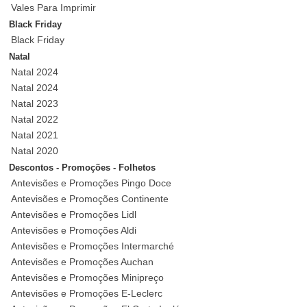
Vales Para Imprimir
Black Friday
Black Friday
Natal
Natal 2024
Natal 2024
Natal 2023
Natal 2022
Natal 2021
Natal 2020
Descontos - Promoções - Folhetos
Antevisões e Promoções Pingo Doce
Antevisões e Promoções Continente
Antevisões e Promoções Lidl
Antevisões e Promoções Aldi
Antevisões e Promoções Intermarché
Antevisões e Promoções Auchan
Antevisões e Promoções Minipreço
Antevisões e Promoções E-Leclerc