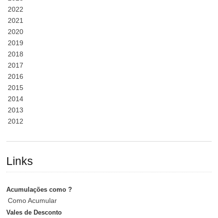
2022
2021
2020
2019
2018
2017
2016
2015
2014
2013
2012
Links
Acumulações como ?
Como Acumular
Vales de Desconto