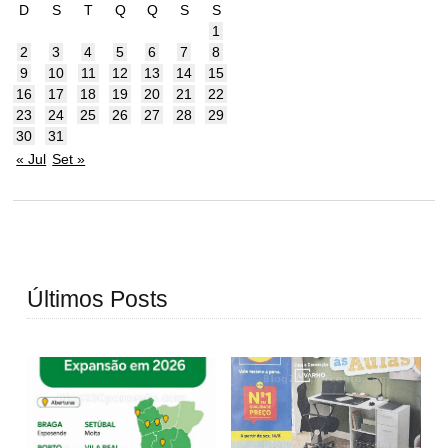
D
S
T
Q
Q
S
S
1
2
3
4
5
6
7
8
9
10
11
12
13
14
15
16
17
18
19
20
21
22
23
24
25
26
27
28
29
30
31
« Jul
Set »
Últimos Posts