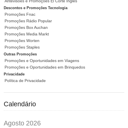
Antevisões e Promoções El Corte Inglés
Descontos e Promoções Tecnologia
Promoções Fnac
Promoções Rádio Popular
Promoções Box Auchan
Promoções Media Markt
Promoções Worten
Promoções Staples
Outras Promoções
Promoções e Oportunidades em Viagens
Promoções e Oportunidades em Brinquedos
Privacidade
Política de Privacidade
Calendário
Agosto 2026