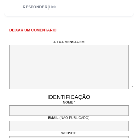
|
RESPONDER
Link
DEIXAR UM COMENTÁRIO
A TUA MENSAGEM
IDENTIFICAÇÃO
NOME
*
EMAIL
(NÃO PUBLICADO)
WEBSITE