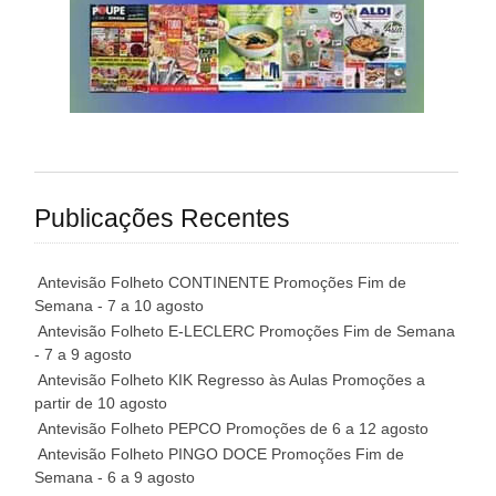
Publicações Recentes
Antevisão Folheto CONTINENTE Promoções Fim de
Semana - 7 a 10 agosto
Antevisão Folheto E-LECLERC Promoções Fim de Semana
- 7 a 9 agosto
Antevisão Folheto KIK Regresso às Aulas Promoções a
partir de 10 agosto
Antevisão Folheto PEPCO Promoções de 6 a 12 agosto
Antevisão Folheto PINGO DOCE Promoções Fim de
Semana - 6 a 9 agosto