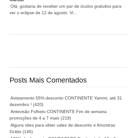
Olá, gostaria de receber um par de óculos gratuitos para
ver o eclipse de 12 de agosto. Vi...
Posts Mais Comentados
Avistamento 55% desconto CONTINENTE Yammi, até 31
dezembro !
(420)
Antevisão Folheto CONTINENTE Fim de semana
promoções de 4 a 7 maio
(218)
Alguns sites para obter vales de desconto e Amostras
Grátis
(146)