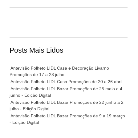
Posts Mais Lidos
Antevisão Folheto LIDL Casa e Decoração Livarno
Promoções de 17 a 23 julho
Antevisão Folheto LIDL Casa Promoções de 20 a 26 abril
Antevisão Folheto LIDL Bazar Promoções de 25 maio a 4
junho - Edição Digital
Antevisão Folheto LIDL Bazar Promoções de 22 junho a 2
julho - Edição Digital
Antevisão Folheto LIDL Bazar Promoções de 9 a 19 março
- Edição Digital