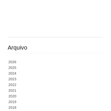
Arquivo
2026
2025
2024
2023
2022
2021
2020
2019
2018