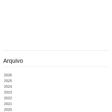
Arquivo
2026
2025
2024
2023
2022
2021
2020