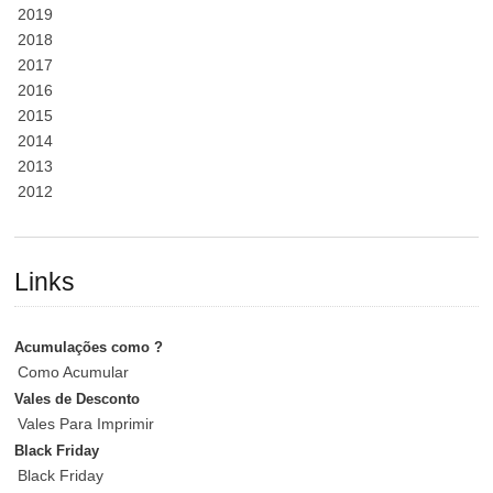
2019
2018
2017
2016
2015
2014
2013
2012
Links
Acumulações como ?
Como Acumular
Vales de Desconto
Vales Para Imprimir
Black Friday
Black Friday