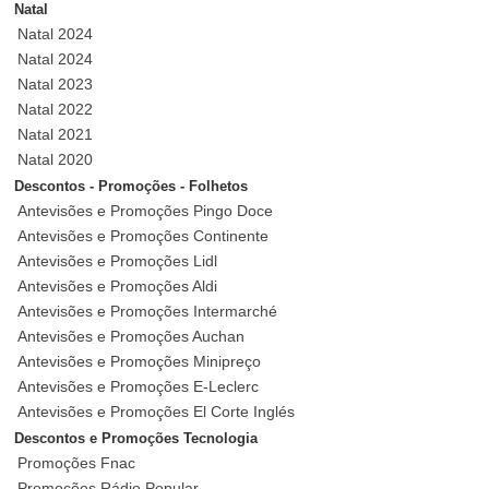
Natal
Natal 2024
Natal 2024
Natal 2023
Natal 2022
Natal 2021
Natal 2020
Descontos - Promoções - Folhetos
Antevisões e Promoções Pingo Doce
Antevisões e Promoções Continente
Antevisões e Promoções Lidl
Antevisões e Promoções Aldi
Antevisões e Promoções Intermarché
Antevisões e Promoções Auchan
Antevisões e Promoções Minipreço
Antevisões e Promoções E-Leclerc
Antevisões e Promoções El Corte Inglés
Descontos e Promoções Tecnologia
Promoções Fnac
Promoções Rádio Popular