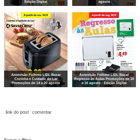
Edição Digital
agosto
Antevisão Folheto LIDL Bazar
Antevisão Folheto LIDL Bazar
Cozinha e Cuidado do Lar
Regresso às Aulas Promoções de 10
Promoções de 14 a 20 agosto
a 16 agosto - Edição Digital
link do post
comentar