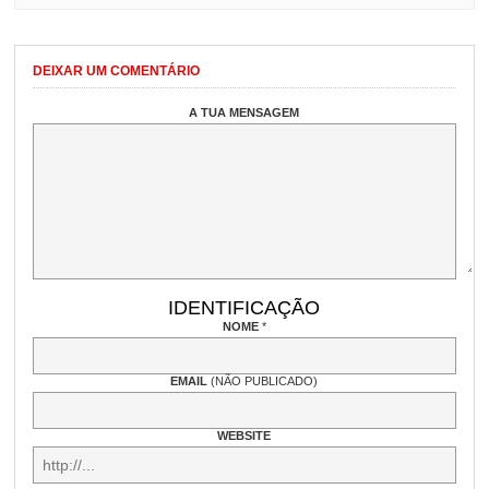
DEIXAR UM COMENTÁRIO
A TUA MENSAGEM
IDENTIFICAÇÃO
NOME
*
EMAIL
(NÃO PUBLICADO)
WEBSITE