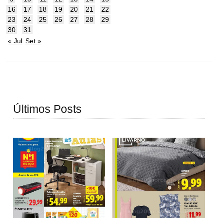
16
17
18
19
20
21
22
23
24
25
26
27
28
29
30
31
« Jul
Set »
Últimos Posts