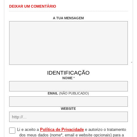
DEIXAR UM COMENTÁRIO
A TUA MENSAGEM
IDENTIFICAÇÃO
NOME
*
EMAIL
(NÃO PUBLICADO)
WEBSITE
Li e aceito a
Política de Privacidade
e autorizo o tratamento
dos meus dados (nome*, email e website opcionais) para a