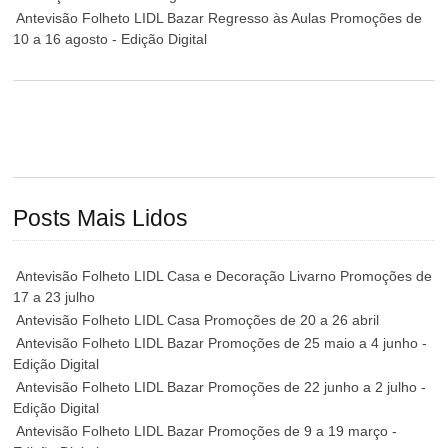
Antevisão Folheto LIDL Bazar Regresso às Aulas Promoções de
10 a 16 agosto - Edição Digital
Posts Mais Lidos
Antevisão Folheto LIDL Casa e Decoração Livarno Promoções de
17 a 23 julho
Antevisão Folheto LIDL Casa Promoções de 20 a 26 abril
Antevisão Folheto LIDL Bazar Promoções de 25 maio a 4 junho -
Edição Digital
Antevisão Folheto LIDL Bazar Promoções de 22 junho a 2 julho -
Edição Digital
Antevisão Folheto LIDL Bazar Promoções de 9 a 19 março -