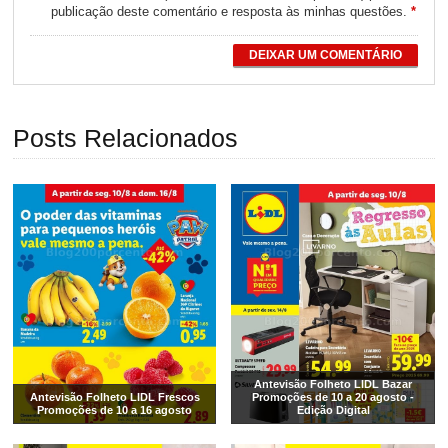
publicação deste comentário e resposta às minhas questões.
*
DEIXAR UM COMENTÁRIO
Posts Relacionados
Antevisão Folheto LIDL Bazar
Antevisão Folheto LIDL Frescos
Promoções de 10 a 20 agosto -
Promoções de 10 a 16 agosto
Edição Digital