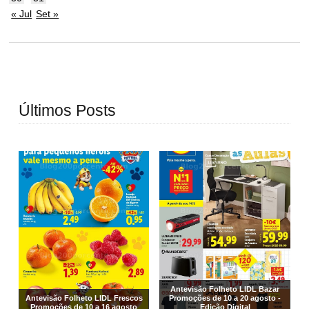
« Jul
Set »
Últimos Posts
Antevisão Folheto LIDL Bazar
Antevisão Folheto LIDL Frescos
Promoções de 10 a 20 agosto -
Promoções de 10 a 16 agosto
Edição Digital