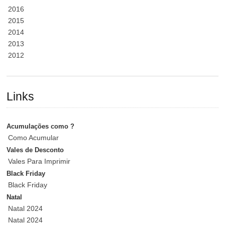
2016
2015
2014
2013
2012
Links
Acumulações como ?
Como Acumular
Vales de Desconto
Vales Para Imprimir
Black Friday
Black Friday
Natal
Natal 2024
Natal 2024