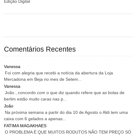
Edição Digital
Comentários Recentes
Vanessa
Foi com alegria que recebi a notícia da abertura da Loja
Mercadona em Beja no mes de Setem...
Vanessa
João , concordo com o que diz quando refere que as bolas de
berlim estão muito caras nas p...
João
Na próxima semana a partir do dia 10 de Agosto o Aldi tem uma
caixa com 6 gelados a apenas...
FATIMA MAGAKHAES
O PROBLEMA É QUE MUITOS RODUTOS NÃO TEM PREÇO SÓ