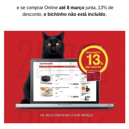
e se comprar Online
até 8 março
junta, 13% de
desconto,
o bichinho não está incluído
,