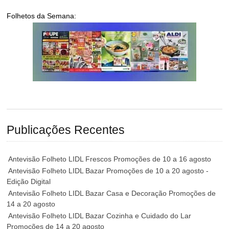
Folhetos da Semana:
Publicações Recentes
Antevisão Folheto LIDL Frescos Promoções de 10 a 16 agosto
Antevisão Folheto LIDL Bazar Promoções de 10 a 20 agosto -
Edição Digital
Antevisão Folheto LIDL Bazar Casa e Decoração Promoções de
14 a 20 agosto
Antevisão Folheto LIDL Bazar Cozinha e Cuidado do Lar
Promoções de 14 a 20 agosto