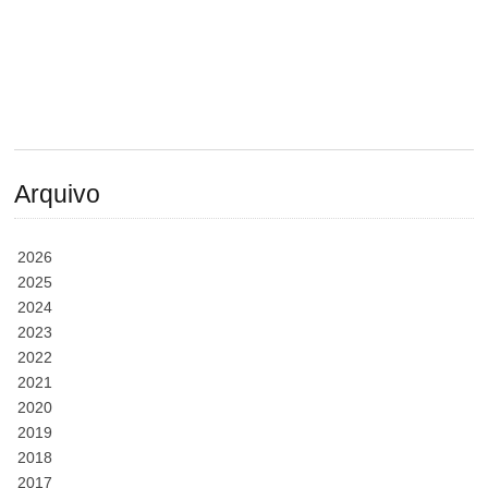
Arquivo
2026
2025
2024
2023
2022
2021
2020
2019
2018
2017