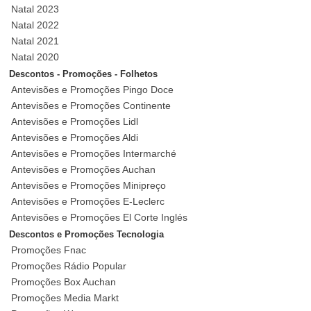
Natal 2023
Natal 2022
Natal 2021
Natal 2020
Descontos - Promoções - Folhetos
Antevisões e Promoções Pingo Doce
Antevisões e Promoções Continente
Antevisões e Promoções Lidl
Antevisões e Promoções Aldi
Antevisões e Promoções Intermarché
Antevisões e Promoções Auchan
Antevisões e Promoções Minipreço
Antevisões e Promoções E-Leclerc
Antevisões e Promoções El Corte Inglés
Descontos e Promoções Tecnologia
Promoções Fnac
Promoções Rádio Popular
Promoções Box Auchan
Promoções Media Markt