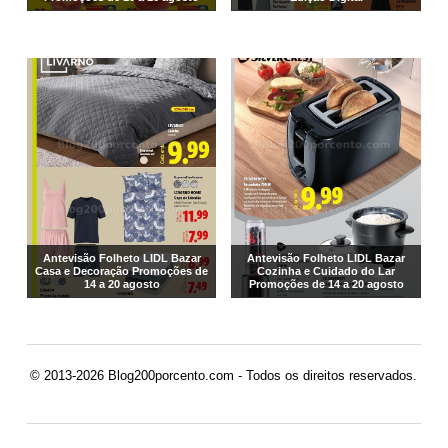
Antevisão Folheto LIDL Bazar
Antevisão Folheto LIDL Bazar
Casa e Decoração Promoções de
Cozinha e Cuidado do Lar
14 a 20 agosto
Promoções de 14 a 20 agosto
© 2013-2026 Blog200porcento.com - Todos os direitos reservados.