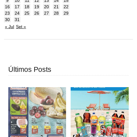
9
10
11
12
13
14
15
16
17
18
19
20
21
22
23
24
25
26
27
28
29
30
31
« Jul
Set »
Últimos Posts