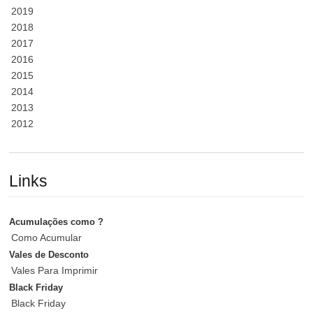
2019
2018
2017
2016
2015
2014
2013
2012
Links
Acumulações como ?
Como Acumular
Vales de Desconto
Vales Para Imprimir
Black Friday
Black Friday