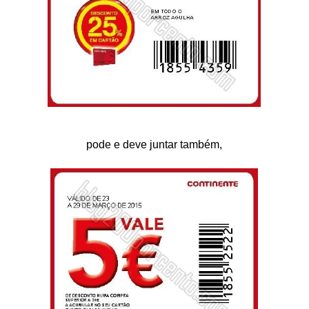
pode e deve juntar também,