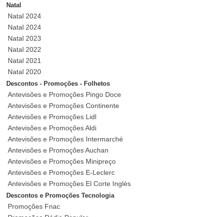
Natal
Natal 2024
Natal 2024
Natal 2023
Natal 2022
Natal 2021
Natal 2020
Descontos - Promoções - Folhetos
Antevisões e Promoções Pingo Doce
Antevisões e Promoções Continente
Antevisões e Promoções Lidl
Antevisões e Promoções Aldi
Antevisões e Promoções Intermarché
Antevisões e Promoções Auchan
Antevisões e Promoções Minipreço
Antevisões e Promoções E-Leclerc
Antevisões e Promoções El Corte Inglés
Descontos e Promoções Tecnologia
Promoções Fnac