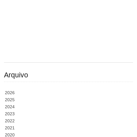
Arquivo
2026
2025
2024
2023
2022
2021
2020