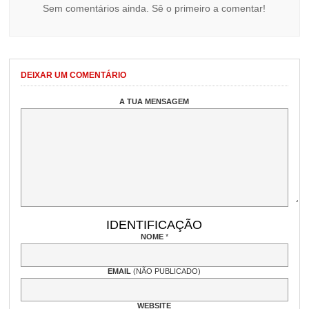
Sem comentários ainda. Sê o primeiro a comentar!
DEIXAR UM COMENTÁRIO
A TUA MENSAGEM
IDENTIFICAÇÃO
NOME
*
EMAIL
(NÃO PUBLICADO)
WEBSITE