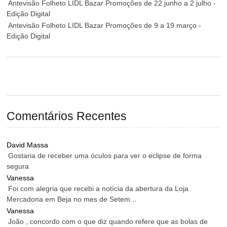
Antevisão Folheto LIDL Bazar Promoções de 22 junho a 2 julho -
Edição Digital
Antevisão Folheto LIDL Bazar Promoções de 9 a 19 março -
Edição Digital
Comentários Recentes
David Massa
Gostaria de receber uma óculos para ver o eclipse de forma
segura
Vanessa
Foi com alegria que recebi a notícia da abertura da Loja
Mercadona em Beja no mes de Setem...
Vanessa
João , concordo com o que diz quando refere que as bolas de