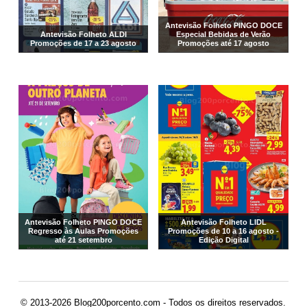
Antevisão Folheto PINGO DOCE
Antevisão Folheto ALDI
Especial Bebidas de Verão
Promoções de 17 a 23 agosto
Promoções até 17 agosto
Antevisão Folheto PINGO DOCE
Antevisão Folheto LIDL
Regresso às Aulas Promoções
Promoções de 10 a 16 agosto -
até 21 setembro
Edição Digital
© 2013-2026 Blog200porcento.com - Todos os direitos reservados.