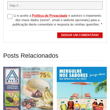
Li e aceito a
Política de Privacidade
e autorizo o tratamento
dos meus dados (nome*, email e website opcionais) para a
publicação deste comentário e resposta às minhas questões.
*
DEIXAR UM COMENTÁRIO
Posts Relacionados