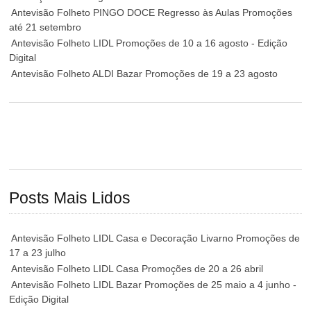
Antevisão Folheto PINGO DOCE Regresso às Aulas Promoções
até 21 setembro
Antevisão Folheto LIDL Promoções de 10 a 16 agosto - Edição
Digital
Antevisão Folheto ALDI Bazar Promoções de 19 a 23 agosto
Posts Mais Lidos
Antevisão Folheto LIDL Casa e Decoração Livarno Promoções de
17 a 23 julho
Antevisão Folheto LIDL Casa Promoções de 20 a 26 abril
Antevisão Folheto LIDL Bazar Promoções de 25 maio a 4 junho -
Edição Digital