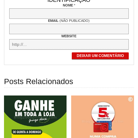
IDENTIFICAÇÃO
NOME
*
EMAIL
(NÃO PUBLICADO)
WEBSITE
DEIXAR UM COMENTÁRIO
Posts Relacionados