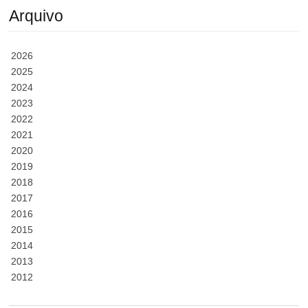
Arquivo
2026
2025
2024
2023
2022
2021
2020
2019
2018
2017
2016
2015
2014
2013
2012