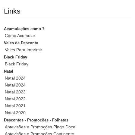
Links
Acumulações como ?
Como Acumular
Vales de Desconto
Vales Para Imprimir
Black Friday
Black Friday
Natal
Natal 2024
Natal 2024
Natal 2023
Natal 2022
Natal 2021
Natal 2020
Descontos - Promoções - Folhetos
Antevisões e Promoções Pingo Doce
Antevisões e Promoções Continente