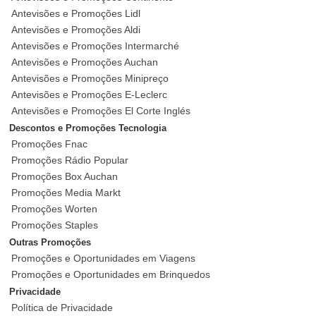
Antevisões e Promoções Lidl
Antevisões e Promoções Aldi
Antevisões e Promoções Intermarché
Antevisões e Promoções Auchan
Antevisões e Promoções Minipreço
Antevisões e Promoções E-Leclerc
Antevisões e Promoções El Corte Inglés
Descontos e Promoções Tecnologia
Promoções Fnac
Promoções Rádio Popular
Promoções Box Auchan
Promoções Media Markt
Promoções Worten
Promoções Staples
Outras Promoções
Promoções e Oportunidades em Viagens
Promoções e Oportunidades em Brinquedos
Privacidade
Política de Privacidade