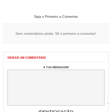
Seja o Primeiro a Comentar
Sem comentários ainda. Sê o primeiro a comentar!
DEIXAR UM COMENTÁRIO
A TUA MENSAGEM