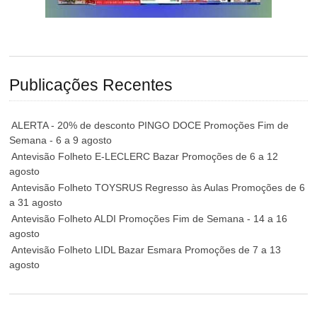
Publicações Recentes
ALERTA - 20% de desconto PINGO DOCE Promoções Fim de
Semana - 6 a 9 agosto
Antevisão Folheto E-LECLERC Bazar Promoções de 6 a 12
agosto
Antevisão Folheto TOYSRUS Regresso às Aulas Promoções de 6
a 31 agosto
Antevisão Folheto ALDI Promoções Fim de Semana - 14 a 16
agosto
Antevisão Folheto LIDL Bazar Esmara Promoções de 7 a 13
agosto