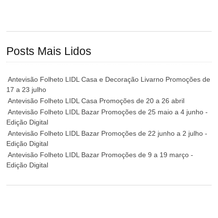
Posts Mais Lidos
Antevisão Folheto LIDL Casa e Decoração Livarno Promoções de
17 a 23 julho
Antevisão Folheto LIDL Casa Promoções de 20 a 26 abril
Antevisão Folheto LIDL Bazar Promoções de 25 maio a 4 junho -
Edição Digital
Antevisão Folheto LIDL Bazar Promoções de 22 junho a 2 julho -
Edição Digital
Antevisão Folheto LIDL Bazar Promoções de 9 a 19 março -
Edição Digital