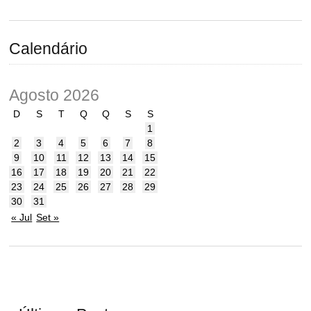
Calendário
Agosto 2026
D
S
T
Q
Q
S
S
1
2
3
4
5
6
7
8
9
10
11
12
13
14
15
16
17
18
19
20
21
22
23
24
25
26
27
28
29
30
31
« Jul
Set »