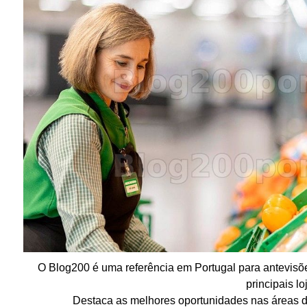
O Blog200 é uma referência em Portugal para antevisõ
principais lo
Destaca as melhores oportunidades nas áreas de