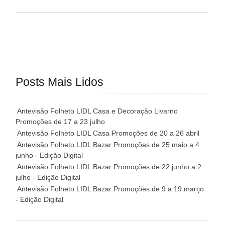
Posts Mais Lidos
Antevisão Folheto LIDL Casa e Decoração Livarno
Promoções de 17 a 23 julho
Antevisão Folheto LIDL Casa Promoções de 20 a 26 abril
Antevisão Folheto LIDL Bazar Promoções de 25 maio a 4
junho - Edição Digital
Antevisão Folheto LIDL Bazar Promoções de 22 junho a 2
julho - Edição Digital
Antevisão Folheto LIDL Bazar Promoções de 9 a 19 março
- Edição Digital