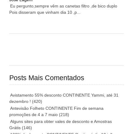
Eu pergunto,sempre vêm as canetas filtro ,de bico duplo
Pois disseram que vinham dia 10 ,p...
Posts Mais Comentados
Avistamento 55% desconto CONTINENTE Yammi, até 31
dezembro !
(420)
Antevisão Folheto CONTINENTE Fim de semana
promoções de 4 a 7 maio
(218)
Alguns sites para obter vales de desconto e Amostras
Grátis
(146)