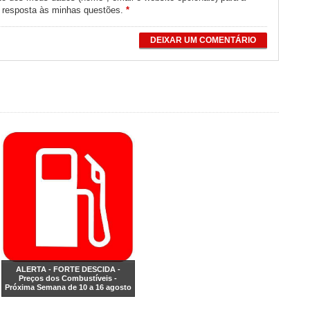
e resposta às minhas questões.
*
DEIXAR UM COMENTÁRIO
ALERTA - FORTE DESCIDA -
Preços dos Combustíveis -
Próxima Semana de 10 a 16 agosto