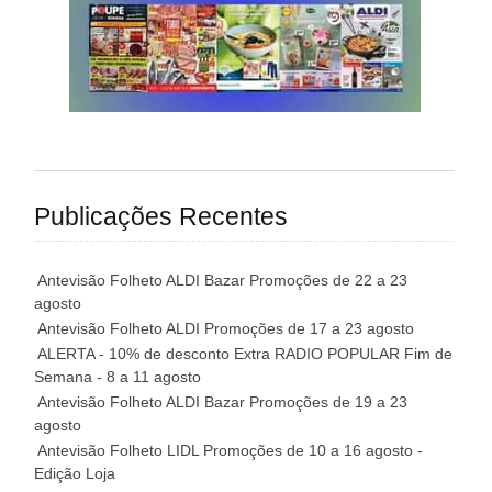
Publicações Recentes
Antevisão Folheto ALDI Bazar Promoções de 22 a 23
agosto
Antevisão Folheto ALDI Promoções de 17 a 23 agosto
ALERTA - 10% de desconto Extra RADIO POPULAR Fim de
Semana - 8 a 11 agosto
Antevisão Folheto ALDI Bazar Promoções de 19 a 23
agosto
Antevisão Folheto LIDL Promoções de 10 a 16 agosto -
Edição Loja