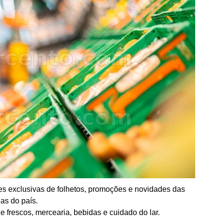
es exclusivas de folhetos, promoções e novidades das
jas do país.
 frescos, mercearia, bebidas e cuidado do lar.