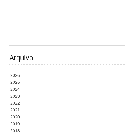
Arquivo
2026
2025
2024
2023
2022
2021
2020
2019
2018