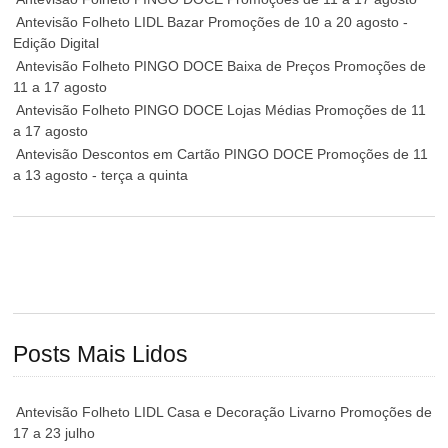
Antevisão Folheto LIDL Bazar Promoções de 10 a 20 agosto -
Edição Digital
Antevisão Folheto PINGO DOCE Baixa de Preços Promoções de
11 a 17 agosto
Antevisão Folheto PINGO DOCE Lojas Médias Promoções de 11
a 17 agosto
Antevisão Descontos em Cartão PINGO DOCE Promoções de 11
a 13 agosto - terça a quinta
Posts Mais Lidos
Antevisão Folheto LIDL Casa e Decoração Livarno Promoções de
17 a 23 julho