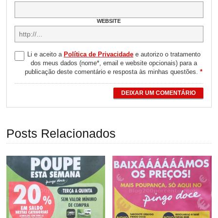
WEBSITE
Li e aceito a
Política de Privacidade
e autorizo o tratamento
dos meus dados (nome*, email e website opcionais) para a
publicação deste comentário e resposta às minhas questões.
*
DEIXAR UM COMENTÁRIO
Posts Relacionados