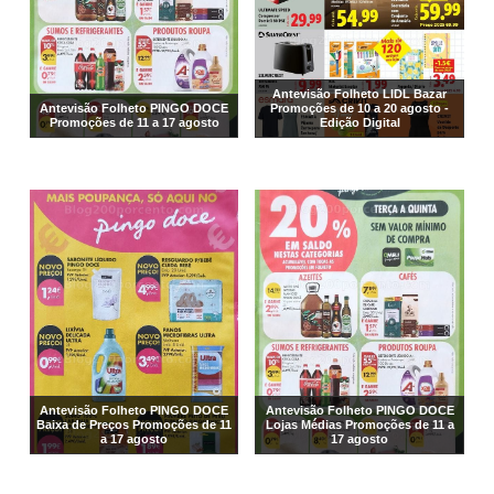
Antevisão Folheto LIDL Bazar
Antevisão Folheto PINGO DOCE
Promoções de 10 a 20 agosto -
Promoções de 11 a 17 agosto
Edição Digital
Antevisão Folheto PINGO DOCE
Antevisão Folheto PINGO DOCE
Baixa de Preços Promoções de 11
Lojas Médias Promoções de 11 a
a 17 agosto
17 agosto