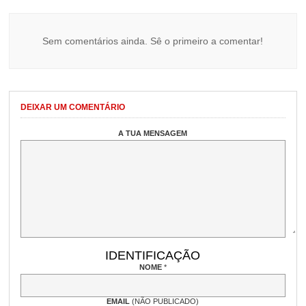
Sem comentários ainda. Sê o primeiro a comentar!
DEIXAR UM COMENTÁRIO
A TUA MENSAGEM
IDENTIFICAÇÃO
NOME
*
EMAIL
(NÃO PUBLICADO)