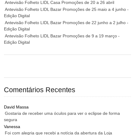
Antevisão Folheto LIDL Casa Promoções de 20 a 26 abril
Antevisão Folheto LIDL Bazar Promoções de 25 maio a 4 junho -
Edição Digital
Antevisão Folheto LIDL Bazar Promoções de 22 junho a 2 julho -
Edição Digital
Antevisão Folheto LIDL Bazar Promoções de 9 a 19 março -
Edição Digital
Comentários Recentes
David Massa
Gostaria de receber uma óculos para ver o eclipse de forma
segura
Vanessa
Foi com alegria que recebi a notícia da abertura da Loja