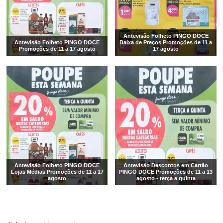
Antevisão Folheto PINGO DOCE
Antevisão Folheto PINGO DOCE
Baixa de Preços Promoções de 11 a
Promoções de 11 a 17 agosto
17 agosto
Antevisão Folheto PINGO DOCE
Antevisão Descontos em Cartão
Lojas Médias Promoções de 11 a 17
PINGO DOCE Promoções de 11 a 13
agosto
agosto - terça a quinta