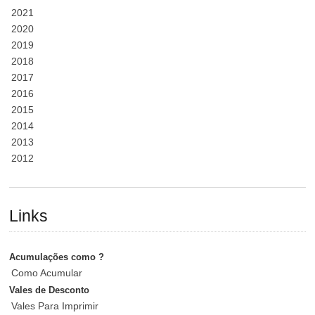
2021
2020
2019
2018
2017
2016
2015
2014
2013
2012
Links
Acumulações como ?
Como Acumular
Vales de Desconto
Vales Para Imprimir