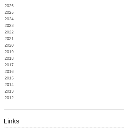
2026
2025
2024
2023
2022
2021
2020
2019
2018
2017
2016
2015
2014
2013
2012
Links