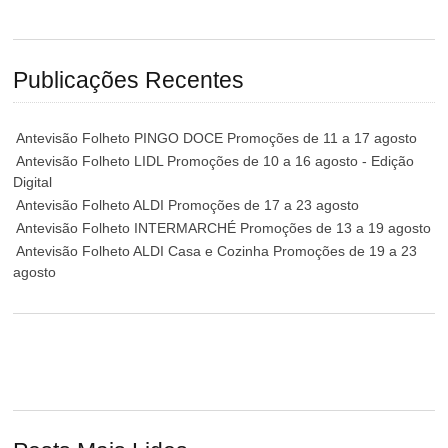
Publicações Recentes
Antevisão Folheto PINGO DOCE Promoções de 11 a 17 agosto
Antevisão Folheto LIDL Promoções de 10 a 16 agosto - Edição
Digital
Antevisão Folheto ALDI Promoções de 17 a 23 agosto
Antevisão Folheto INTERMARCHÉ Promoções de 13 a 19 agosto
Antevisão Folheto ALDI Casa e Cozinha Promoções de 19 a 23
agosto