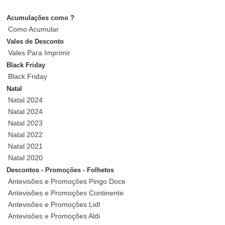
Acumulações como ?
Como Acumular
Vales de Desconto
Vales Para Imprimir
Black Friday
Black Friday
Natal
Natal 2024
Natal 2024
Natal 2023
Natal 2022
Natal 2021
Natal 2020
Descontos - Promoções - Folhetos
Antevisões e Promoções Pingo Doce
Antevisões e Promoções Continente
Antevisões e Promoções Lidl
Antevisões e Promoções Aldi