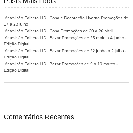
Posts Mais Lidos
Antevisão Folheto LIDL Casa e Decoração Livarno Promoções de
17 a 23 julho
Antevisão Folheto LIDL Casa Promoções de 20 a 26 abril
Antevisão Folheto LIDL Bazar Promoções de 25 maio a 4 junho -
Edição Digital
Antevisão Folheto LIDL Bazar Promoções de 22 junho a 2 julho -
Edição Digital
Antevisão Folheto LIDL Bazar Promoções de 9 a 19 março -
Edição Digital
Comentários Recentes