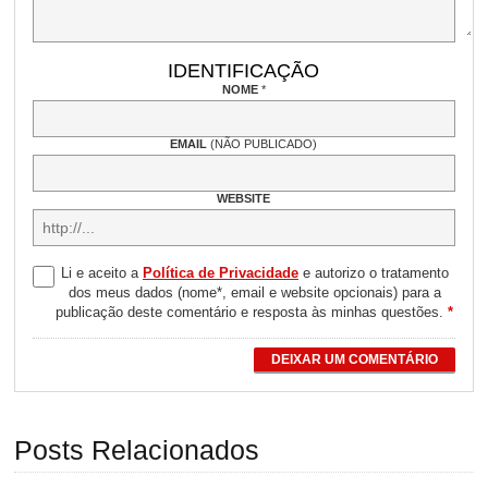
IDENTIFICAÇÃO
NOME
*
EMAIL
(NÃO PUBLICADO)
WEBSITE
Li e aceito a
Política de Privacidade
e autorizo o tratamento
dos meus dados (nome*, email e website opcionais) para a
publicação deste comentário e resposta às minhas questões.
*
DEIXAR UM COMENTÁRIO
Posts Relacionados