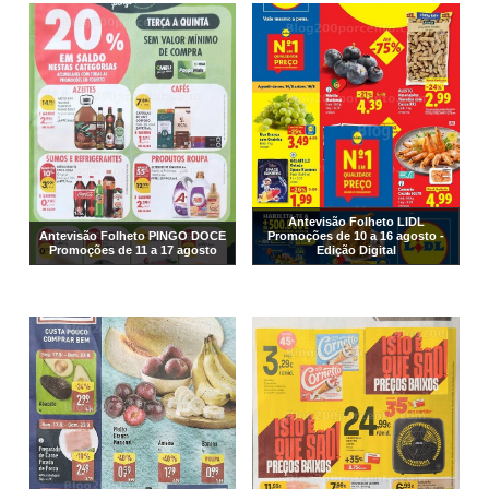
Antevisão Folheto LIDL
Antevisão Folheto PINGO DOCE
Promoções de 10 a 16 agosto -
Promoções de 11 a 17 agosto
Edição Digital