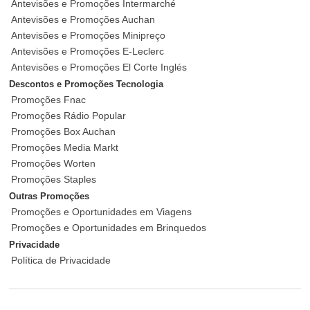
Antevisões e Promoções Intermarché
Antevisões e Promoções Auchan
Antevisões e Promoções Minipreço
Antevisões e Promoções E-Leclerc
Antevisões e Promoções El Corte Inglés
Descontos e Promoções Tecnologia
Promoções Fnac
Promoções Rádio Popular
Promoções Box Auchan
Promoções Media Markt
Promoções Worten
Promoções Staples
Outras Promoções
Promoções e Oportunidades em Viagens
Promoções e Oportunidades em Brinquedos
Privacidade
Política de Privacidade