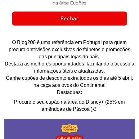
O Blog200 é uma referência em Portugal para quem
procura antevisões exclusivas de folhetos e promoções
das principais lojas do país.
Destaca as melhores oportunidades, facilitando o acesso a
informações úteis e atualizadas.
Ganhe cupões de desconto extra todos os dias até 5 abril,
na caça aos ovos do Continente!
Destaques:
Procure o seu cupão na área do Disney+ (25% em
amêndoas de Páscoa )🥚