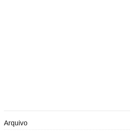
Arquivo