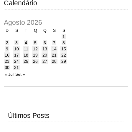
Calendário
Agosto 2026
D
S
T
Q
Q
S
S
1
2
3
4
5
6
7
8
9
10
11
12
13
14
15
16
17
18
19
20
21
22
23
24
25
26
27
28
29
30
31
« Jul
Set »
Últimos Posts