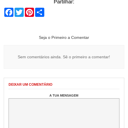
Partilhar:
Facebook
Twitter
Pinterest
Share
Seja o Primeiro a Comentar
Sem comentários ainda. Sê o primeiro a comentar!
DEIXAR UM COMENTÁRIO
A TUA MENSAGEM