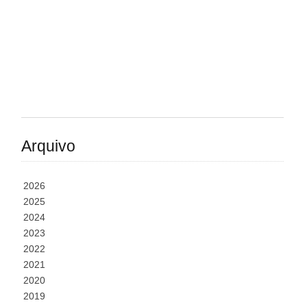
Arquivo
2026
2025
2024
2023
2022
2021
2020
2019