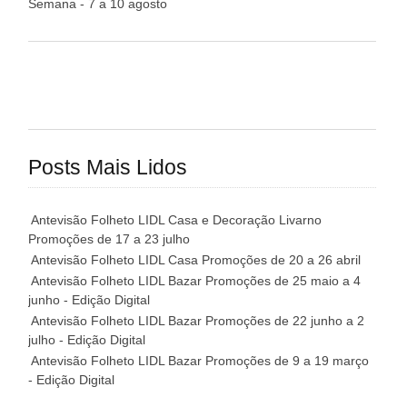
Semana - 7 a 10 agosto
Posts Mais Lidos
Antevisão Folheto LIDL Casa e Decoração Livarno
Promoções de 17 a 23 julho
Antevisão Folheto LIDL Casa Promoções de 20 a 26 abril
Antevisão Folheto LIDL Bazar Promoções de 25 maio a 4
junho - Edição Digital
Antevisão Folheto LIDL Bazar Promoções de 22 junho a 2
julho - Edição Digital
Antevisão Folheto LIDL Bazar Promoções de 9 a 19 março
- Edição Digital