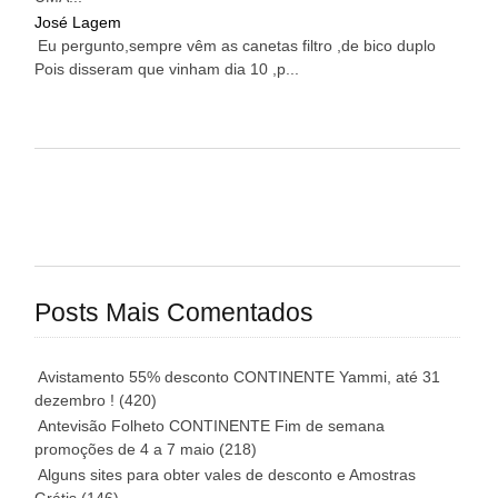
José Lagem
Eu pergunto,sempre vêm as canetas filtro ,de bico duplo
Pois disseram que vinham dia 10 ,p...
Posts Mais Comentados
Avistamento 55% desconto CONTINENTE Yammi, até 31
dezembro !
(420)
Antevisão Folheto CONTINENTE Fim de semana
promoções de 4 a 7 maio
(218)
Alguns sites para obter vales de desconto e Amostras