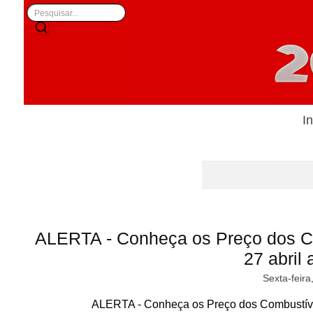
In
ALERTA - Conheça os Preço dos C
27 abril 
Sexta-feira
ALERTA - Conheça os Preço dos Combustívei