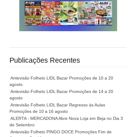
Publicações Recentes
Antevisão Folheto LIDL Bazar Promoções de 10 a 20
agosto
Antevisão Folheto LIDL Bazar Promoções de 14 a 20
agosto
Antevisão Folheto LIDL Bazar Regresso às Aulas
Promoções de 10 a 16 agosto
ALERTA - MERCADONA Abre Nova Loja em Beja no Dia 3
de Setembro
Antevisão Folheto PINGO DOCE Promoções Fim de