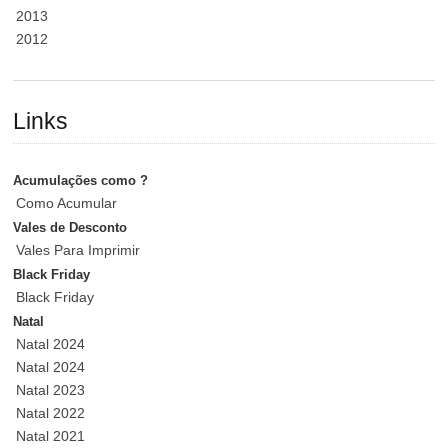
2013
2012
Links
Acumulações como ?
Como Acumular
Vales de Desconto
Vales Para Imprimir
Black Friday
Black Friday
Natal
Natal 2024
Natal 2024
Natal 2023
Natal 2022
Natal 2021