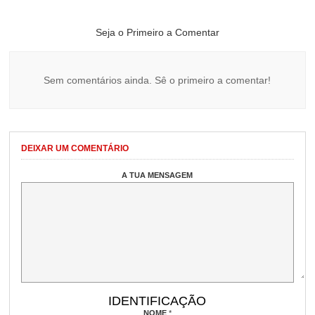
Seja o Primeiro a Comentar
Sem comentários ainda. Sê o primeiro a comentar!
DEIXAR UM COMENTÁRIO
A TUA MENSAGEM
IDENTIFICAÇÃO
NOME
*