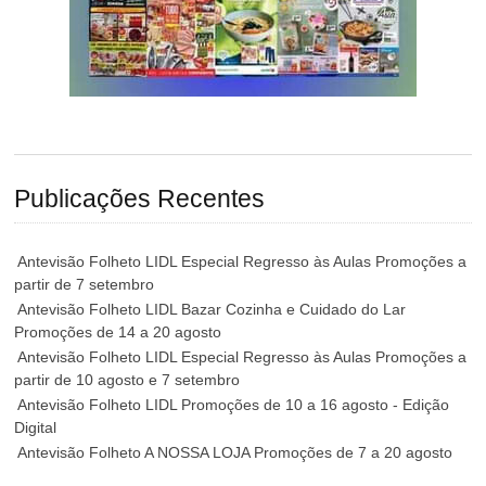
Publicações Recentes
Antevisão Folheto LIDL Especial Regresso às Aulas Promoções a
partir de 7 setembro
Antevisão Folheto LIDL Bazar Cozinha e Cuidado do Lar
Promoções de 14 a 20 agosto
Antevisão Folheto LIDL Especial Regresso às Aulas Promoções a
partir de 10 agosto e 7 setembro
Antevisão Folheto LIDL Promoções de 10 a 16 agosto - Edição
Digital
Antevisão Folheto A NOSSA LOJA Promoções de 7 a 20 agosto