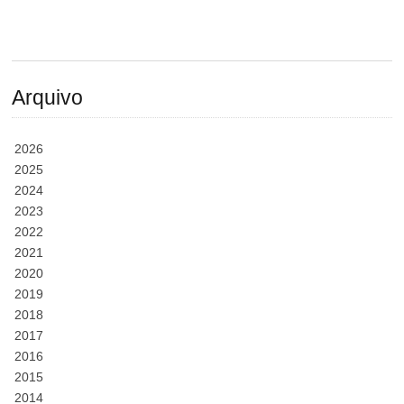
Arquivo
2026
2025
2024
2023
2022
2021
2020
2019
2018
2017
2016
2015
2014