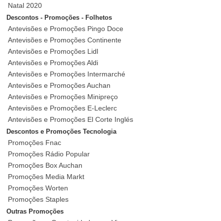
Natal 2020
Descontos - Promoções - Folhetos
Antevisões e Promoções Pingo Doce
Antevisões e Promoções Continente
Antevisões e Promoções Lidl
Antevisões e Promoções Aldi
Antevisões e Promoções Intermarché
Antevisões e Promoções Auchan
Antevisões e Promoções Minipreço
Antevisões e Promoções E-Leclerc
Antevisões e Promoções El Corte Inglés
Descontos e Promoções Tecnologia
Promoções Fnac
Promoções Rádio Popular
Promoções Box Auchan
Promoções Media Markt
Promoções Worten
Promoções Staples
Outras Promoções