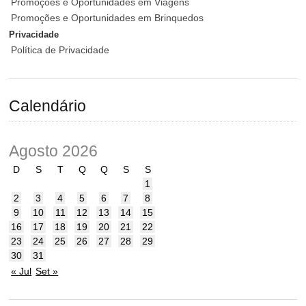
Promoções e Oportunidades em Viagens
Promoções e Oportunidades em Brinquedos
Privacidade
Política de Privacidade
Calendário
Agosto 2026
D
S
T
Q
Q
S
S
1
2
3
4
5
6
7
8
9
10
11
12
13
14
15
16
17
18
19
20
21
22
23
24
25
26
27
28
29
30
31
« Jul
Set »