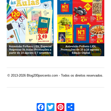
Antevisão Folheto LIDL Especial
Antevisão Folheto LIDL
Regresso às Aulas Promoções a
Promoções de 10 a 16 agosto -
partir de 10 agosto e 7 setembro
Edição Digital
© 2013-2026 Blog200porcento.com - Todos os direitos reservados.
Facebook
Twitter
Pinterest
Share