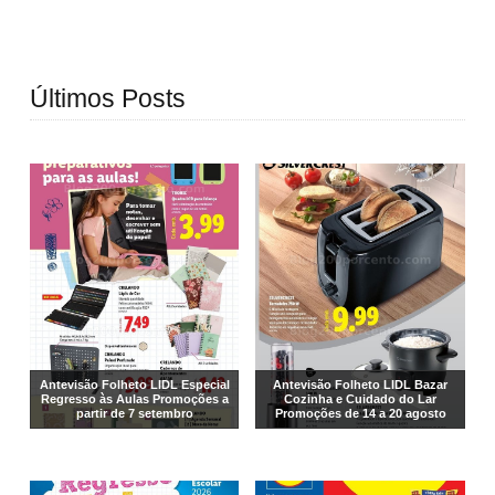
Últimos Posts
Antevisão Folheto LIDL Especial
Antevisão Folheto LIDL Bazar
Regresso às Aulas Promoções a
Cozinha e Cuidado do Lar
partir de 7 setembro
Promoções de 14 a 20 agosto