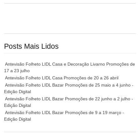
Posts Mais Lidos
Antevisão Folheto LIDL Casa e Decoração Livarno Promoções de
17 a 23 julho
Antevisão Folheto LIDL Casa Promoções de 20 a 26 abril
Antevisão Folheto LIDL Bazar Promoções de 25 maio a 4 junho -
Edição Digital
Antevisão Folheto LIDL Bazar Promoções de 22 junho a 2 julho -
Edição Digital
Antevisão Folheto LIDL Bazar Promoções de 9 a 19 março -
Edição Digital