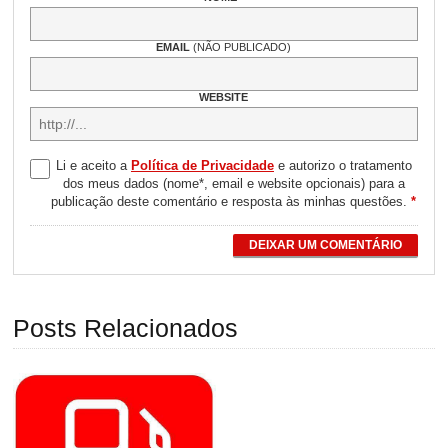
EMAIL
(NÃO PUBLICADO)
WEBSITE
Li e aceito a
Política de Privacidade
e autorizo o tratamento
dos meus dados (nome*, email e website opcionais) para a
publicação deste comentário e resposta às minhas questões.
*
DEIXAR UM COMENTÁRIO
Posts Relacionados