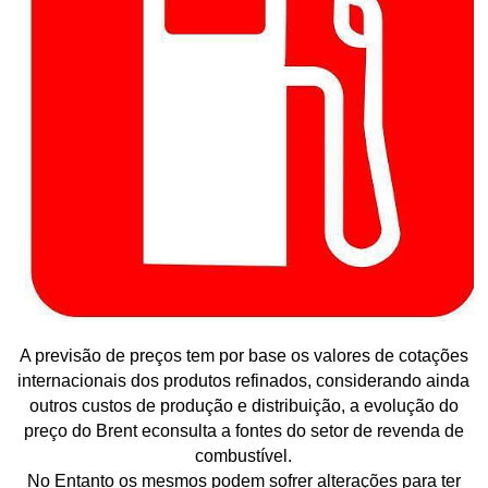
A previsão de preços tem por base os valores de cotações
internacionais dos produtos refinados, considerando ainda
outros custos de produção e distribuição, a evolução do
preço do Brent econsulta a fontes do setor de revenda de
combustível.
No Entanto os mesmos podem sofrer alterações para ter