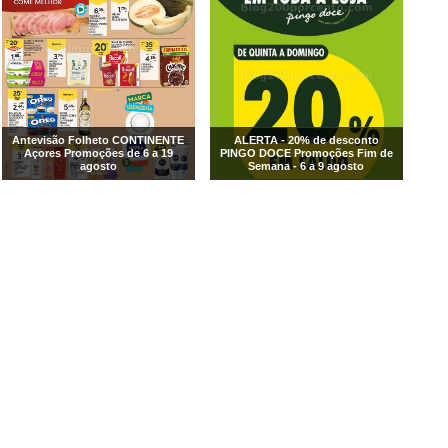
Antevisão Folheto CONTINENTE
ALERTA - 20% de desconto
Açores Promoções de 6 a 19
PINGO DOCE Promoções Fim de
agosto
Semana - 6 a 9 agosto