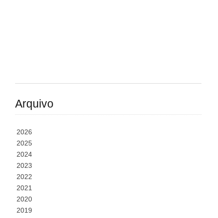
Arquivo
2026
2025
2024
2023
2022
2021
2020
2019