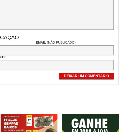
ICAÇÃO
EMAIL
(NÃO PUBLICADO)
ITE
DEIXAR UM COMENTÁRIO