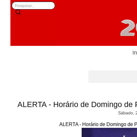
In
ALERTA - Horário de Domingo de 
Sábado, 
ALERTA - Horário de Domingo de P