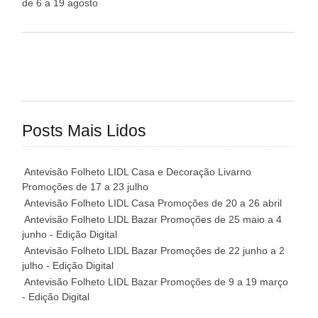
de 6 a 19 agosto
Posts Mais Lidos
Antevisão Folheto LIDL Casa e Decoração Livarno
Promoções de 17 a 23 julho
Antevisão Folheto LIDL Casa Promoções de 20 a 26 abril
Antevisão Folheto LIDL Bazar Promoções de 25 maio a 4
junho - Edição Digital
Antevisão Folheto LIDL Bazar Promoções de 22 junho a 2
julho - Edição Digital
Antevisão Folheto LIDL Bazar Promoções de 9 a 19 março
- Edição Digital