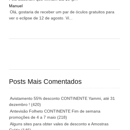
Manuel
Olá, gostaria de receber um par de óculos gratuitos para
ver o eclipse de 12 de agosto. Vi...
Posts Mais Comentados
Avistamento 55% desconto CONTINENTE Yammi, até 31
dezembro !
(420)
Antevisão Folheto CONTINENTE Fim de semana
promoções de 4 a 7 maio
(218)
Alguns sites para obter vales de desconto e Amostras