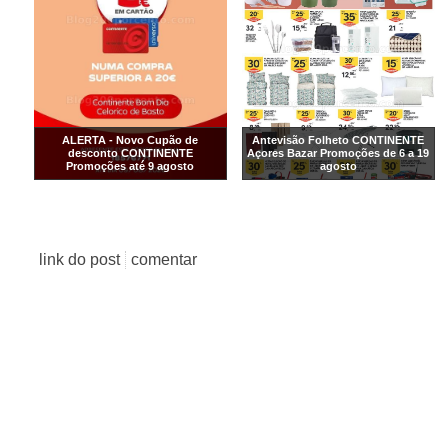
ALERTA - Novo Cupão de
Antevisão Folheto CONTINENTE
desconto CONTINENTE
Açores Bazar Promoções de 6 a 19
Promoções até 9 agosto
agosto
link do post
comentar