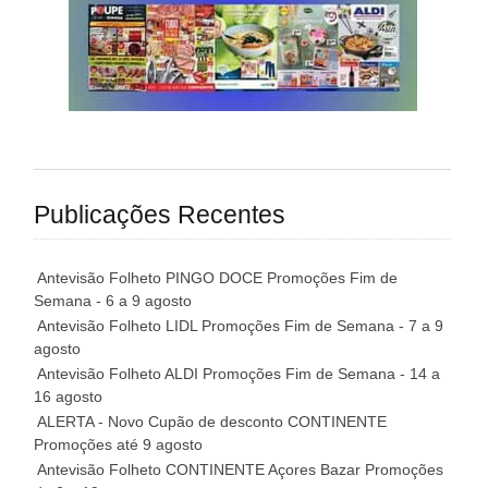
Publicações Recentes
Antevisão Folheto PINGO DOCE Promoções Fim de
Semana - 6 a 9 agosto
Antevisão Folheto LIDL Promoções Fim de Semana - 7 a 9
agosto
Antevisão Folheto ALDI Promoções Fim de Semana - 14 a
16 agosto
ALERTA - Novo Cupão de desconto CONTINENTE
Promoções até 9 agosto
Antevisão Folheto CONTINENTE Açores Bazar Promoções