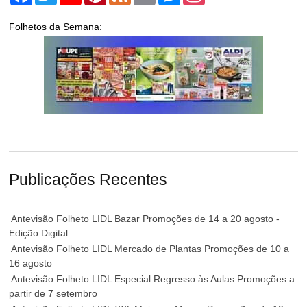
Folhetos da Semana:
Publicações Recentes
Antevisão Folheto LIDL Bazar Promoções de 14 a 20 agosto -
Edição Digital
Antevisão Folheto LIDL Mercado de Plantas Promoções de 10 a
16 agosto
Antevisão Folheto LIDL Especial Regresso às Aulas Promoções a
partir de 7 setembro