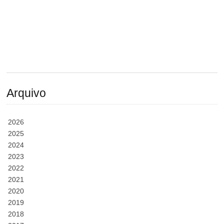
Arquivo
2026
2025
2024
2023
2022
2021
2020
2019
2018