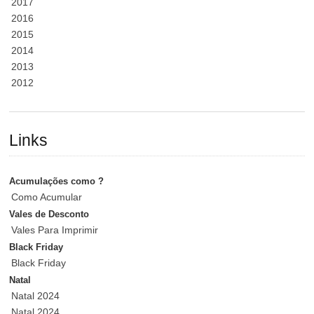
2017
2016
2015
2014
2013
2012
Links
Acumulações como ?
Como Acumular
Vales de Desconto
Vales Para Imprimir
Black Friday
Black Friday
Natal
Natal 2024
Natal 2024