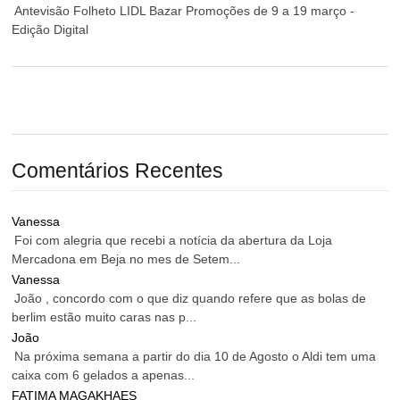
Antevisão Folheto LIDL Bazar Promoções de 9 a 19 março -
Edição Digital
Comentários Recentes
Vanessa
Foi com alegria que recebi a notícia da abertura da Loja
Mercadona em Beja no mes de Setem...
Vanessa
João , concordo com o que diz quando refere que as bolas de
berlim estão muito caras nas p...
João
Na próxima semana a partir do dia 10 de Agosto o Aldi tem uma
caixa com 6 gelados a apenas...
FATIMA MAGAKHAES