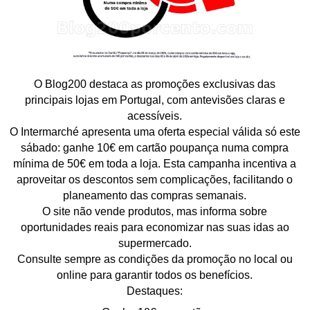
O Blog200 destaca as promoções exclusivas das
principais lojas em Portugal, com antevisões claras e
acessíveis.
O Intermarché apresenta uma oferta especial válida só este
sábado: ganhe 10€ em cartão poupança numa compra
mínima de 50€ em toda a loja. Esta campanha incentiva a
aproveitar os descontos sem complicações, facilitando o
planeamento das compras semanais.
O site não vende produtos, mas informa sobre
oportunidades reais para economizar nas suas idas ao
supermercado.
Consulte sempre as condições da promoção no local ou
online para garantir todos os benefícios.
Destaques: