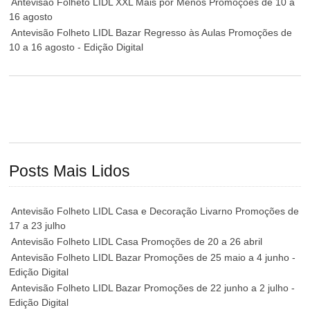
Antevisão Folheto LIDL XXL Mais por Menos Promoções de 10 a
16 agosto
Antevisão Folheto LIDL Bazar Regresso às Aulas Promoções de
10 a 16 agosto - Edição Digital
Posts Mais Lidos
Antevisão Folheto LIDL Casa e Decoração Livarno Promoções de
17 a 23 julho
Antevisão Folheto LIDL Casa Promoções de 20 a 26 abril
Antevisão Folheto LIDL Bazar Promoções de 25 maio a 4 junho -
Edição Digital
Antevisão Folheto LIDL Bazar Promoções de 22 junho a 2 julho -
Edição Digital