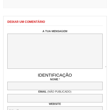
DEIXAR UM COMENTÁRIO
A TUA MENSAGEM
IDENTIFICAÇÃO
NOME
*
EMAIL
(NÃO PUBLICADO)
WEBSITE