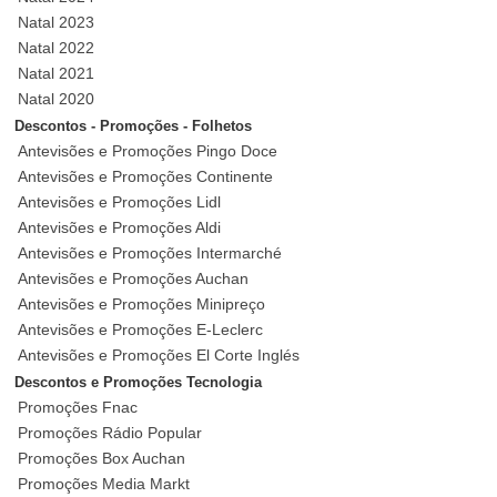
Natal 2023
Natal 2022
Natal 2021
Natal 2020
Descontos - Promoções - Folhetos
Antevisões e Promoções Pingo Doce
Antevisões e Promoções Continente
Antevisões e Promoções Lidl
Antevisões e Promoções Aldi
Antevisões e Promoções Intermarché
Antevisões e Promoções Auchan
Antevisões e Promoções Minipreço
Antevisões e Promoções E-Leclerc
Antevisões e Promoções El Corte Inglés
Descontos e Promoções Tecnologia
Promoções Fnac
Promoções Rádio Popular
Promoções Box Auchan
Promoções Media Markt