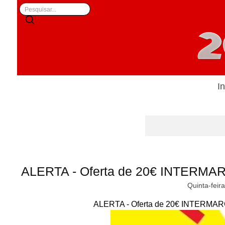
In
ALERTA - Oferta de 20€ INTERMAR
Quinta-feir
ALERTA - Oferta de 20€ INTERMARC