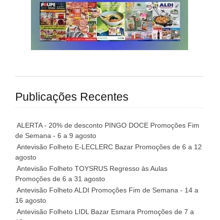
Publicações Recentes
ALERTA - 20% de desconto PINGO DOCE Promoções Fim
de Semana - 6 a 9 agosto
Antevisão Folheto E-LECLERC Bazar Promoções de 6 a 12
agosto
Antevisão Folheto TOYSRUS Regresso às Aulas
Promoções de 6 a 31 agosto
Antevisão Folheto ALDI Promoções Fim de Semana - 14 a
16 agosto
Antevisão Folheto LIDL Bazar Esmara Promoções de 7 a