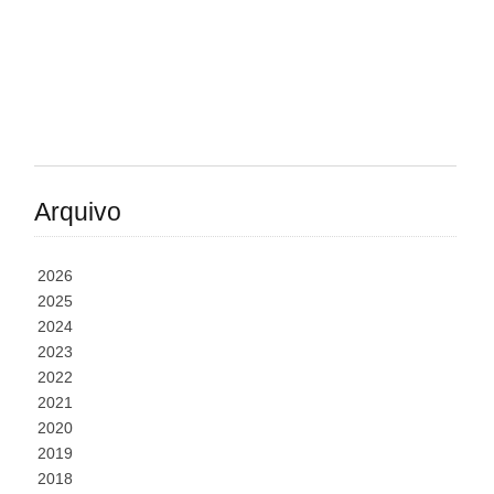
Arquivo
2026
2025
2024
2023
2022
2021
2020
2019
2018