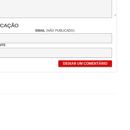
ICAÇÃO
EMAIL
(NÃO PUBLICADO)
ITE
DEIXAR UM COMENTÁRIO