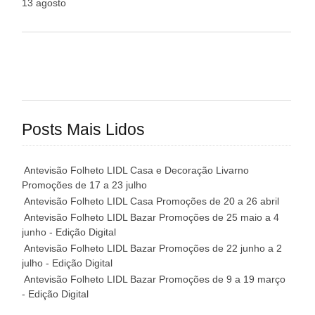
13 agosto
Posts Mais Lidos
Antevisão Folheto LIDL Casa e Decoração Livarno
Promoções de 17 a 23 julho
Antevisão Folheto LIDL Casa Promoções de 20 a 26 abril
Antevisão Folheto LIDL Bazar Promoções de 25 maio a 4
junho - Edição Digital
Antevisão Folheto LIDL Bazar Promoções de 22 junho a 2
julho - Edição Digital
Antevisão Folheto LIDL Bazar Promoções de 9 a 19 março
- Edição Digital