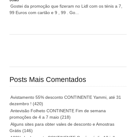
Gostei da promoção que fizeram no Lidl com os ténis a 7,
99 Euros com cartão e 9 , 99 . Go...
Posts Mais Comentados
Avistamento 55% desconto CONTINENTE Yammi, até 31
dezembro !
(420)
Antevisão Folheto CONTINENTE Fim de semana
promoções de 4 a 7 maio
(218)
Alguns sites para obter vales de desconto e Amostras
Grátis
(146)