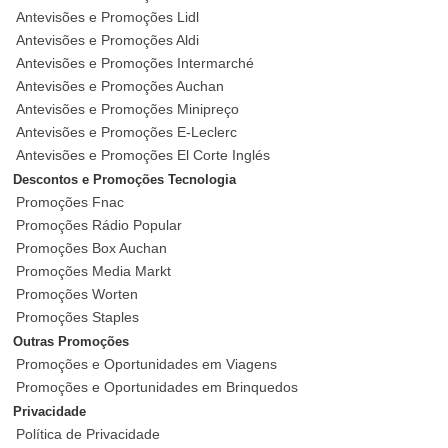
Antevisões e Promoções Lidl
Antevisões e Promoções Aldi
Antevisões e Promoções Intermarché
Antevisões e Promoções Auchan
Antevisões e Promoções Minipreço
Antevisões e Promoções E-Leclerc
Antevisões e Promoções El Corte Inglés
Descontos e Promoções Tecnologia
Promoções Fnac
Promoções Rádio Popular
Promoções Box Auchan
Promoções Media Markt
Promoções Worten
Promoções Staples
Outras Promoções
Promoções e Oportunidades em Viagens
Promoções e Oportunidades em Brinquedos
Privacidade
Política de Privacidade