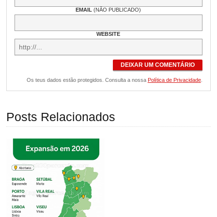
EMAIL
(NÃO PUBLICADO)
WEBSITE
DEIXAR UM COMENTÁRIO
Os teus dados estão protegidos. Consulta a nossa
Política de Privacidade
.
Posts Relacionados