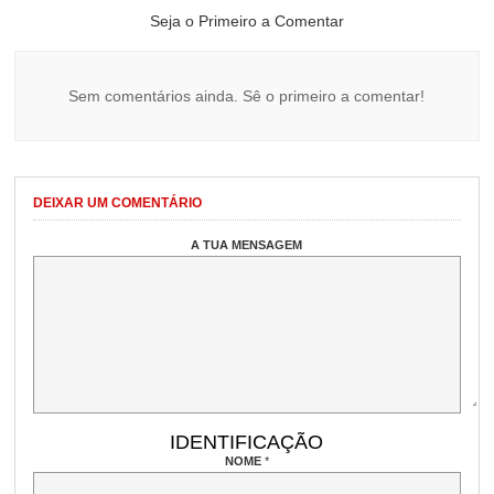
Seja o Primeiro a Comentar
Sem comentários ainda. Sê o primeiro a comentar!
DEIXAR UM COMENTÁRIO
A TUA MENSAGEM
IDENTIFICAÇÃO
NOME
*