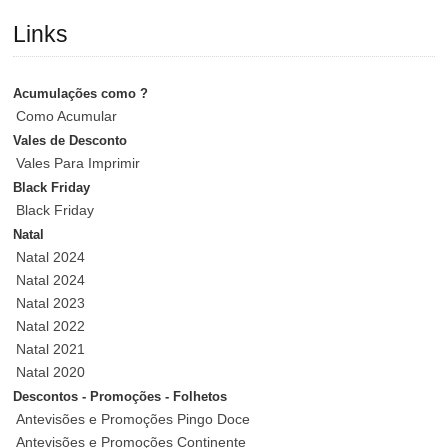
Links
Acumulações como ?
Como Acumular
Vales de Desconto
Vales Para Imprimir
Black Friday
Black Friday
Natal
Natal 2024
Natal 2024
Natal 2023
Natal 2022
Natal 2021
Natal 2020
Descontos - Promoções - Folhetos
Antevisões e Promoções Pingo Doce
Antevisões e Promoções Continente