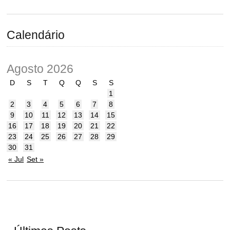
Calendário
Agosto 2026
D
S
T
Q
Q
S
S
1
2
3
4
5
6
7
8
9
10
11
12
13
14
15
16
17
18
19
20
21
22
23
24
25
26
27
28
29
30
31
« Jul
Set »