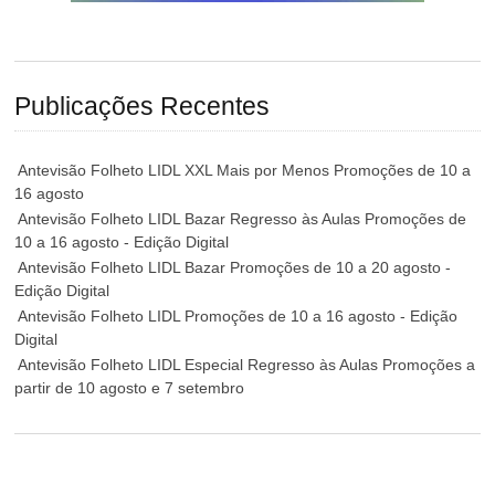
Publicações Recentes
Antevisão Folheto LIDL XXL Mais por Menos Promoções de 10 a
16 agosto
Antevisão Folheto LIDL Bazar Regresso às Aulas Promoções de
10 a 16 agosto - Edição Digital
Antevisão Folheto LIDL Bazar Promoções de 10 a 20 agosto -
Edição Digital
Antevisão Folheto LIDL Promoções de 10 a 16 agosto - Edição
Digital
Antevisão Folheto LIDL Especial Regresso às Aulas Promoções a
partir de 10 agosto e 7 setembro