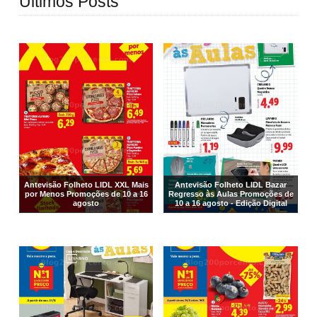
Últimos Posts
Antevisão Folheto LIDL XXL Mais
Antevisão Folheto LIDL Bazar
por Menos Promoções de 10 a 16
Regresso às Aulas Promoções de
agosto
10 a 16 agosto - Edição Digital