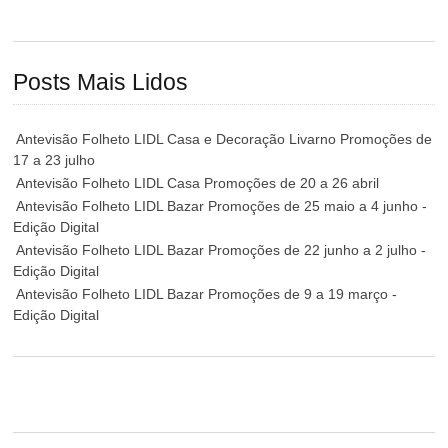
Posts Mais Lidos
Antevisão Folheto LIDL Casa e Decoração Livarno Promoções de
17 a 23 julho
Antevisão Folheto LIDL Casa Promoções de 20 a 26 abril
Antevisão Folheto LIDL Bazar Promoções de 25 maio a 4 junho -
Edição Digital
Antevisão Folheto LIDL Bazar Promoções de 22 junho a 2 julho -
Edição Digital
Antevisão Folheto LIDL Bazar Promoções de 9 a 19 março -
Edição Digital