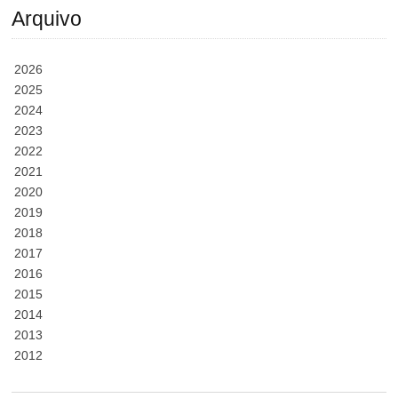
Arquivo
2026
2025
2024
2023
2022
2021
2020
2019
2018
2017
2016
2015
2014
2013
2012