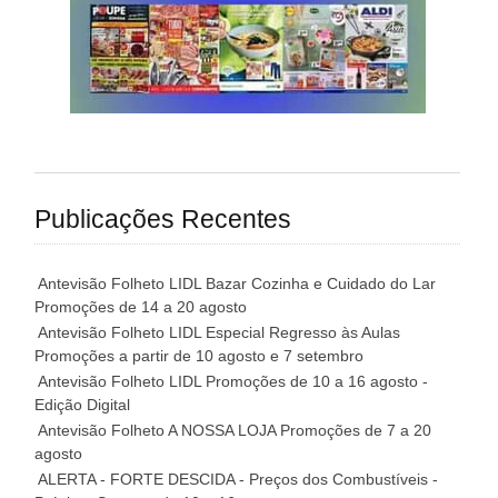
Publicações Recentes
Antevisão Folheto LIDL Bazar Cozinha e Cuidado do Lar
Promoções de 14 a 20 agosto
Antevisão Folheto LIDL Especial Regresso às Aulas
Promoções a partir de 10 agosto e 7 setembro
Antevisão Folheto LIDL Promoções de 10 a 16 agosto -
Edição Digital
Antevisão Folheto A NOSSA LOJA Promoções de 7 a 20
agosto
ALERTA - FORTE DESCIDA - Preços dos Combustíveis -