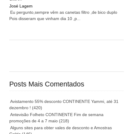
José Lagem
Eu pergunto,sempre vêm as canetas filtro ,de bico duplo
Pois disseram que vinham dia 10 ,p...
Posts Mais Comentados
Avistamento 55% desconto CONTINENTE Yammi, até 31
dezembro !
(420)
Antevisão Folheto CONTINENTE Fim de semana
promoções de 4 a 7 maio
(218)
Alguns sites para obter vales de desconto e Amostras