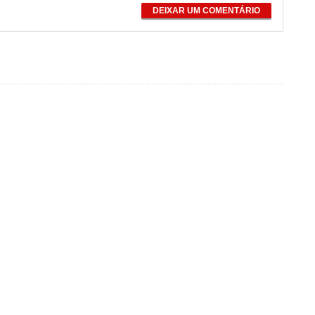
DEIXAR UM COMENTÁRIO