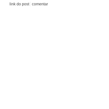
link do post
comentar