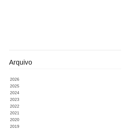
Arquivo
2026
2025
2024
2023
2022
2021
2020
2019