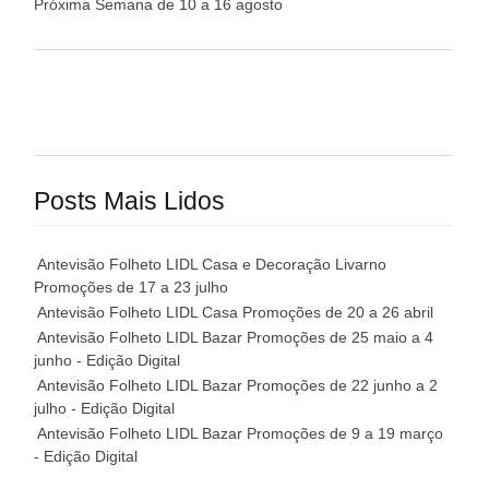
Próxima Semana de 10 a 16 agosto
Posts Mais Lidos
Antevisão Folheto LIDL Casa e Decoração Livarno
Promoções de 17 a 23 julho
Antevisão Folheto LIDL Casa Promoções de 20 a 26 abril
Antevisão Folheto LIDL Bazar Promoções de 25 maio a 4
junho - Edição Digital
Antevisão Folheto LIDL Bazar Promoções de 22 junho a 2
julho - Edição Digital
Antevisão Folheto LIDL Bazar Promoções de 9 a 19 março
- Edição Digital