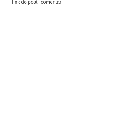
link do post
comentar