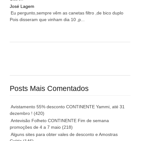
José Lagem
Eu pergunto,sempre vêm as canetas filtro ,de bico duplo
Pois disseram que vinham dia 10 ,p...
Posts Mais Comentados
Avistamento 55% desconto CONTINENTE Yammi, até 31
dezembro !
(420)
Antevisão Folheto CONTINENTE Fim de semana
promoções de 4 a 7 maio
(218)
Alguns sites para obter vales de desconto e Amostras