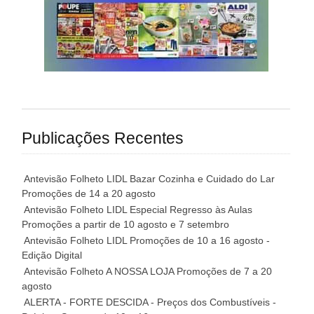
Publicações Recentes
Antevisão Folheto LIDL Bazar Cozinha e Cuidado do Lar
Promoções de 14 a 20 agosto
Antevisão Folheto LIDL Especial Regresso às Aulas
Promoções a partir de 10 agosto e 7 setembro
Antevisão Folheto LIDL Promoções de 10 a 16 agosto -
Edição Digital
Antevisão Folheto A NOSSA LOJA Promoções de 7 a 20
agosto
ALERTA - FORTE DESCIDA - Preços dos Combustíveis -