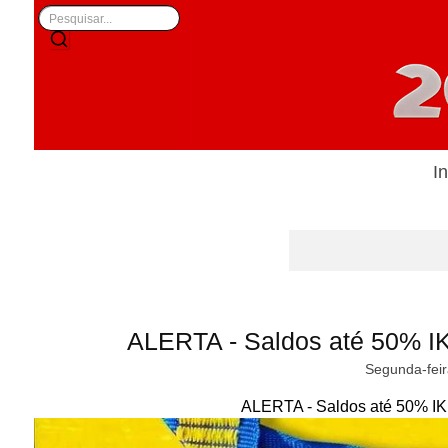
In
ALERTA - Saldos até 50% I
Segunda-feir
ALERTA - Saldos até 50% IK