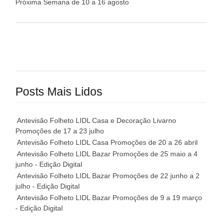
Próxima Semana de 10 a 16 agosto
Posts Mais Lidos
Antevisão Folheto LIDL Casa e Decoração Livarno
Promoções de 17 a 23 julho
Antevisão Folheto LIDL Casa Promoções de 20 a 26 abril
Antevisão Folheto LIDL Bazar Promoções de 25 maio a 4
junho - Edição Digital
Antevisão Folheto LIDL Bazar Promoções de 22 junho a 2
julho - Edição Digital
Antevisão Folheto LIDL Bazar Promoções de 9 a 19 março
- Edição Digital