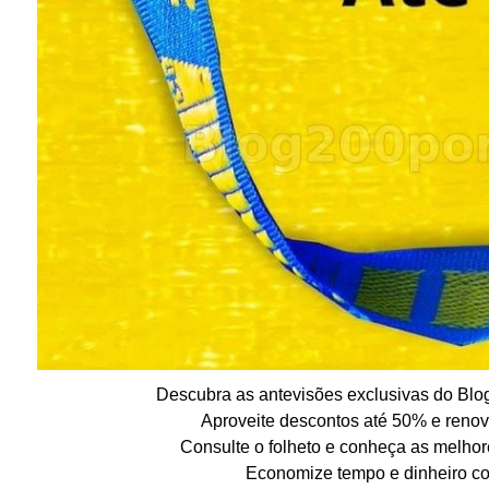
Descubra as antevisões exclusivas do Blog
Aproveite descontos até 50% e renov
Consulte o folheto e conheça as melhore
Economize tempo e dinheiro co