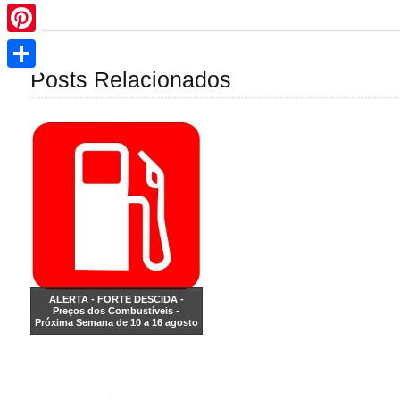
Pinterest
Share
Posts Relacionados
ALERTA - FORTE DESCIDA -
Preços dos Combustíveis -
Próxima Semana de 10 a 16 agosto