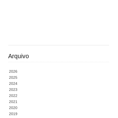
Arquivo
2026
2025
2024
2023
2022
2021
2020
2019