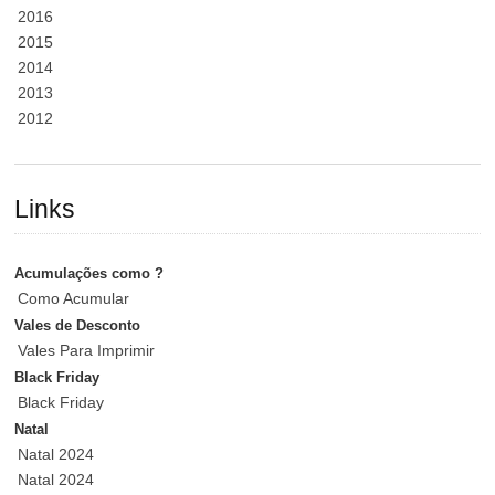
2016
2015
2014
2013
2012
Links
Acumulações como ?
Como Acumular
Vales de Desconto
Vales Para Imprimir
Black Friday
Black Friday
Natal
Natal 2024
Natal 2024