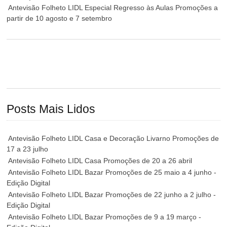
Antevisão Folheto LIDL Especial Regresso às Aulas Promoções a
partir de 10 agosto e 7 setembro
Posts Mais Lidos
Antevisão Folheto LIDL Casa e Decoração Livarno Promoções de
17 a 23 julho
Antevisão Folheto LIDL Casa Promoções de 20 a 26 abril
Antevisão Folheto LIDL Bazar Promoções de 25 maio a 4 junho -
Edição Digital
Antevisão Folheto LIDL Bazar Promoções de 22 junho a 2 julho -
Edição Digital
Antevisão Folheto LIDL Bazar Promoções de 9 a 19 março -