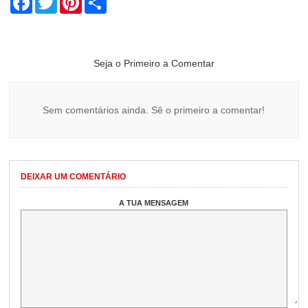
Seja o Primeiro a Comentar
Sem comentários ainda. Sê o primeiro a comentar!
DEIXAR UM COMENTÁRIO
A TUA MENSAGEM