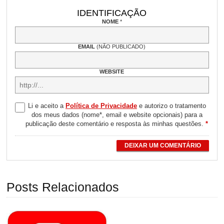
IDENTIFICAÇÃO
NOME
*
EMAIL
(NÃO PUBLICADO)
WEBSITE
Li e aceito a
Política de Privacidade
e autorizo o tratamento
dos meus dados (nome*, email e website opcionais) para a
publicação deste comentário e resposta às minhas questões.
*
DEIXAR UM COMENTÁRIO
Posts Relacionados