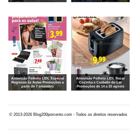
Antevisão Folheto LIDL Especial
Antevisão Folheto LIDL Bazar
Regresso às Aulas Promoções a
Cozinha e Cuidado do Lar
partir de 7 setembro
Promoções de 14 a 20 agosto
© 2013-2026 Blog200porcento.com - Todos os direitos reservados.