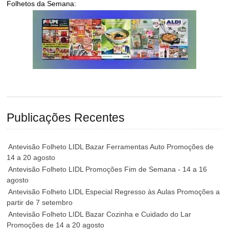
Folhetos da Semana:
Publicações Recentes
Antevisão Folheto LIDL Bazar Ferramentas Auto Promoções de
14 a 20 agosto
Antevisão Folheto LIDL Promoções Fim de Semana - 14 a 16
agosto
Antevisão Folheto LIDL Especial Regresso às Aulas Promoções a
partir de 7 setembro
Antevisão Folheto LIDL Bazar Cozinha e Cuidado do Lar
Promoções de 14 a 20 agosto