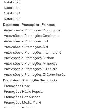
Natal 2023
Natal 2022
Natal 2021
Natal 2020
Descontos - Promoções - Folhetos
Antevisões e Promoções Pingo Doce
Antevisões e Promoções Continente
Antevisões e Promoções Lidl
Antevisões e Promoções Aldi
Antevisões e Promoções Intermarché
Antevisões e Promoções Auchan
Antevisões e Promoções Minipreço
Antevisões e Promoções E-Leclerc
Antevisões e Promoções El Corte Inglés
Descontos e Promoções Tecnologia
Promoções Fnac
Promoções Rádio Popular
Promoções Box Auchan
Promoções Media Markt