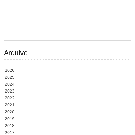
Arquivo
2026
2025
2024
2023
2022
2021
2020
2019
2018
2017