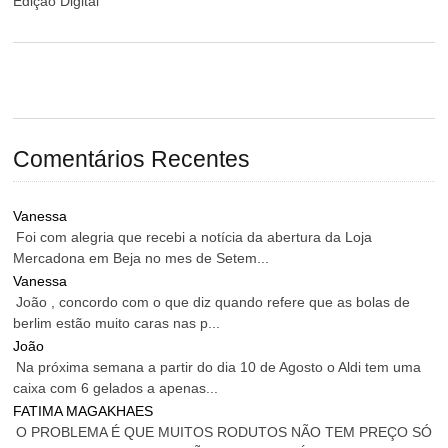
Edição Digital
Comentários Recentes
Vanessa
Foi com alegria que recebi a notícia da abertura da Loja
Mercadona em Beja no mes de Setem...
Vanessa
João , concordo com o que diz quando refere que as bolas de
berlim estão muito caras nas p...
João
Na próxima semana a partir do dia 10 de Agosto o Aldi tem uma
caixa com 6 gelados a apenas...
FATIMA MAGAKHAES
O PROBLEMA É QUE MUITOS RODUTOS NÃO TEM PREÇO SÓ