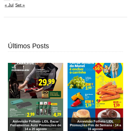
« Jul
Set »
Últimos Posts
Antevisão Folheto LIDL Bazar
Antevisão Folheto LIDL
Ferramentas Auto Promoções de
Promoções Fim de Semana - 14 a
14 a 20 agosto
16 agosto