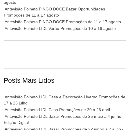
agosto
Antevisão Folheto PINGO DOCE Bazar Oportunidades
Promoções de 11 a 17 agosto
Antevisão Folheto PINGO DOCE Promoções de 11 a 17 agosto
Antevisão Folheto LIDL Verão Promoções de 10 a 16 agosto
Posts Mais Lidos
Antevisão Folheto LIDL Casa e Decoração Livarno Promoções de
17 a 23 julho
Antevisão Folheto LIDL Casa Promoções de 20 a 26 abril
Antevisão Folheto LIDL Bazar Promoções de 25 maio a 4 junho -
Edição Digital
Antevisão Folheto LIDL Bazar Promoções de 22 junho a 2 julho -