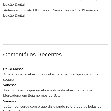
Edição Digital
Antevisão Folheto LIDL Bazar Promoções de 9 a 19 março -
Edição Digital
Comentários Recentes
David Massa
Gostaria de receber uma óculos para ver o eclipse de forma
segura
Vanessa
Foi com alegria que recebi a notícia da abertura da Loja
Mercadona em Beja no mes de Setem...
Vanessa
João , concordo com o que diz quando refere que as bolas de