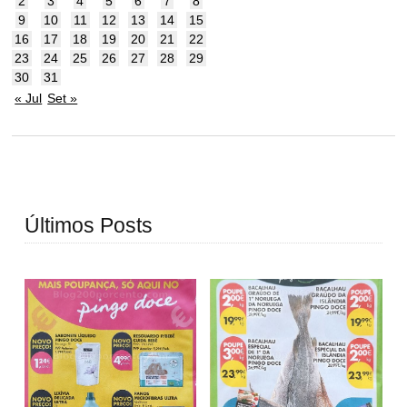
2
3
4
5
6
7
8
9
10
11
12
13
14
15
16
17
18
19
20
21
22
23
24
25
26
27
28
29
30
31
« Jul
Set »
Últimos Posts