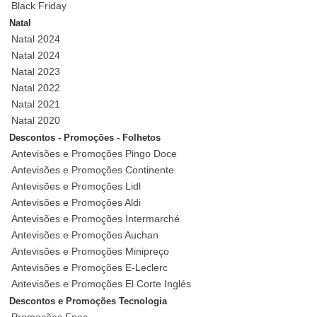
Black Friday
Natal
Natal 2024
Natal 2024
Natal 2023
Natal 2022
Natal 2021
Natal 2020
Descontos - Promoções - Folhetos
Antevisões e Promoções Pingo Doce
Antevisões e Promoções Continente
Antevisões e Promoções Lidl
Antevisões e Promoções Aldi
Antevisões e Promoções Intermarché
Antevisões e Promoções Auchan
Antevisões e Promoções Minipreço
Antevisões e Promoções E-Leclerc
Antevisões e Promoções El Corte Inglés
Descontos e Promoções Tecnologia
Promoções Fnac