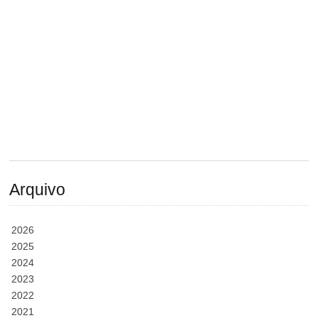
Arquivo
2026
2025
2024
2023
2022
2021