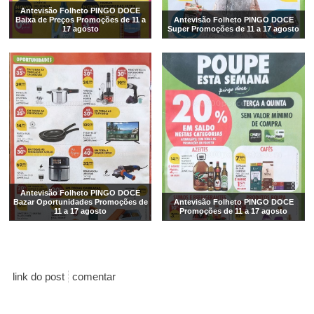
Antevisão Folheto PINGO DOCE
Baixa de Preços Promoções de 11 a
Antevisão Folheto PINGO DOCE
17 agosto
Super Promoções de 11 a 17 agosto
Antevisão Folheto PINGO DOCE
Bazar Oportunidades Promoções de
Antevisão Folheto PINGO DOCE
11 a 17 agosto
Promoções de 11 a 17 agosto
link do post
comentar