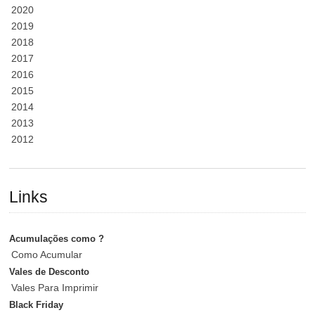
2020
2019
2018
2017
2016
2015
2014
2013
2012
Links
Acumulações como ?
Como Acumular
Vales de Desconto
Vales Para Imprimir
Black Friday