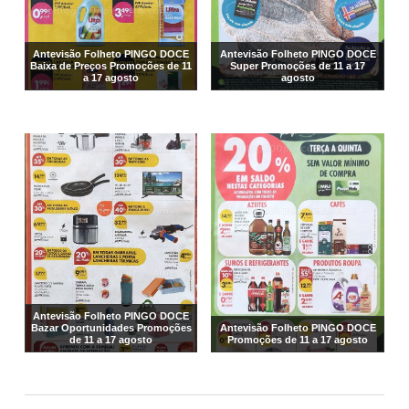
Antevisão Folheto PINGO DOCE
Antevisão Folheto PINGO DOCE
Baixa de Preços Promoções de 11
Super Promoções de 11 a 17
a 17 agosto
agosto
Antevisão Folheto PINGO DOCE
Bazar Oportunidades Promoções
Antevisão Folheto PINGO DOCE
de 11 a 17 agosto
Promoções de 11 a 17 agosto