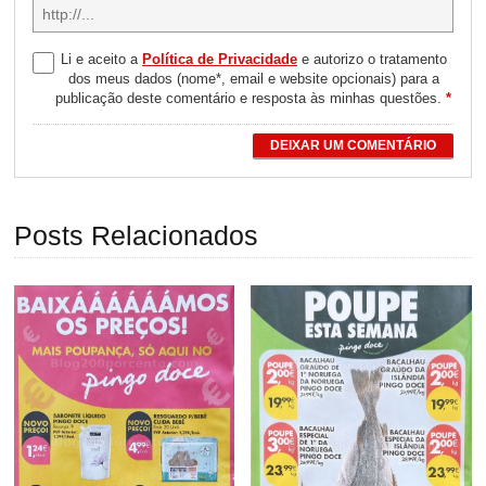
Li e aceito a
Política de Privacidade
e autorizo o tratamento
dos meus dados (nome*, email e website opcionais) para a
publicação deste comentário e resposta às minhas questões.
*
DEIXAR UM COMENTÁRIO
Posts Relacionados