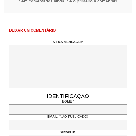
Sem comentários ainda. Sê o primeiro a comentar!
DEIXAR UM COMENTÁRIO
A TUA MENSAGEM
IDENTIFICAÇÃO
NOME
*
EMAIL
(NÃO PUBLICADO)
WEBSITE