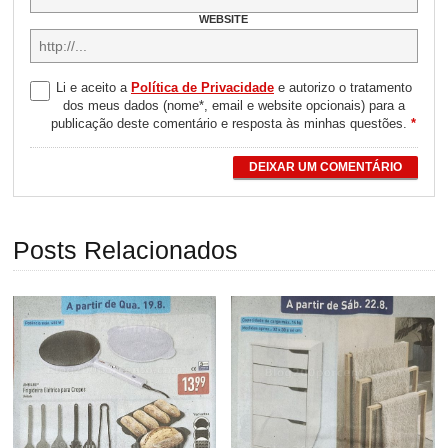
WEBSITE
Li e aceito a
Política de Privacidade
e autorizo o tratamento
dos meus dados (nome*, email e website opcionais) para a
publicação deste comentário e resposta às minhas questões.
*
DEIXAR UM COMENTÁRIO
Posts Relacionados