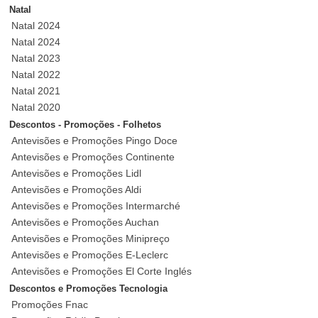
Natal
Natal 2024
Natal 2024
Natal 2023
Natal 2022
Natal 2021
Natal 2020
Descontos - Promoções - Folhetos
Antevisões e Promoções Pingo Doce
Antevisões e Promoções Continente
Antevisões e Promoções Lidl
Antevisões e Promoções Aldi
Antevisões e Promoções Intermarché
Antevisões e Promoções Auchan
Antevisões e Promoções Minipreço
Antevisões e Promoções E-Leclerc
Antevisões e Promoções El Corte Inglés
Descontos e Promoções Tecnologia
Promoções Fnac