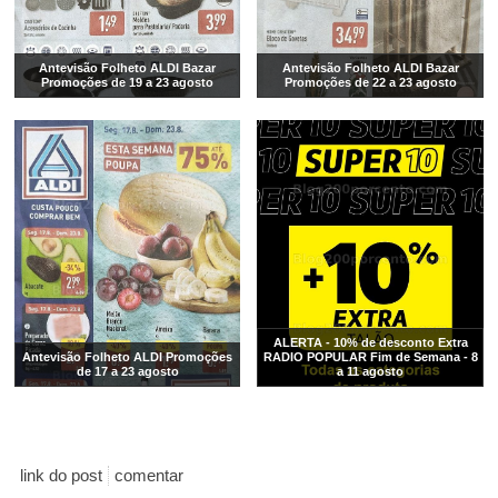
Antevisão Folheto ALDI Bazar
Antevisão Folheto ALDI Bazar
Promoções de 19 a 23 agosto
Promoções de 22 a 23 agosto
ALERTA - 10% de desconto Extra
Antevisão Folheto ALDI Promoções
RADIO POPULAR Fim de Semana - 8
de 17 a 23 agosto
a 11 agosto
link do post
comentar