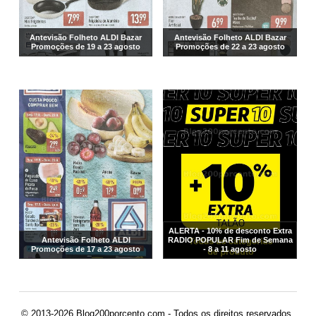
Antevisão Folheto ALDI Bazar
Antevisão Folheto ALDI Bazar
Promoções de 19 a 23 agosto
Promoções de 22 a 23 agosto
ALERTA - 10% de desconto Extra
Antevisão Folheto ALDI
RADIO POPULAR Fim de Semana
Promoções de 17 a 23 agosto
- 8 a 11 agosto
© 2013-2026 Blog200porcento.com - Todos os direitos reservados.