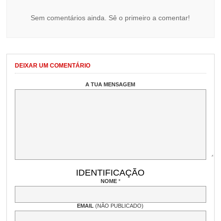
Sem comentários ainda. Sê o primeiro a comentar!
DEIXAR UM COMENTÁRIO
A TUA MENSAGEM
IDENTIFICAÇÃO
NOME
*
EMAIL
(NÃO PUBLICADO)