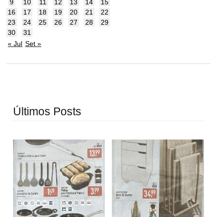
9
10
11
12
13
14
15
16
17
18
19
20
21
22
23
24
25
26
27
28
29
30
31
« Jul
Set »
Últimos Posts