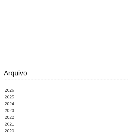
Arquivo
2026
2025
2024
2023
2022
2021
2020