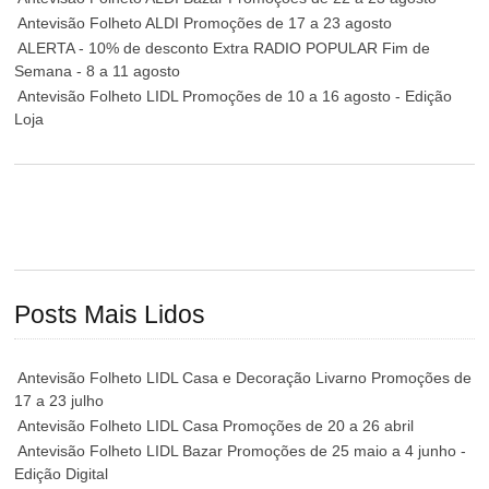
Antevisão Folheto ALDI Promoções de 17 a 23 agosto
ALERTA - 10% de desconto Extra RADIO POPULAR Fim de
Semana - 8 a 11 agosto
Antevisão Folheto LIDL Promoções de 10 a 16 agosto - Edição
Loja
Posts Mais Lidos
Antevisão Folheto LIDL Casa e Decoração Livarno Promoções de
17 a 23 julho
Antevisão Folheto LIDL Casa Promoções de 20 a 26 abril
Antevisão Folheto LIDL Bazar Promoções de 25 maio a 4 junho -
Edição Digital