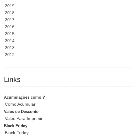
2019
2018
2017
2016
2015
2014
2013
2012
Links
Acumulações como ?
Como Acumular
Vales de Desconto
Vales Para Imprimir
Black Friday
Black Friday