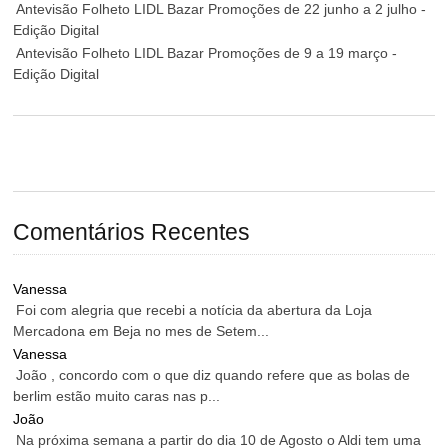
Antevisão Folheto LIDL Bazar Promoções de 22 junho a 2 julho -
Edição Digital
Antevisão Folheto LIDL Bazar Promoções de 9 a 19 março -
Edição Digital
Comentários Recentes
Vanessa
Foi com alegria que recebi a notícia da abertura da Loja
Mercadona em Beja no mes de Setem...
Vanessa
João , concordo com o que diz quando refere que as bolas de
berlim estão muito caras nas p...
João
Na próxima semana a partir do dia 10 de Agosto o Aldi tem uma