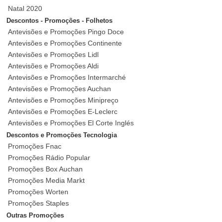
Natal 2020
Descontos - Promoções - Folhetos
Antevisões e Promoções Pingo Doce
Antevisões e Promoções Continente
Antevisões e Promoções Lidl
Antevisões e Promoções Aldi
Antevisões e Promoções Intermarché
Antevisões e Promoções Auchan
Antevisões e Promoções Minipreço
Antevisões e Promoções E-Leclerc
Antevisões e Promoções El Corte Inglés
Descontos e Promoções Tecnologia
Promoções Fnac
Promoções Rádio Popular
Promoções Box Auchan
Promoções Media Markt
Promoções Worten
Promoções Staples
Outras Promoções