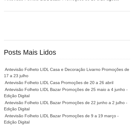
Posts Mais Lidos
Antevisão Folheto LIDL Casa e Decoração Livarno Promoções de
17 a 23 julho
Antevisão Folheto LIDL Casa Promoções de 20 a 26 abril
Antevisão Folheto LIDL Bazar Promoções de 25 maio a 4 junho -
Edição Digital
Antevisão Folheto LIDL Bazar Promoções de 22 junho a 2 julho -
Edição Digital
Antevisão Folheto LIDL Bazar Promoções de 9 a 19 março -
Edição Digital