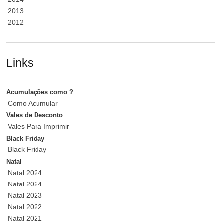
2013
2012
Links
Acumulações como ?
Como Acumular
Vales de Desconto
Vales Para Imprimir
Black Friday
Black Friday
Natal
Natal 2024
Natal 2024
Natal 2023
Natal 2022
Natal 2021