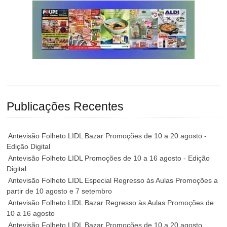
Publicações Recentes
Antevisão Folheto LIDL Bazar Promoções de 10 a 20 agosto -
Edição Digital
Antevisão Folheto LIDL Promoções de 10 a 16 agosto - Edição
Digital
Antevisão Folheto LIDL Especial Regresso às Aulas Promoções a
partir de 10 agosto e 7 setembro
Antevisão Folheto LIDL Bazar Regresso às Aulas Promoções de
10 a 16 agosto
Antevisão Folheto LIDL Bazar Promoções de 10 a 20 agosto