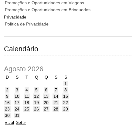
Promoções e Oportunidades em Viagens
Promoções e Oportunidades em Brinquedos
Privacidade
Política de Privacidade
Calendário
Agosto 2026
D
S
T
Q
Q
S
S
1
2
3
4
5
6
7
8
9
10
11
12
13
14
15
16
17
18
19
20
21
22
23
24
25
26
27
28
29
30
31
« Jul
Set »