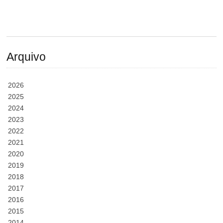
Arquivo
2026
2025
2024
2023
2022
2021
2020
2019
2018
2017
2016
2015
2014