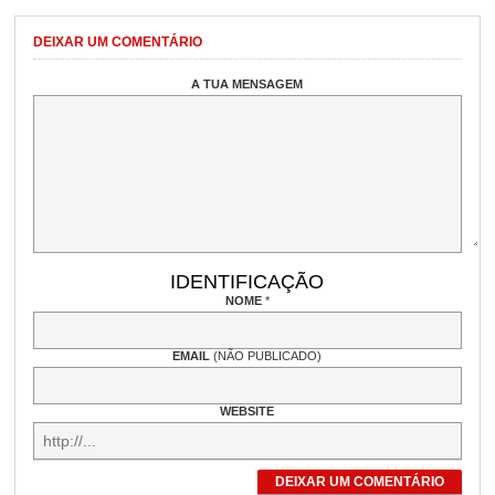
DEIXAR UM COMENTÁRIO
A TUA MENSAGEM
IDENTIFICAÇÃO
NOME
*
EMAIL
(NÃO PUBLICADO)
WEBSITE
DEIXAR UM COMENTÁRIO