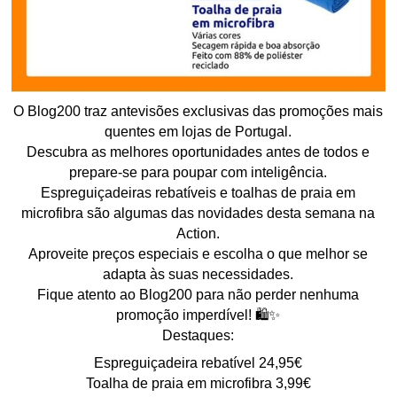
O Blog200 traz antevisões exclusivas das promoções mais
quentes em lojas de Portugal.
Descubra as melhores oportunidades antes de todos e
prepare-se para poupar com inteligência.
Espreguiçadeiras rebatíveis e toalhas de praia em
microfibra são algumas das novidades desta semana na
Action.
Aproveite preços especiais e escolha o que melhor se
adapta às suas necessidades.
Fique atento ao Blog200 para não perder nenhuma
promoção imperdível! 🛍️✨
Destaques:
Espreguiçadeira rebatível 24,95€
Toalha de praia em microfibra 3,99€