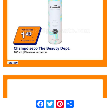
Facebook
Twitter
Pinterest
Share