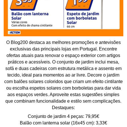
O Blog200 destaca as melhores promoções e antevisões
exclusivas das principais lojas em Portugal. Encontre
ofertas atuais para renovar o espaço exterior com artigos
práticos e acessíveis. O conjunto de jardim inclui mesa,
sofá e duas cadeiras com estrutura metálica e assento em
tecido, ideal para momentos ao ar livre. Decore o jardim
com balões solares coloridos que criam um efeito cintilante
ou escolha espetos solares com borboletas para dar vida
aos espaços verdes. Aproveite estas sugestões simples
que combinam funcionalidade e estilo sem complicações.
Destaques:
Conjunto de jardim 4 peças: 79,95€
Balão com lanterna solar (16x45 cm): 3,33€