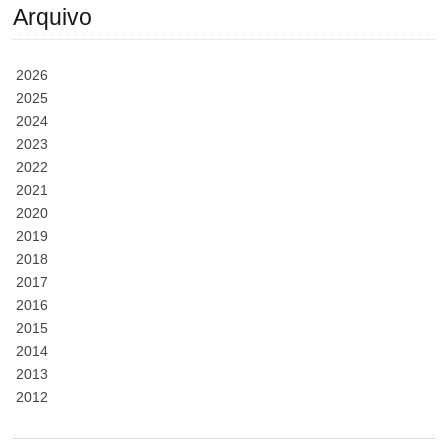
Arquivo
2026
2025
2024
2023
2022
2021
2020
2019
2018
2017
2016
2015
2014
2013
2012