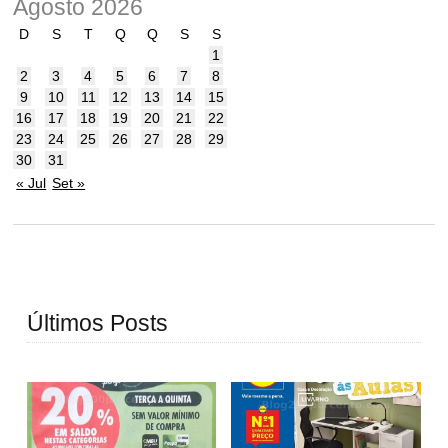
Agosto 2026
D
S
T
Q
Q
S
S
1
2
3
4
5
6
7
8
9
10
11
12
13
14
15
16
17
18
19
20
21
22
23
24
25
26
27
28
29
30
31
« Jul
Set »
Últimos Posts