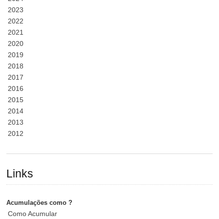
2023
2022
2021
2020
2019
2018
2017
2016
2015
2014
2013
2012
Links
Acumulações como ?
Como Acumular