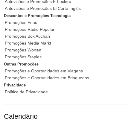
Antevisões e Promoções E-Leclerc
Antevisões e Promoções El Corte Inglés
Descontos e Promoções Tecnologia
Promoções Fnac
Promoções Rádio Popular
Promoções Box Auchan
Promoções Media Markt
Promoções Worten
Promoções Staples
Outras Promoções
Promoções e Oportunidades em Viagens
Promoções e Oportunidades em Brinquedos
Privacidade
Política de Privacidade
Calendário