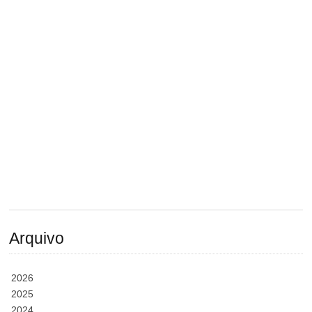
Arquivo
2026
2025
2024