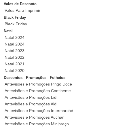
Vales de Desconto
Vales Para Imprimir
Black Friday
Black Friday
Natal
Natal 2024
Natal 2024
Natal 2023
Natal 2022
Natal 2021
Natal 2020
Descontos - Promoções - Folhetos
Antevisões e Promoções Pingo Doce
Antevisões e Promoções Continente
Antevisões e Promoções Lidl
Antevisões e Promoções Aldi
Antevisões e Promoções Intermarché
Antevisões e Promoções Auchan
Antevisões e Promoções Minipreço