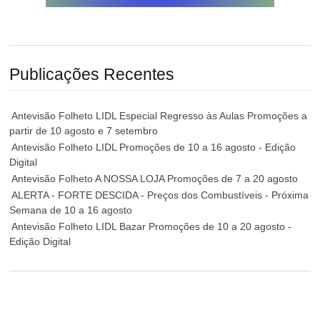
Publicações Recentes
Antevisão Folheto LIDL Especial Regresso às Aulas Promoções a
partir de 10 agosto e 7 setembro
Antevisão Folheto LIDL Promoções de 10 a 16 agosto - Edição
Digital
Antevisão Folheto A NOSSA LOJA Promoções de 7 a 20 agosto
ALERTA - FORTE DESCIDA - Preços dos Combustíveis - Próxima
Semana de 10 a 16 agosto
Antevisão Folheto LIDL Bazar Promoções de 10 a 20 agosto -
Edição Digital