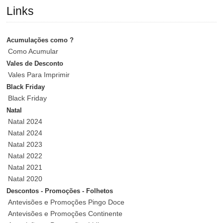
Links
Acumulações como ?
Como Acumular
Vales de Desconto
Vales Para Imprimir
Black Friday
Black Friday
Natal
Natal 2024
Natal 2024
Natal 2023
Natal 2022
Natal 2021
Natal 2020
Descontos - Promoções - Folhetos
Antevisões e Promoções Pingo Doce
Antevisões e Promoções Continente