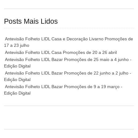
Posts Mais Lidos
Antevisão Folheto LIDL Casa e Decoração Livarno Promoções de
17 a 23 julho
Antevisão Folheto LIDL Casa Promoções de 20 a 26 abril
Antevisão Folheto LIDL Bazar Promoções de 25 maio a 4 junho -
Edição Digital
Antevisão Folheto LIDL Bazar Promoções de 22 junho a 2 julho -
Edição Digital
Antevisão Folheto LIDL Bazar Promoções de 9 a 19 março -
Edição Digital