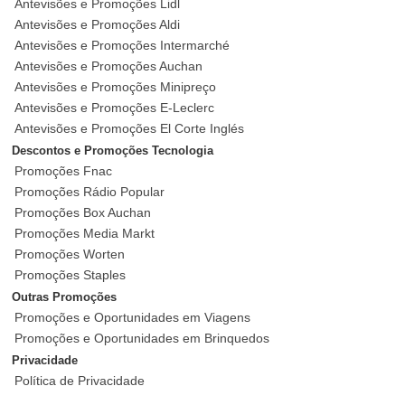
Antevisões e Promoções Lidl
Antevisões e Promoções Aldi
Antevisões e Promoções Intermarché
Antevisões e Promoções Auchan
Antevisões e Promoções Minipreço
Antevisões e Promoções E-Leclerc
Antevisões e Promoções El Corte Inglés
Descontos e Promoções Tecnologia
Promoções Fnac
Promoções Rádio Popular
Promoções Box Auchan
Promoções Media Markt
Promoções Worten
Promoções Staples
Outras Promoções
Promoções e Oportunidades em Viagens
Promoções e Oportunidades em Brinquedos
Privacidade
Política de Privacidade