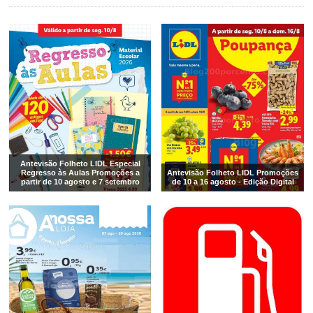
Antevisão Folheto LIDL Especial
Regresso às Aulas Promoções a
Antevisão Folheto LIDL Promoções
partir de 10 agosto e 7 setembro
de 10 a 16 agosto - Edição Digital