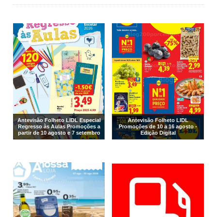
Antevisão Folheto LIDL Especial
Antevisão Folheto LIDL
Regresso às Aulas Promoções a
Promoções de 10 a 16 agosto -
partir de 10 agosto e 7 setembro
Edição Digital