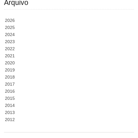
Arquivo
2026
2025
2024
2023
2022
2021
2020
2019
2018
2017
2016
2015
2014
2013
2012