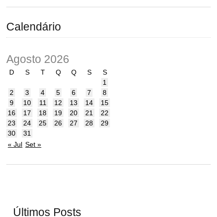
Calendário
Agosto 2026
D
S
T
Q
Q
S
S
1
2
3
4
5
6
7
8
9
10
11
12
13
14
15
16
17
18
19
20
21
22
23
24
25
26
27
28
29
30
31
« Jul
Set »
Últimos Posts