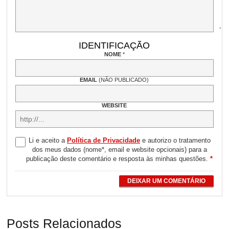
IDENTIFICAÇÃO
NOME
*
EMAIL
(NÃO PUBLICADO)
WEBSITE
Li e aceito a
Política de Privacidade
e autorizo o tratamento
dos meus dados (nome*, email e website opcionais) para a
publicação deste comentário e resposta às minhas questões.
*
DEIXAR UM COMENTÁRIO
Posts Relacionados