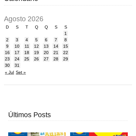
Agosto 2026
D
S
T
Q
Q
S
S
1
2
3
4
5
6
7
8
9
10
11
12
13
14
15
16
17
18
19
20
21
22
23
24
25
26
27
28
29
30
31
« Jul
Set »
Últimos Posts