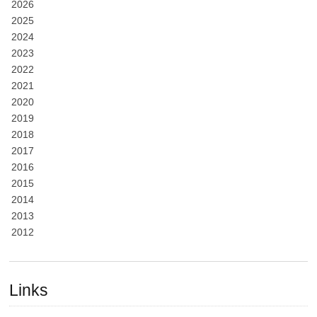
2026
2025
2024
2023
2022
2021
2020
2019
2018
2017
2016
2015
2014
2013
2012
Links