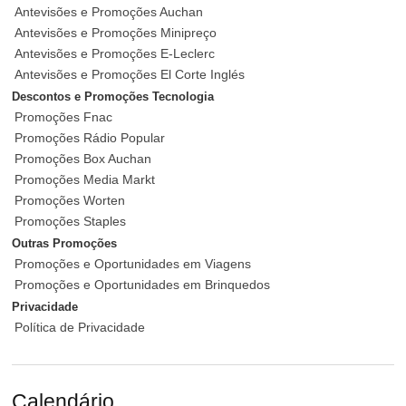
Antevisões e Promoções Auchan
Antevisões e Promoções Minipreço
Antevisões e Promoções E-Leclerc
Antevisões e Promoções El Corte Inglés
Descontos e Promoções Tecnologia
Promoções Fnac
Promoções Rádio Popular
Promoções Box Auchan
Promoções Media Markt
Promoções Worten
Promoções Staples
Outras Promoções
Promoções e Oportunidades em Viagens
Promoções e Oportunidades em Brinquedos
Privacidade
Política de Privacidade
Calendário