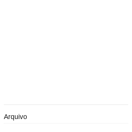
Arquivo