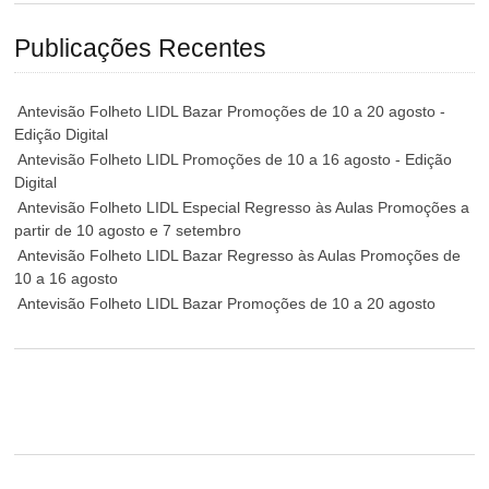
Publicações Recentes
Antevisão Folheto LIDL Bazar Promoções de 10 a 20 agosto -
Edição Digital
Antevisão Folheto LIDL Promoções de 10 a 16 agosto - Edição
Digital
Antevisão Folheto LIDL Especial Regresso às Aulas Promoções a
partir de 10 agosto e 7 setembro
Antevisão Folheto LIDL Bazar Regresso às Aulas Promoções de
10 a 16 agosto
Antevisão Folheto LIDL Bazar Promoções de 10 a 20 agosto