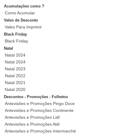
Acumulações como ?
Como Acumular
Vales de Desconto
Vales Para Imprimir
Black Friday
Black Friday
Natal
Natal 2024
Natal 2024
Natal 2023
Natal 2022
Natal 2021
Natal 2020
Descontos - Promoções - Folhetos
Antevisões e Promoções Pingo Doce
Antevisões e Promoções Continente
Antevisões e Promoções Lidl
Antevisões e Promoções Aldi
Antevisões e Promoções Intermarché