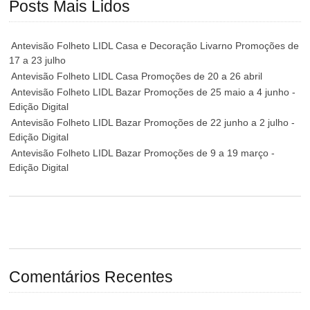
Posts Mais Lidos
Antevisão Folheto LIDL Casa e Decoração Livarno Promoções de
17 a 23 julho
Antevisão Folheto LIDL Casa Promoções de 20 a 26 abril
Antevisão Folheto LIDL Bazar Promoções de 25 maio a 4 junho -
Edição Digital
Antevisão Folheto LIDL Bazar Promoções de 22 junho a 2 julho -
Edição Digital
Antevisão Folheto LIDL Bazar Promoções de 9 a 19 março -
Edição Digital
Comentários Recentes