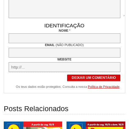
IDENTIFICAÇÃO
NOME
*
EMAIL
(NÃO PUBLICADO)
WEBSITE
DEIXAR UM COMENTÁRIO
Os teus dados estão protegidos. Consulta a nossa
Política de Privacidade
.
Posts Relacionados