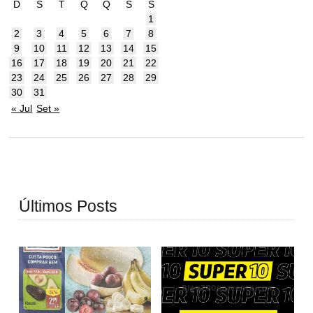
D
S
T
Q
Q
S
S
1
2
3
4
5
6
7
8
9
10
11
12
13
14
15
16
17
18
19
20
21
22
23
24
25
26
27
28
29
30
31
« Jul
Set »
Últimos Posts