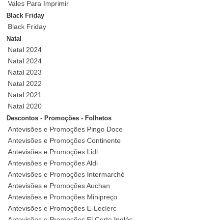
Vales Para Imprimir
Black Friday
Black Friday
Natal
Natal 2024
Natal 2024
Natal 2023
Natal 2022
Natal 2021
Natal 2020
Descontos - Promoções - Folhetos
Antevisões e Promoções Pingo Doce
Antevisões e Promoções Continente
Antevisões e Promoções Lidl
Antevisões e Promoções Aldi
Antevisões e Promoções Intermarché
Antevisões e Promoções Auchan
Antevisões e Promoções Minipreço
Antevisões e Promoções E-Leclerc
Antevisões e Promoções El Corte Inglés