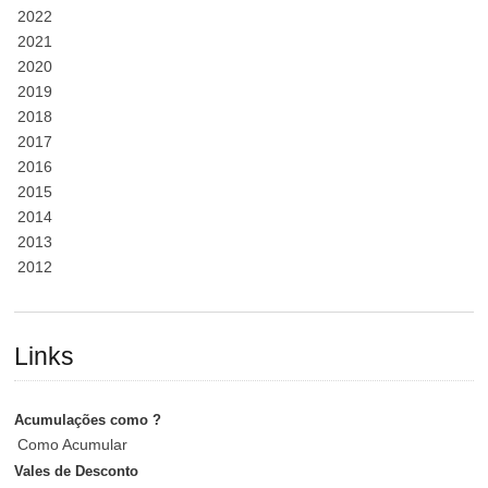
2022
2021
2020
2019
2018
2017
2016
2015
2014
2013
2012
Links
Acumulações como ?
Como Acumular
Vales de Desconto