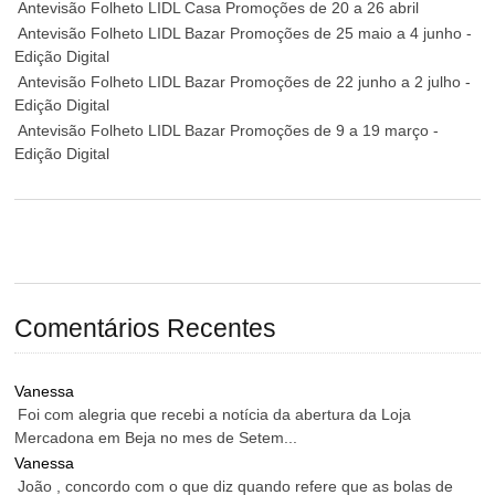
Antevisão Folheto LIDL Casa Promoções de 20 a 26 abril
Antevisão Folheto LIDL Bazar Promoções de 25 maio a 4 junho -
Edição Digital
Antevisão Folheto LIDL Bazar Promoções de 22 junho a 2 julho -
Edição Digital
Antevisão Folheto LIDL Bazar Promoções de 9 a 19 março -
Edição Digital
Comentários Recentes
Vanessa
Foi com alegria que recebi a notícia da abertura da Loja
Mercadona em Beja no mes de Setem...
Vanessa
João , concordo com o que diz quando refere que as bolas de