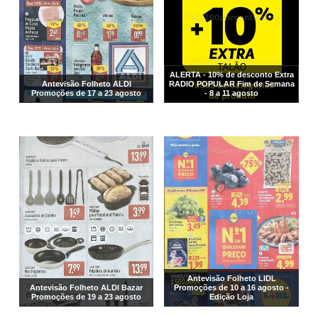
ALERTA - 10% de desconto Extra
Antevisão Folheto ALDI
RADIO POPULAR Fim de Semana
Promoções de 17 a 23 agosto
- 8 a 11 agosto
Antevisão Folheto LIDL
Antevisão Folheto ALDI Bazar
Promoções de 10 a 16 agosto -
Promoções de 19 a 23 agosto
Edição Loja