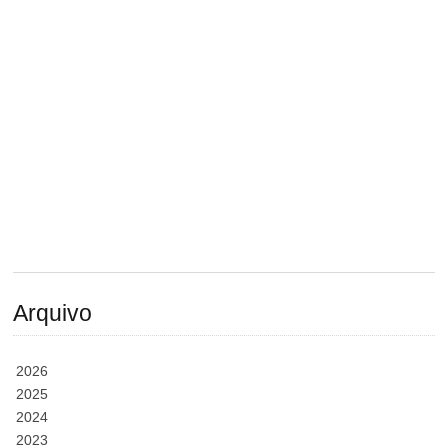
Arquivo
2026
2025
2024
2023