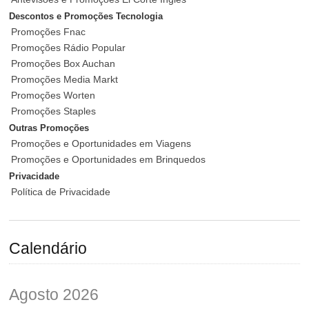
Descontos e Promoções Tecnologia
Promoções Fnac
Promoções Rádio Popular
Promoções Box Auchan
Promoções Media Markt
Promoções Worten
Promoções Staples
Outras Promoções
Promoções e Oportunidades em Viagens
Promoções e Oportunidades em Brinquedos
Privacidade
Política de Privacidade
Calendário
Agosto 2026