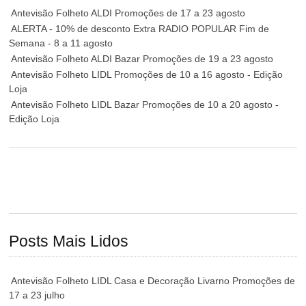
Antevisão Folheto ALDI Promoções de 17 a 23 agosto
ALERTA - 10% de desconto Extra RADIO POPULAR Fim de
Semana - 8 a 11 agosto
Antevisão Folheto ALDI Bazar Promoções de 19 a 23 agosto
Antevisão Folheto LIDL Promoções de 10 a 16 agosto - Edição
Loja
Antevisão Folheto LIDL Bazar Promoções de 10 a 20 agosto -
Edição Loja
Posts Mais Lidos
Antevisão Folheto LIDL Casa e Decoração Livarno Promoções de
17 a 23 julho