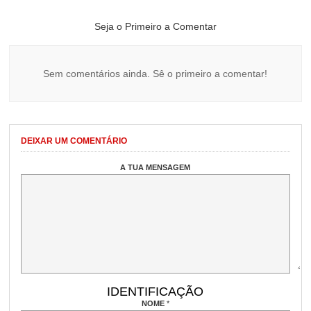
Seja o Primeiro a Comentar
Sem comentários ainda. Sê o primeiro a comentar!
DEIXAR UM COMENTÁRIO
A TUA MENSAGEM
IDENTIFICAÇÃO
NOME
*