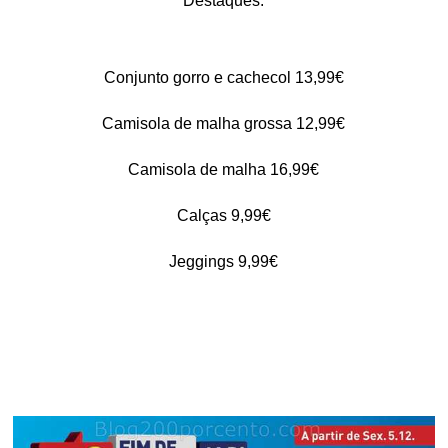
Destaques:
Conjunto gorro e cachecol 13,99€
Camisola de malha grossa 12,99€
Camisola de malha 16,99€
Calças 9,99€
Jeggings 9,99€