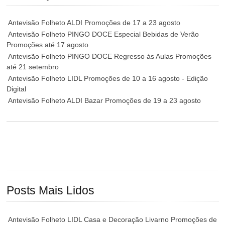
Antevisão Folheto ALDI Promoções de 17 a 23 agosto
Antevisão Folheto PINGO DOCE Especial Bebidas de Verão
Promoções até 17 agosto
Antevisão Folheto PINGO DOCE Regresso às Aulas Promoções
até 21 setembro
Antevisão Folheto LIDL Promoções de 10 a 16 agosto - Edição
Digital
Antevisão Folheto ALDI Bazar Promoções de 19 a 23 agosto
Posts Mais Lidos
Antevisão Folheto LIDL Casa e Decoração Livarno Promoções de