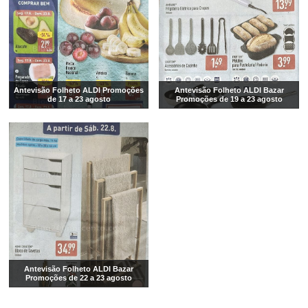
Antevisão Folheto ALDI Promoções
Antevisão Folheto ALDI Bazar
de 17 a 23 agosto
Promoções de 19 a 23 agosto
Antevisão Folheto ALDI Bazar
Promoções de 22 a 23 agosto