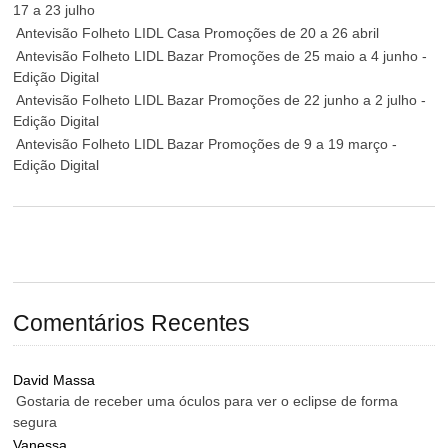
17 a 23 julho
Antevisão Folheto LIDL Casa Promoções de 20 a 26 abril
Antevisão Folheto LIDL Bazar Promoções de 25 maio a 4 junho -
Edição Digital
Antevisão Folheto LIDL Bazar Promoções de 22 junho a 2 julho -
Edição Digital
Antevisão Folheto LIDL Bazar Promoções de 9 a 19 março -
Edição Digital
Comentários Recentes
David Massa
Gostaria de receber uma óculos para ver o eclipse de forma
segura
Vanessa