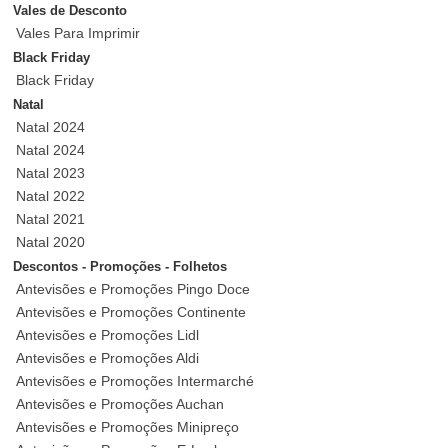
Vales de Desconto
Vales Para Imprimir
Black Friday
Black Friday
Natal
Natal 2024
Natal 2024
Natal 2023
Natal 2022
Natal 2021
Natal 2020
Descontos - Promoções - Folhetos
Antevisões e Promoções Pingo Doce
Antevisões e Promoções Continente
Antevisões e Promoções Lidl
Antevisões e Promoções Aldi
Antevisões e Promoções Intermarché
Antevisões e Promoções Auchan
Antevisões e Promoções Minipreço