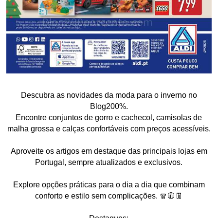
Descubra as novidades da moda para o inverno no
Blog200%.
Encontre conjuntos de gorro e cachecol, camisolas de
malha grossa e calças confortáveis com preços acessíveis.
Aproveite os artigos em destaque das principais lojas em
Portugal, sempre atualizados e exclusivos.
Explore opções práticas para o dia a dia que combinam
conforto e estilo sem complicações. 🧣🧥👖