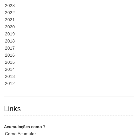
2023
2022
2021
2020
2019
2018
2017
2016
2015
2014
2013
2012
Links
Acumulações como ?
Como Acumular