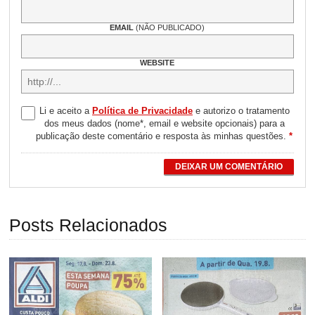
EMAIL
(NÃO PUBLICADO)
WEBSITE
Li e aceito a
Política de Privacidade
e autorizo o tratamento
dos meus dados (nome*, email e website opcionais) para a
publicação deste comentário e resposta às minhas questões.
*
DEIXAR UM COMENTÁRIO
Posts Relacionados