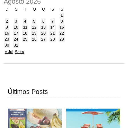
Agosto 2026
D
S
T
Q
Q
S
S
1
2
3
4
5
6
7
8
9
10
11
12
13
14
15
16
17
18
19
20
21
22
23
24
25
26
27
28
29
30
31
« Jul
Set »
Últimos Posts