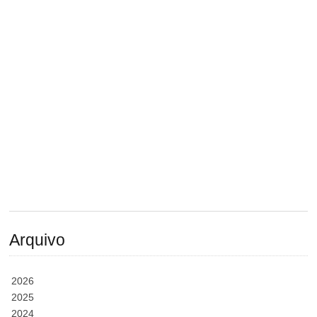
Arquivo
2026
2025
2024