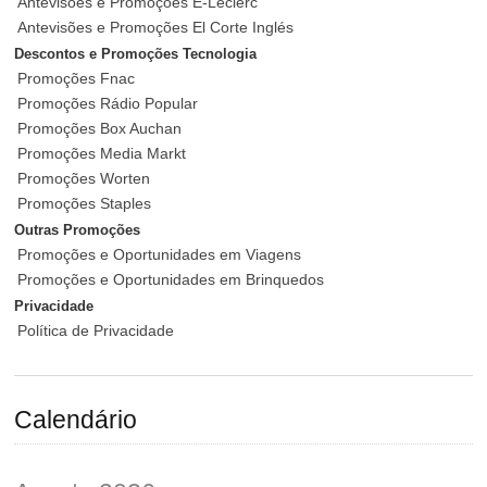
Antevisões e Promoções E-Leclerc
Antevisões e Promoções El Corte Inglés
Descontos e Promoções Tecnologia
Promoções Fnac
Promoções Rádio Popular
Promoções Box Auchan
Promoções Media Markt
Promoções Worten
Promoções Staples
Outras Promoções
Promoções e Oportunidades em Viagens
Promoções e Oportunidades em Brinquedos
Privacidade
Política de Privacidade
Calendário