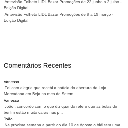
Antevisão Folheto LIDL Bazar Promoções de 22 junho a 2 julho -
Edição Digital
Antevisão Folheto LIDL Bazar Promoções de 9 a 19 março -
Edição Digital
Comentários Recentes
Vanessa
Foi com alegria que recebi a notícia da abertura da Loja
Mercadona em Beja no mes de Setem...
Vanessa
João , concordo com o que diz quando refere que as bolas de
berlim estão muito caras nas p...
João
Na próxima semana a partir do dia 10 de Agosto o Aldi tem uma