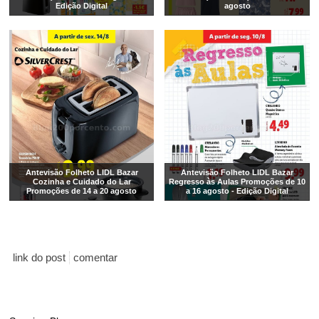
Edição Digital
agosto
Antevisão Folheto LIDL Bazar
Antevisão Folheto LIDL Bazar
Cozinha e Cuidado do Lar
Regresso às Aulas Promoções de 10
Promoções de 14 a 20 agosto
a 16 agosto - Edição Digital
link do post
comentar