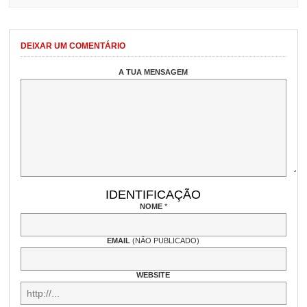
DEIXAR UM COMENTÁRIO
A TUA MENSAGEM
IDENTIFICAÇÃO
NOME
*
EMAIL
(NÃO PUBLICADO)
WEBSITE