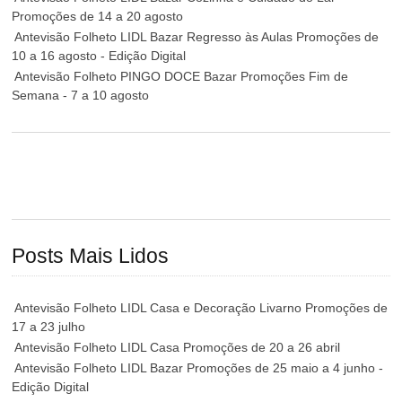
Promoções de 14 a 20 agosto
Antevisão Folheto LIDL Bazar Regresso às Aulas Promoções de
10 a 16 agosto - Edição Digital
Antevisão Folheto PINGO DOCE Bazar Promoções Fim de
Semana - 7 a 10 agosto
Posts Mais Lidos
Antevisão Folheto LIDL Casa e Decoração Livarno Promoções de
17 a 23 julho
Antevisão Folheto LIDL Casa Promoções de 20 a 26 abril
Antevisão Folheto LIDL Bazar Promoções de 25 maio a 4 junho -
Edição Digital