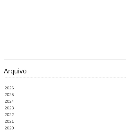
Arquivo
2026
2025
2024
2023
2022
2021
2020