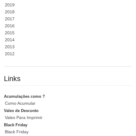
2019
2018
2017
2016
2015
2014
2013
2012
Links
Acumulações como ?
Como Acumular
Vales de Desconto
Vales Para Imprimir
Black Friday
Black Friday