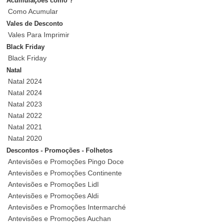
Acumulações como ?
Como Acumular
Vales de Desconto
Vales Para Imprimir
Black Friday
Black Friday
Natal
Natal 2024
Natal 2024
Natal 2023
Natal 2022
Natal 2021
Natal 2020
Descontos - Promoções - Folhetos
Antevisões e Promoções Pingo Doce
Antevisões e Promoções Continente
Antevisões e Promoções Lidl
Antevisões e Promoções Aldi
Antevisões e Promoções Intermarché
Antevisões e Promoções Auchan