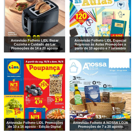
Antevisão Folheto LIDL Bazar
Antevisão Folheto LIDL Especial
Cozinha e Cuidado do Lar
Regresso às Aulas Promoções a
Promoções de 14 a 20 agosto
partir de 10 agosto e 7 setembro
Antevisão Folheto LIDL Promoções
Antevisão Folheto A NOSSA LOJA
de 10 a 16 agosto - Edição Digital
Promoções de 7 a 20 agosto