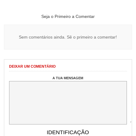
Seja o Primeiro a Comentar
Sem comentários ainda. Sê o primeiro a comentar!
DEIXAR UM COMENTÁRIO
A TUA MENSAGEM
IDENTIFICAÇÃO