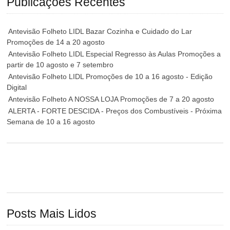
Publicações Recentes
Antevisão Folheto LIDL Bazar Cozinha e Cuidado do Lar
Promoções de 14 a 20 agosto
Antevisão Folheto LIDL Especial Regresso às Aulas Promoções a
partir de 10 agosto e 7 setembro
Antevisão Folheto LIDL Promoções de 10 a 16 agosto - Edição
Digital
Antevisão Folheto A NOSSA LOJA Promoções de 7 a 20 agosto
ALERTA - FORTE DESCIDA - Preços dos Combustíveis - Próxima
Semana de 10 a 16 agosto
Posts Mais Lidos