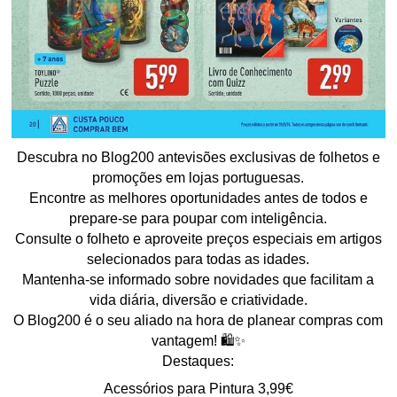
Descubra no Blog200 antevisões exclusivas de folhetos e
promoções em lojas portuguesas.
Encontre as melhores oportunidades antes de todos e
prepare-se para poupar com inteligência.
Consulte o folheto e aproveite preços especiais em artigos
selecionados para todas as idades.
Mantenha-se informado sobre novidades que facilitam a
vida diária, diversão e criatividade.
O Blog200 é o seu aliado na hora de planear compras com
vantagem! 🛍️✨
Destaques:
Acessórios para Pintura 3,99€