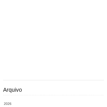
Arquivo
2026