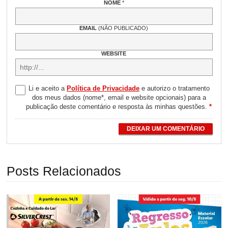
NOME
*
EMAIL
(NÃO PUBLICADO)
WEBSITE
Li e aceito a
Política de Privacidade
e autorizo o tratamento
dos meus dados (nome*, email e website opcionais) para a
publicação deste comentário e resposta às minhas questões.
*
DEIXAR UM COMENTÁRIO
Posts Relacionados