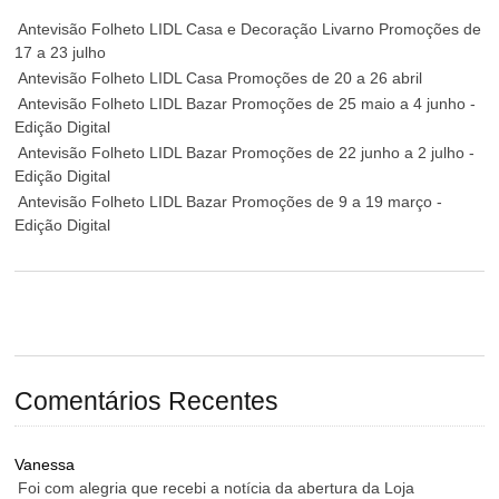
Antevisão Folheto LIDL Casa e Decoração Livarno Promoções de
17 a 23 julho
Antevisão Folheto LIDL Casa Promoções de 20 a 26 abril
Antevisão Folheto LIDL Bazar Promoções de 25 maio a 4 junho -
Edição Digital
Antevisão Folheto LIDL Bazar Promoções de 22 junho a 2 julho -
Edição Digital
Antevisão Folheto LIDL Bazar Promoções de 9 a 19 março -
Edição Digital
Comentários Recentes
Vanessa
Foi com alegria que recebi a notícia da abertura da Loja