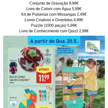
Conjunto de Gravação 9,99€
Livro de Colorir com Água 5,99€
Kit de Pulseiras com Missangas 2,49€
Livros Criativos e Divertidos 4,99€
Puzzle (1000 peças) 5,99€
Livro de Conhecimento com Quizz 2,99€