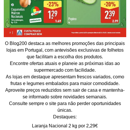
O Blog200 destaca as melhores promoções das principais
lojas em Portugal, com antevisões exclusivas de folhetos
que facilitam a escolha dos produtos.
Encontre ofertas atuais e planeie as próximas idas ao
supermercado com facilidade.
As lojas em destaque apresentam frescos variados, como
frutas e legumes embalados para maior comodidade.
Aproveite preços reduzidos sem sair de casa e mantenha-
se informado sobre novidades semanais.
Consulte sempre o site para não perder oportunidades
únicas.
Destaques:
Laranja Nacional 2 kg por 2,29€