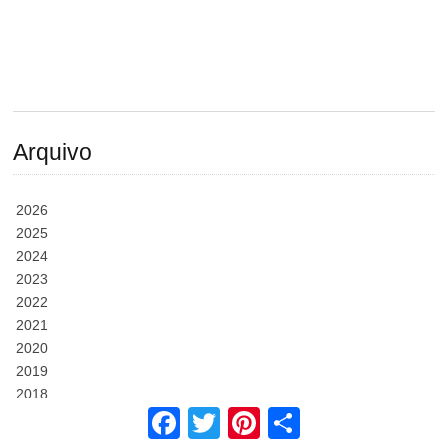
Arquivo
2026
2025
2024
2023
2022
2021
2020
2019
2018
2017
Facebook
Twitter
Pinterest
Share
2016