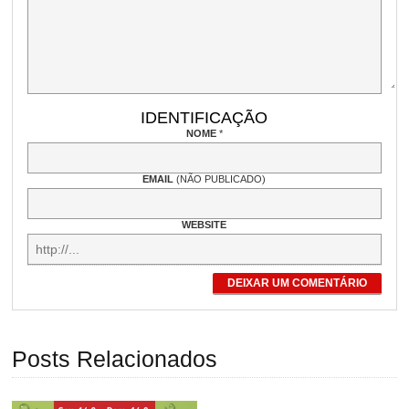
IDENTIFICAÇÃO
NOME
*
EMAIL
(NÃO PUBLICADO)
WEBSITE
DEIXAR UM COMENTÁRIO
Posts Relacionados