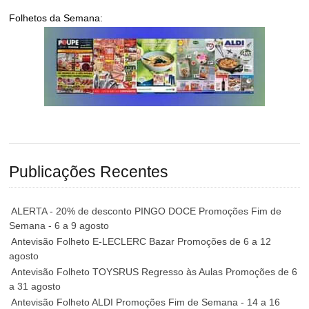
Folhetos da Semana:
Publicações Recentes
ALERTA - 20% de desconto PINGO DOCE Promoções Fim de
Semana - 6 a 9 agosto
Antevisão Folheto E-LECLERC Bazar Promoções de 6 a 12
agosto
Antevisão Folheto TOYSRUS Regresso às Aulas Promoções de 6
a 31 agosto
Antevisão Folheto ALDI Promoções Fim de Semana - 14 a 16