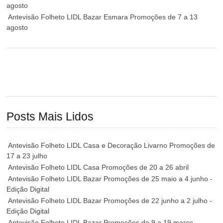
agosto
Antevisão Folheto LIDL Bazar Esmara Promoções de 7 a 13
agosto
Posts Mais Lidos
Antevisão Folheto LIDL Casa e Decoração Livarno Promoções de
17 a 23 julho
Antevisão Folheto LIDL Casa Promoções de 20 a 26 abril
Antevisão Folheto LIDL Bazar Promoções de 25 maio a 4 junho -
Edição Digital
Antevisão Folheto LIDL Bazar Promoções de 22 junho a 2 julho -
Edição Digital
Antevisão Folheto LIDL Bazar Promoções de 9 a 19 março -