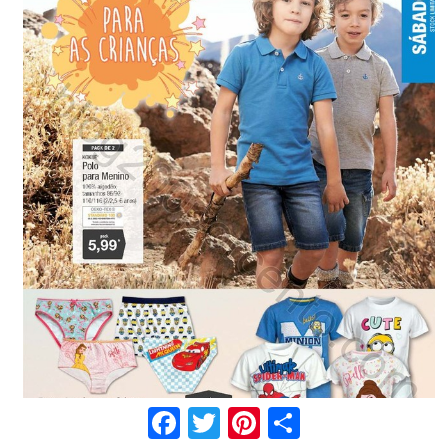
Facebook
Twitter
Pinterest
Share