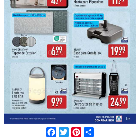
Facebook
Twitter
Pinterest
Share