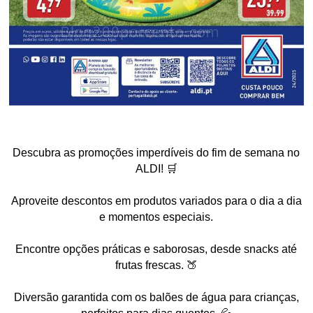
Descubra as promoções imperdíveis do fim de semana no
ALDI! 🛒
Aproveite descontos em produtos variados para o dia a dia
e momentos especiais.
Encontre opções práticas e saborosas, desde snacks até
frutas frescas. 🍑
Diversão garantida com os balões de água para crianças,