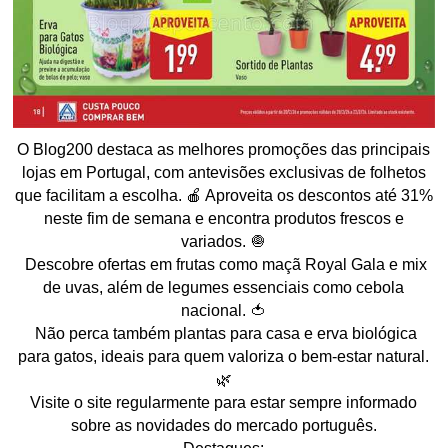
O Blog200 destaca as melhores promoções das principais
lojas em Portugal, com antevisões exclusivas de folhetos
que facilitam a escolha. 🍎 Aproveita os descontos até 31%
neste fim de semana e encontra produtos frescos e
variados. 🧅
Descobre ofertas em frutas como maçã Royal Gala e mix
de uvas, além de legumes essenciais como cebola
nacional. 🍅
Não perca também plantas para casa e erva biológica
para gatos, ideais para quem valoriza o bem-estar natural.
🌿
Visite o site regularmente para estar sempre informado
sobre as novidades do mercado português.