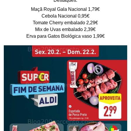
Destaques:
Maçã Royal Gala Nacional 1,79€
Cebola Nacional 0,95€
Tomate Cherry embalado 2,29€
Mix de Uvas embalado 2,39€
Erva para Gatos Biológica vaso 1,99€