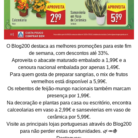
O Blog200 destaca as melhores promoções para este fim
de semana, com descontos até 33%.
Aproveita o abacate maturado embalado a 1,99€ e a
cenoura nacional embalada por apenas 1,49€.
Para quem gosta de preparar sangrias, o mix de frutos
vermelhos está disponível a 5,99€.
Os rebentos de feijão-mungo nacionais também marcam
presença por 1,99€.
Na decoração e plantas para casa ou escritório, encontra
calceolarias em vaso a 2,99€ e sansevierias em vaso de
cerâmica por 5,99€.
Visite as principais lojas portuguesas através do Blog200
para não perder estas oportunidades. 🌿🥕🍇