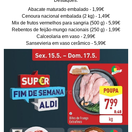
Destaques:
Abacate maturado embalado - 1,99€
Cenoura nacional embalada (2 kg) - 1,49€
Mix de frutos vermelhos para sangria (500 g) - 5,99€
Rebentos de feijão-mungo nacionais (250 g) - 1,99€
Calceolaria em vaso - 2,99€
Sansevieria em vaso cerâmico - 5,99€