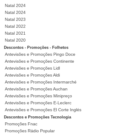
Natal 2024
Natal 2024
Natal 2023
Natal 2022
Natal 2021
Natal 2020
Descontos - Promoções - Folhetos
Antevisões e Promoções Pingo Doce
Antevisões e Promoções Continente
Antevisões e Promoções Lidl
Antevisões e Promoções Aldi
Antevisões e Promoções Intermarché
Antevisões e Promoções Auchan
Antevisões e Promoções Minipreço
Antevisões e Promoções E-Leclerc
Antevisões e Promoções El Corte Inglés
Descontos e Promoções Tecnologia
Promoções Fnac
Promoções Rádio Popular