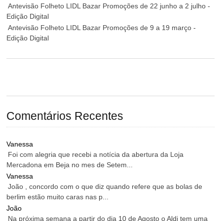
Antevisão Folheto LIDL Bazar Promoções de 22 junho a 2 julho -
Edição Digital
Antevisão Folheto LIDL Bazar Promoções de 9 a 19 março -
Edição Digital
Comentários Recentes
Vanessa
Foi com alegria que recebi a notícia da abertura da Loja
Mercadona em Beja no mes de Setem...
Vanessa
João , concordo com o que diz quando refere que as bolas de
berlim estão muito caras nas p...
João
Na próxima semana a partir do dia 10 de Agosto o Aldi tem uma