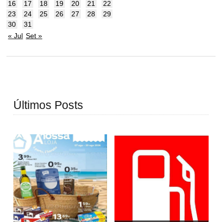
16
17
18
19
20
21
22
23
24
25
26
27
28
29
30
31
« Jul
Set »
Últimos Posts