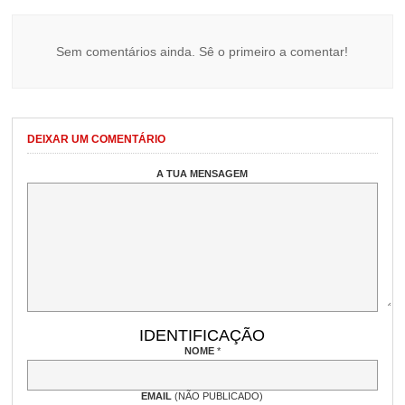
Sem comentários ainda. Sê o primeiro a comentar!
DEIXAR UM COMENTÁRIO
A TUA MENSAGEM
IDENTIFICAÇÃO
NOME
*
EMAIL
(NÃO PUBLICADO)