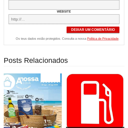
WEBSITE
DEIXAR UM COMENTÁRIO
Os teus dados estão protegidos. Consulta a nossa
Política de Privacidade
.
Posts Relacionados