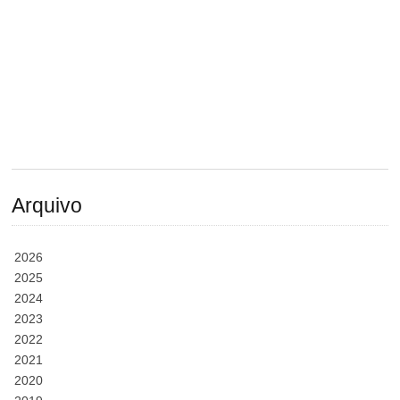
Arquivo
2026
2025
2024
2023
2022
2021
2020