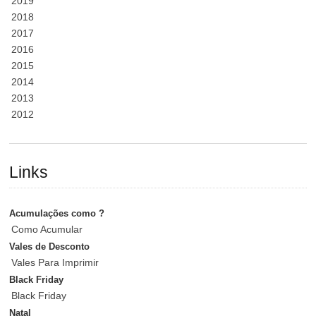
2019
2018
2017
2016
2015
2014
2013
2012
Links
Acumulações como ?
Como Acumular
Vales de Desconto
Vales Para Imprimir
Black Friday
Black Friday
Natal