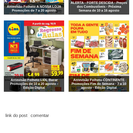
ALERTA - FORTE DESCIDA - Preços
Antevisão Folheto A NOSSA LOJA
dos Combustíveis - Próxima
Promoções de 7 a 20 agosto
Semana de 10 a 16 agosto
Antevisão Folheto LIDL Bazar
Antevisão Folheto CONTINENTE
Promoções de 10 a 20 agosto -
Promoções Fim de Semana - 7 a 10
Edição Digital
agosto - Edição Digital
link do post
comentar