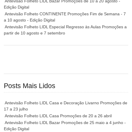
Antevisão Folheto LIDL Bazar Promoções de 10 a 20 agosto -
Edição Digital
Antevisão Folheto CONTINENTE Promoções Fim de Semana - 7
a 10 agosto - Edição Digital
Antevisão Folheto LIDL Especial Regresso às Aulas Promoções a
partir de 10 agosto e 7 setembro
Posts Mais Lidos
Antevisão Folheto LIDL Casa e Decoração Livarno Promoções de
17 a 23 julho
Antevisão Folheto LIDL Casa Promoções de 20 a 26 abril
Antevisão Folheto LIDL Bazar Promoções de 25 maio a 4 junho -
Edição Digital