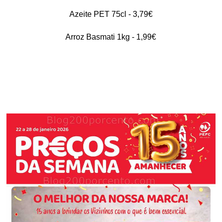
Azeite PET 75cl - 3,79€
Arroz Basmati 1kg - 1,99€