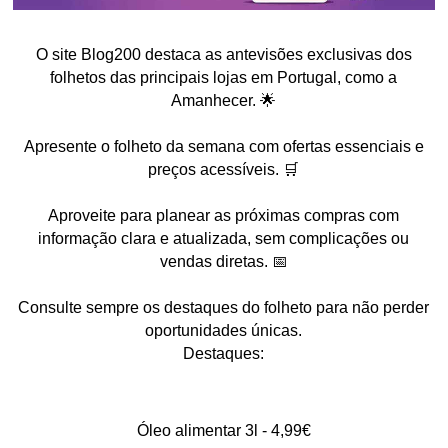
O site Blog200 destaca as antevisões exclusivas dos
folhetos das principais lojas em Portugal, como a
Amanhecer. 🌟
Apresente o folheto da semana com ofertas essenciais e
preços acessíveis. 🛒
Aproveite para planear as próximas compras com
informação clara e atualizada, sem complicações ou
vendas diretas. 📅
Consulte sempre os destaques do folheto para não perder
oportunidades únicas.
Destaques:
Óleo alimentar 3l - 4,99€