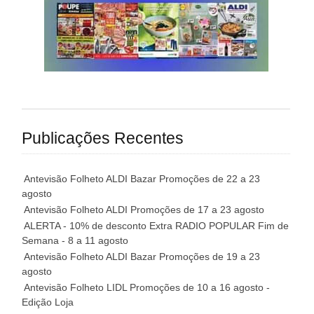
Publicações Recentes
Antevisão Folheto ALDI Bazar Promoções de 22 a 23
agosto
Antevisão Folheto ALDI Promoções de 17 a 23 agosto
ALERTA - 10% de desconto Extra RADIO POPULAR Fim de
Semana - 8 a 11 agosto
Antevisão Folheto ALDI Bazar Promoções de 19 a 23
agosto
Antevisão Folheto LIDL Promoções de 10 a 16 agosto -
Edição Loja