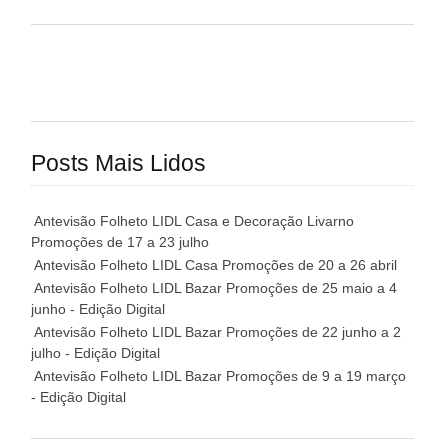
Posts Mais Lidos
Antevisão Folheto LIDL Casa e Decoração Livarno
Promoções de 17 a 23 julho
Antevisão Folheto LIDL Casa Promoções de 20 a 26 abril
Antevisão Folheto LIDL Bazar Promoções de 25 maio a 4
junho - Edição Digital
Antevisão Folheto LIDL Bazar Promoções de 22 junho a 2
julho - Edição Digital
Antevisão Folheto LIDL Bazar Promoções de 9 a 19 março
- Edição Digital