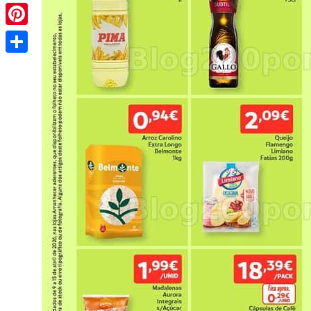
Pinterest
Share