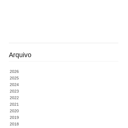
Arquivo
2026
2025
2024
2023
2022
2021
2020
2019
2018