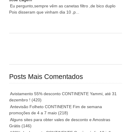
Eu pergunto,sempre vêm as canetas filtro ,de bico duplo
Pois disseram que vinham dia 10 ,p...
Posts Mais Comentados
Avistamento 55% desconto CONTINENTE Yammi, até 31
dezembro !
(420)
Antevisão Folheto CONTINENTE Fim de semana
promoções de 4 a 7 maio
(218)
Alguns sites para obter vales de desconto e Amostras
Grátis
(146)